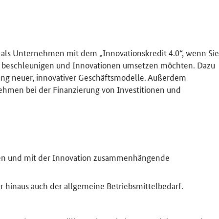
e als Unternehmen mit dem „Innovationskredit 4.0“, wenn Sie
n beschleunigen und Innovationen umsetzen möchten. Dazu
ung neuer, innovativer Geschäftsmodelle. Außerdem
nehmen bei der Finanzierung von Investitionen und
onen und mit der Innovation zusammenhängende
 hinaus auch der allgemeine Betriebsmittelbedarf.