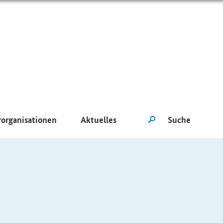
rorganisationen
Aktuelles