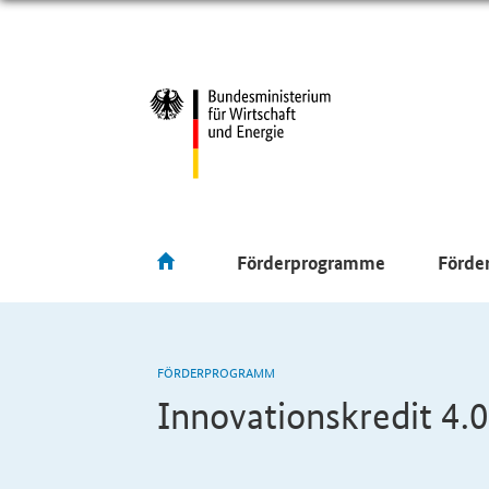
Förderprogramme
Förde
FÖRDERPROGRAMM
Innovationskredit 4.0