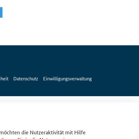
iheit
Datenschutz
Einwilligungsverwaltung
 möchten die Nutzeraktivität mit Hilfe