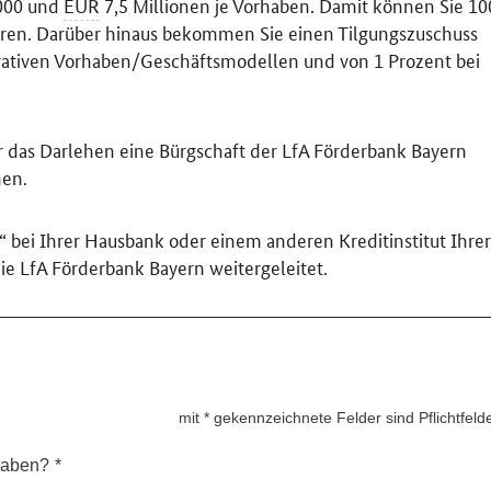
000 und
EUR
7,5 Millionen je Vorhaben. Damit können Sie 10
eren. Darüber hinaus bekommen Sie einen Tilgungszuschuss
ovativen Vorhaben/Geschäftsmodellen und von 1 Prozent bei
r das Darlehen eine Bürgschaft der LfA Förderbank Bayern
men.
“ bei Ihrer Hausbank oder einem anderen Kreditinstitut Ihrer
ie LfA Förderbank Bayern weitergeleitet.