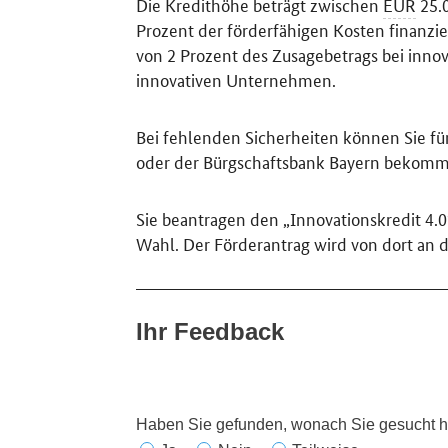
Die Kredithöhe beträgt zwischen
EUR
25.
Prozent der förderfähigen Kosten finanzi
von 2 Prozent des Zusagebetrags bei inn
innovativen Unternehmen.
Bei fehlenden Sicherheiten können Sie fü
oder der Bürgschaftsbank Bayern bekom
Sie beantragen den „Innovationskredit 4.0
Wahl. Der Förderantrag wird von dort an d