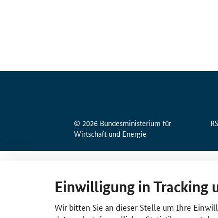
© 2026 Bundesministerium für
R
Wirtschaft und Energie
Einwilligung in Tracking 
Wir bitten Sie an dieser Stelle um Ihre Einwi