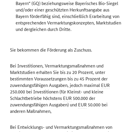
Bayern“ (GQ) beziehungsweise Bayerisches Bio-Siegel
und/oder einer geschützten Herkunftsangabe aus
Bayern förderfähig sind, einschließlich Erarbeitung von
entsprechenden Vermarktungskonzepten, Marktstudien
und dergleichen durch Dritte.
Sie bekommen die Förderung als Zuschuss.
Bei Investitionen, Vermarktungsmaßnahmen und
Marktstudien erhalten Sie bis zu 20 Prozent, unter
bestimmten Voraussetzungen bis zu 45 Prozent der
zuwendungsfähigen Ausgaben, jedoch maximal
EUR
250.000 bei Investitionen (für Kleinst- und kleine
Schlachtbetriebe höchstens
EUR
500.000 der
zuwendungsfähigen Ausgaben) und
EUR
50.000 bei
anderen Maßnahmen,
Bei Entwicklungs- und Vermarktungsmaßnahmen von