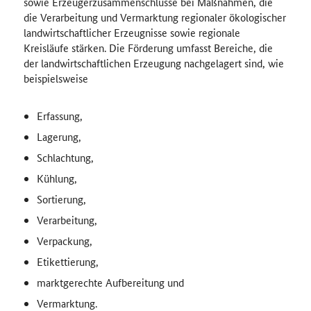
sowie Erzeugerzusammenschlüsse bei Maßnahmen, die
die Verarbeitung und Vermarktung regionaler ökologischer
landwirtschaftlicher Erzeugnisse sowie regionale
Kreisläufe stärken. Die Förderung umfasst Bereiche, die
der landwirtschaftlichen Erzeugung nachgelagert sind, wie
beispielsweise
Erfassung,
Lagerung,
Schlachtung,
Kühlung,
Sortierung,
Verarbeitung,
Verpackung,
Etikettierung,
marktgerechte Aufbereitung und
Vermarktung.