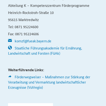
Abteilung K – Kompetenzzentrum Förderprogramme
Heinrich-Rockstroh-Straße 10
95615 Marktredwitz
Tel: 0871 95224600
Fax: 0871 95224606
komzf@fueak.bayern.de
Staatliche Führungsakademie für Ernährung,
Landwirtschaft und Forsten (FüAk)
Weiterführende Links:
Förderwegweiser – Maßnahmen zur Stärkung der
Verarbeitung und Vermarktung landwirtschaftlicher
Erzeugnisse (VuVregio)