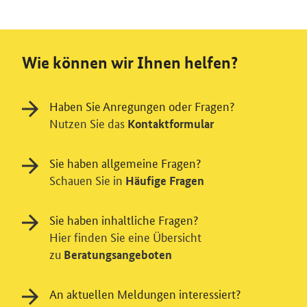
Wie können wir Ihnen helfen?
Haben Sie Anregungen oder Fragen?
Nutzen Sie das
Kontaktformular
Sie haben allgemeine Fragen?
Schauen Sie in
Häufige Fragen
Sie haben inhaltliche Fragen?
Hier finden Sie eine Übersicht
zu
Beratungsangeboten
An aktuellen Meldungen interessiert?