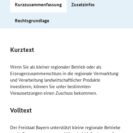
Kurzzusammenfassung
Zusatzinfos
Rechtsgrundlage
Kurztext
Wenn Sie als kleiner regionaler Betrieb oder als
Erzeugerzusammenschluss in die regionale Vermarktung
und Verarbeitung landwirtschaftlicher Produkte
investieren, können Sie unter bestimmten
Voraussetzungen einen Zuschuss bekommen.
Volltext
Der Freistaat Bayern unterstützt kleine regionale Betriebe