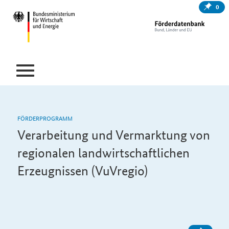
0
FÖRDERPROGRAMM
Verarbeitung und Vermarktung von
regionalen landwirtschaftlichen
Erzeugnissen (VuVregio)