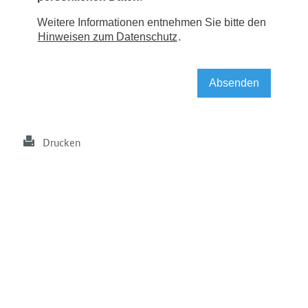
Drucken