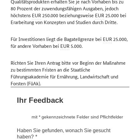
Qualitätsprodukten erhalten Sie je nach Vorhaben bis zu
80 Prozent der zuwendungsfähigen Ausgaben, jedoch
höchstens
EUR
250.000 beziehungsweise
EUR
25.000 bei
Erarbeitung von Konzepten und Studien durch Dritte.
Für Investitionen liegt die Bagatellgrenze bei
EUR
25.000,
für andere Vorhaben bei
EUR
5.000.
Richten Sie Ihren Antrag bitte vor Beginn der Maßnahme
zu bestimmten Fristen an die Staatliche
Führungsakademie für Ernährung, Landwirtschaft und
Forsten (FüAk).