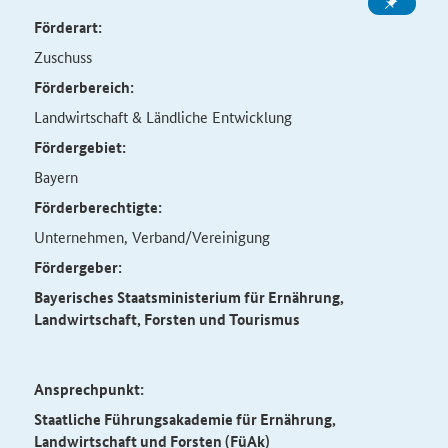
Förderart:
Zuschuss
Förderbereich:
Landwirtschaft & Ländliche Entwicklung
Fördergebiet:
Bayern
Förderberechtigte:
Unternehmen, Verband/Vereinigung
Fördergeber:
Bayerisches Staatsministerium für Ernährung,
Landwirtschaft, Forsten und Tourismus
Ansprechpunkt:
Staatliche Führungsakademie für Ernährung,
Landwirtschaft und Forsten (FüAk)