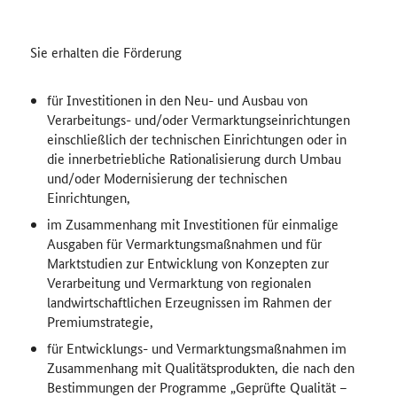
Sie erhalten die Förderung
für Investitionen in den Neu- und Ausbau von
Verarbeitungs- und/oder Vermarktungseinrichtungen
einschließlich der technischen Einrichtungen oder in
die innerbetriebliche Rationalisierung durch Umbau
und/oder Modernisierung der technischen
Einrichtungen,
im Zusammenhang mit Investitionen für einmalige
Ausgaben für Vermarktungsmaßnahmen und für
Marktstudien zur Entwicklung von Konzepten zur
Verarbeitung und Vermarktung von regionalen
landwirtschaftlichen Erzeugnissen im Rahmen der
Premiumstrategie,
für Entwicklungs- und Vermarktungsmaßnahmen im
Zusammenhang mit Qualitätsprodukten, die nach den
Bestimmungen der Programme „Geprüfte Qualität –