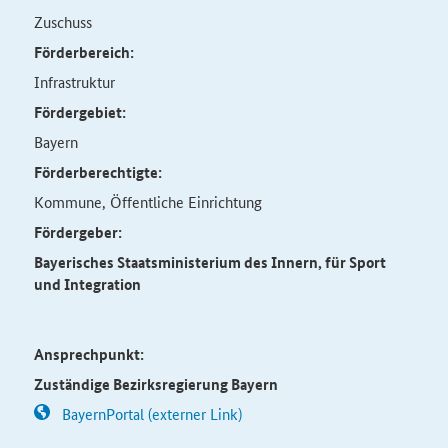
Zuschuss
Förderbereich:
Infrastruktur
Fördergebiet:
Bayern
Förderberechtigte:
Kommune, Öffentliche Einrichtung
Fördergeber:
Bayerisches Staatsministerium des Innern, für Sport
und Integration
Ansprechpunkt:
Zuständige Bezirksregierung Bayern
BayernPortal (externer Link)