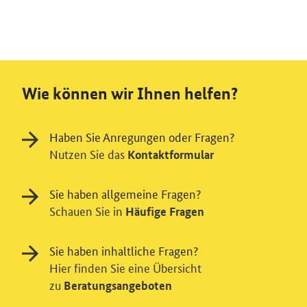
Wie können wir Ihnen helfen?
Haben Sie Anregungen oder Fragen?
Nutzen Sie das
Kontaktformular
Sie haben allgemeine Fragen?
Schauen Sie in
Häufige Fragen
Sie haben inhaltliche Fragen?
Hier finden Sie eine Übersicht
zu
Beratungsangeboten