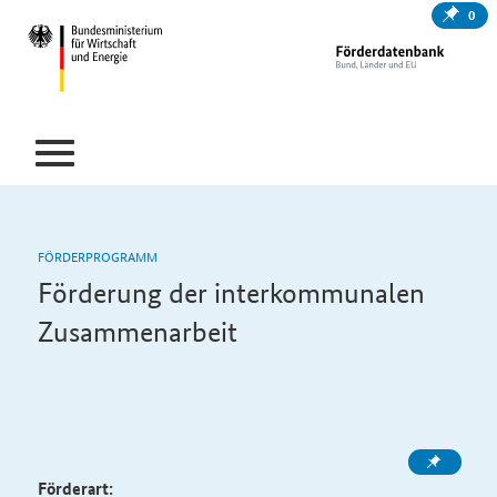
0
FÖRDERPROGRAMM
Förderung der interkommunalen
Zusammenarbeit
Förderart: