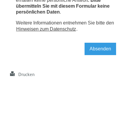
Drucken