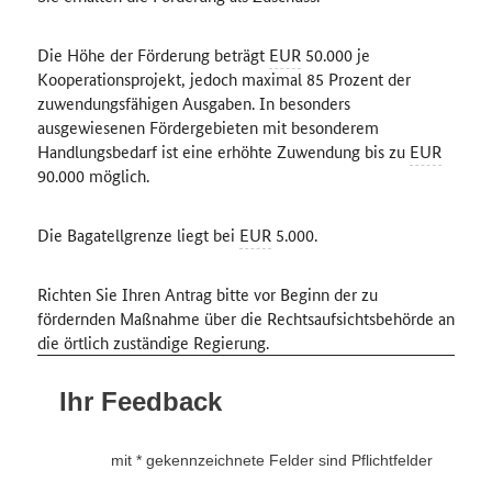
Die Höhe der Förderung beträgt
EUR
50.000 je
Kooperationsprojekt, jedoch maximal 85 Prozent der
zuwendungsfähigen Ausgaben. In besonders
ausgewiesenen Fördergebieten mit besonderem
Handlungsbedarf ist eine erhöhte Zuwendung bis zu
EUR
90.000 möglich.
Die Bagatellgrenze liegt bei
EUR
5.000.
Richten Sie Ihren Antrag bitte vor Beginn der zu
fördernden Maßnahme über die Rechtsaufsichtsbehörde an
die örtlich zuständige Regierung.