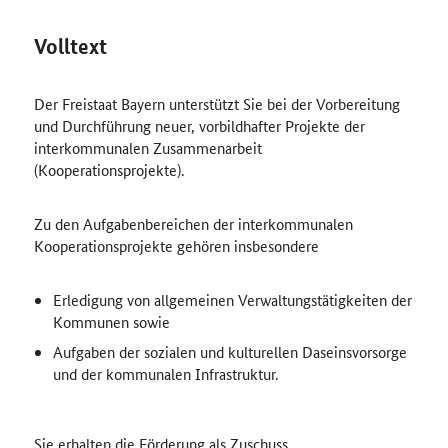
Volltext
Der Freistaat Bayern unterstützt Sie bei der Vorbereitung
und Durchführung neuer, vorbildhafter Projekte der
interkommunalen Zusammenarbeit
(Kooperationsprojekte).
Zu den Aufgabenbereichen der interkommunalen
Kooperationsprojekte gehören insbesondere
Erledigung von allgemeinen Verwaltungstätigkeiten der
Kommunen sowie
Aufgaben der sozialen und kulturellen Daseinsvorsorge
und der kommunalen Infrastruktur.
Sie erhalten die Förderung als Zuschuss.