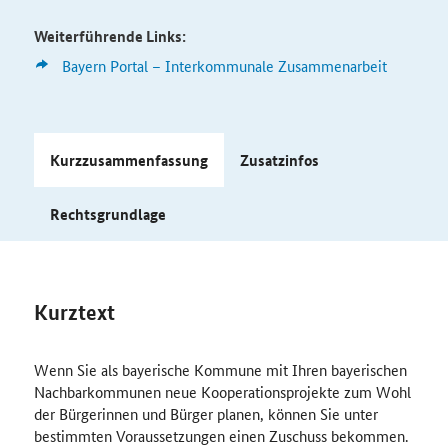
Weiterführende Links:
Bayern Portal – Interkommunale Zusammenarbeit
Kurzzusammenfassung
Zusatzinfos
Rechtsgrundlage
Kurztext
Wenn Sie als bayerische Kommune mit Ihren bayerischen
Nachbarkommunen neue Kooperationsprojekte zum Wohl
der Bürgerinnen und Bürger planen, können Sie unter
bestimmten Voraussetzungen einen Zuschuss bekommen.