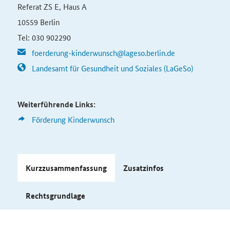
Referat ZS E, Haus A
10559 Berlin
Tel: 030 902290
foerderung-kinderwunsch@lageso.berlin.de
Landesamt für Gesundheit und Soziales (LaGeSo)
Weiterführende Links:
Förderung Kinderwunsch
Kurzzusammenfassung
Zusatzinfos
Rechtsgrundlage