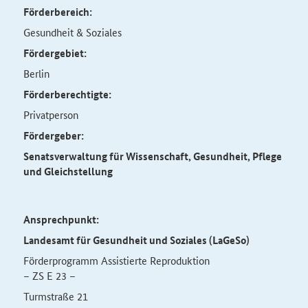
Förderbereich:
Gesundheit & Soziales
Fördergebiet:
Berlin
Förderberechtigte:
Privatperson
Fördergeber:
Senatsverwaltung für Wissenschaft, Gesundheit, Pflege
und Gleichstellung
Ansprechpunkt:
Landesamt für Gesundheit und Soziales (LaGeSo)
Förderprogramm Assistierte Reproduktion
– ZS E 23 –
Turmstraße 21