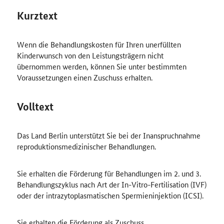
Kurztext
Wenn die Behandlungskosten für Ihren unerfüllten
Kinderwunsch von den Leistungsträgern nicht
übernommen werden, können Sie unter bestimmten
Voraussetzungen einen Zuschuss erhalten.
Volltext
Das Land Berlin unterstützt Sie bei der Inanspruchnahme
reproduktionsmedizinischer Behandlungen.
Sie erhalten die Förderung für Behandlungen im 2. und 3.
Behandlungszyklus nach Art der In-Vitro-Fertilisation (IVF)
oder der intrazytoplasmatischen Spermieninjektion (ICSI).
Sie erhalten die Förderung als Zuschuss.