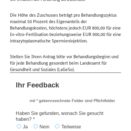
Die Höhe des Zuschusses beträgt pro Behandlungszyklus
maximal 50 Prozent des Eigenanteils der
Behandlungskosten, höchstens jedoch EUR 800,00 für eine
In-vitro-Fertilisation beziehungsweise EUR 900,00 für eine
intrazytoplasmatische Spermieninjektion.
Stellen Sie Ihren Antrag bitte vor Behandlungsbeginn und
für jede Behandlung gesondert beim Landesamt für
Gesundheit und Soziales (LaGeSo).