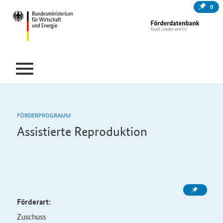
0
FÖRDERPROGRAMM
Assistierte Reproduktion
Förderart:
Zuschuss