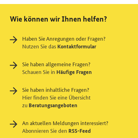
Wie können wir Ihnen helfen?
Haben Sie Anregungen oder Fragen?
Nutzen Sie das
Kontaktformular
Sie haben allgemeine Fragen?
Schauen Sie in
Häufige Fragen
Sie haben inhaltliche Fragen?
Hier finden Sie eine Übersicht
zu
Beratungsangeboten
An aktuellen Meldungen interessiert?
Abonnieren Sie den
RSS-Feed