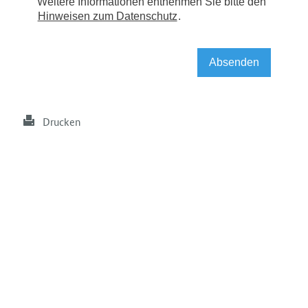
Drucken