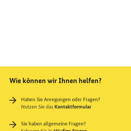
Wie können wir Ihnen helfen?
Haben Sie Anregungen oder Fragen?
Nutzen Sie das
Kontaktformular
Sie haben allgemeine Fragen?
Schauen Sie in
Häufige Fragen