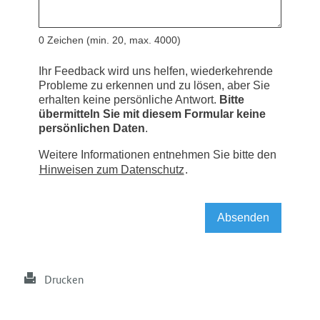
Drucken