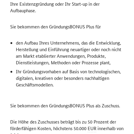
Ihre Existenzgründung oder Ihr
Start-up
in der
Aufbauphase.
Sie bekommen den GründungsBONUS Plus für
den Aufbau Ihres Unternehmens, das die Entwicklung,
Herstellung und Einführung neuartiger oder noch nicht
am Markt etablierter Anwendungen, Produkte,
Dienstleistungen, Methoden oder Prozesse plant,
Ihr Gründungsvorhaben auf Basis von technologischen,
digitalen, kreativen oder besonders nachhaltigen
Geschäftsmodellen.
Sie bekommen den GründungsBONUS Plus als Zuschuss.
Die Höhe des Zuschusses beträgt bis zu 50 Prozent der
förderfähigen Kosten, höchstens 50.000
EUR
innerhalb von