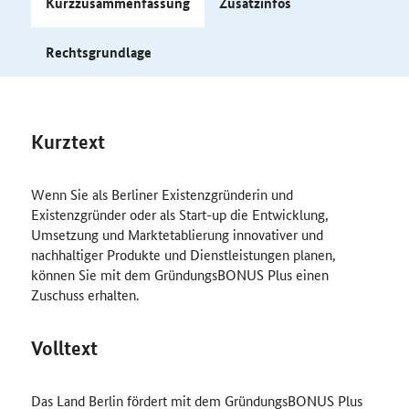
Kurzzusammenfassung
Zusatzinfos
Rechtsgrundlage
Kurztext
Wenn Sie als Berliner Existenzgründerin und
Existenzgründer oder als
Start-up
die Entwicklung,
Umsetzung und Marktetablierung innovativer und
nachhaltiger Produkte und Dienstleistungen planen,
können Sie mit dem GründungsBONUS Plus einen
Zuschuss erhalten.
Volltext
Das Land Berlin fördert mit dem GründungsBONUS Plus