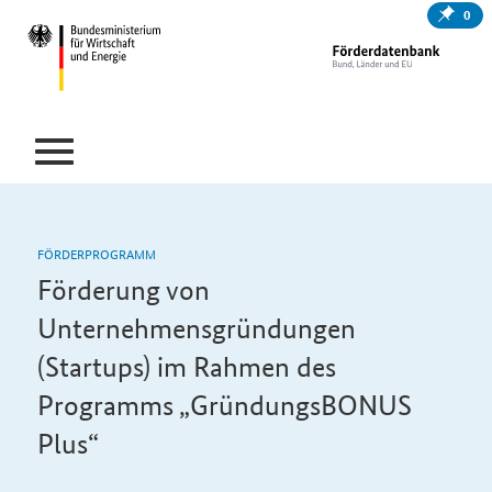
0
FÖRDERPROGRAMM
Förderung von
Unternehmensgründungen
(Startups) im Rahmen des
Programms „GründungsBONUS
Plus“