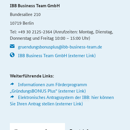
IBB
Business Team
GmbH
Bundesallee 210
10719 Berlin
Tel: +49 30 2125-2364 (Anrufzeiten: Montag, Dienstag,
Donnerstag und Freitag 10:00 – 15:00 Uhr)
gruendungsbonusplus@ibb-business-team.de
IBB Business Team GmbH (externer Link)
Weiterführende Links:
Informationen zum Förderprogramm
„GründungsBONUS Plus“ (externer Link)
Elektronisches Antragssystem der
IBB
: hier können
Sie Ihren Antrag stellen (externer Link)