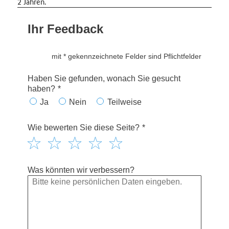
2 Jahren.