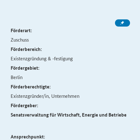
Förderart:
Zuschuss
Förderbereich:
Existenzgründung & -festigung
Fördergebiet:
Berlin
Förderberechtigte:
Existenzgründer/in, Unternehmen
Fördergeber:
Senatsverwaltung für Wirtschaft, Energie und Betriebe
Ansprechpunkt: