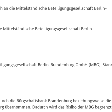
 an die Mittelständische Beteiligungsgesellschaft Berlin-
e Mittelständische Beteiligungsgesellschaft Berlin-
iligungsgesellschaft Berlin-Brandenburg
GmbH
(MBG), Stan
 durch die Bürgschaftsbank Brandenburg beziehungsweise die
urg übernommen. Dadurch wird das Risiko der MBG begrenzt