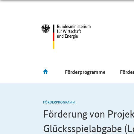
Förderprogramme
Förde
FÖRDERPROGRAMM
Förderung von Proje
Glücksspielabgabe (L