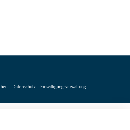
iheit
Datenschutz
Einwilligungsverwaltung