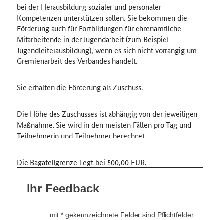
bei der Herausbildung sozialer und personaler
Kompetenzen unterstützen sollen. Sie bekommen die
Förderung auch für Fortbildungen für ehrenamtliche
Mitarbeitende in der Jugendarbeit (zum Beispiel
Jugendleiterausbildung), wenn es sich nicht vorrangig um
Gremienarbeit des Verbandes handelt.
Sie erhalten die Förderung als Zuschuss.
Die Höhe des Zuschusses ist abhängig von der jeweiligen
Maßnahme. Sie wird in den meisten Fällen pro Tag und
Teilnehmerin und Teilnehmer berechnet.
Die Bagatellgrenze liegt bei 500,00
EUR
.