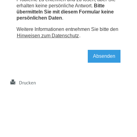
Drucken