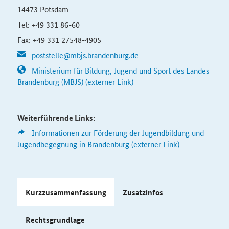
14473 Potsdam
Tel: +49 331 86-60
Fax: +49 331 27548-4905
poststelle@mbjs.brandenburg.de
Ministerium für Bildung, Jugend und Sport des Landes
Brandenburg (MBJS) (externer Link)
Weiterführende Links:
Informationen zur Förderung der Jugendbildung und
Jugendbegegnung in Brandenburg (externer Link)
Kurzzusammenfassung
Zusatzinfos
Rechtsgrundlage