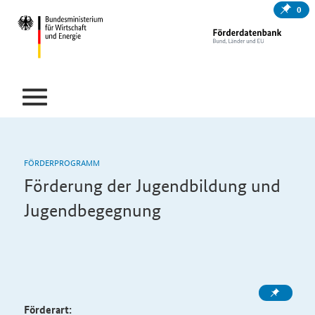
0
FÖRDERPROGRAMM
Förderung der Jugendbildung und
Jugendbegegnung
Förderart: