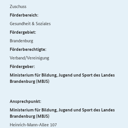
Zuschuss
Förderbereich:
Gesundheit & Soziales
Fördergebiet:
Brandenburg
Förderberechtigte:
Verband/Vereinigung
Fördergeber:
Ministerium für Bildung, Jugend und Sport des Landes
Brandenburg (MBJS)
Ansprechpunkt:
Ministerium für Bildung, Jugend und Sport des Landes
Brandenburg (MBJS)
Heinrich-Mann-Allee 107