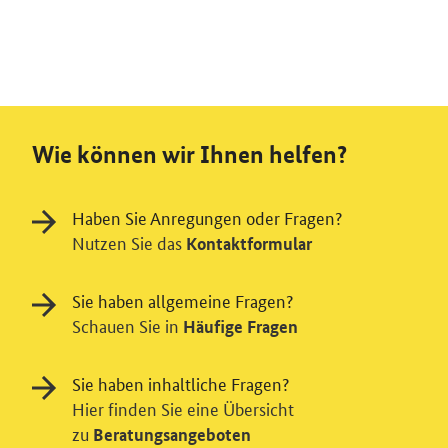
Wie können wir Ihnen helfen?
Haben Sie Anregungen oder Fragen?
Nutzen Sie das
Kontaktformular
Sie haben allgemeine Fragen?
Schauen Sie in
Häufige Fragen
Sie haben inhaltliche Fragen?
Hier finden Sie eine Übersicht
zu
Beratungsangeboten