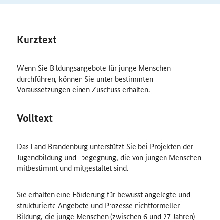
Kurztext
Wenn Sie Bildungsangebote für junge Menschen
durchführen, können Sie unter bestimmten
Voraussetzungen einen Zuschuss erhalten.
Volltext
Das Land Brandenburg unterstützt Sie bei Projekten der
Jugendbildung und -begegnung, die von jungen Menschen
mitbestimmt und mitgestaltet sind.
Sie erhalten eine Förderung für bewusst angelegte und
strukturierte Angebote und Prozesse nichtformeller
Bildung, die junge Menschen (zwischen 6 und 27 Jahren)