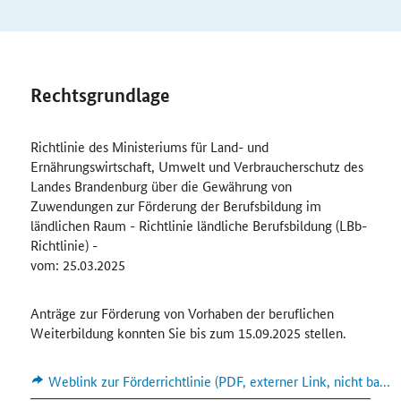
Rechtsgrundlage
Richtlinie des Ministeriums für Land- und
Ernährungswirtschaft, Umwelt und Verbraucherschutz des
Landes Brandenburg über die Gewährung von
Zuwendungen zur Förderung der Berufsbildung im
ländlichen Raum - Richtlinie ländliche Berufsbildung (LBb-
Richtlinie) -
vom: 25.03.2025
Anträge zur Förderung von Vorhaben der beruflichen
Weiterbildung konnten Sie bis zum 15.09.2025 stellen.
Weblink zur Förderrichtlinie (PDF, externer Link, nicht barrierefrei)