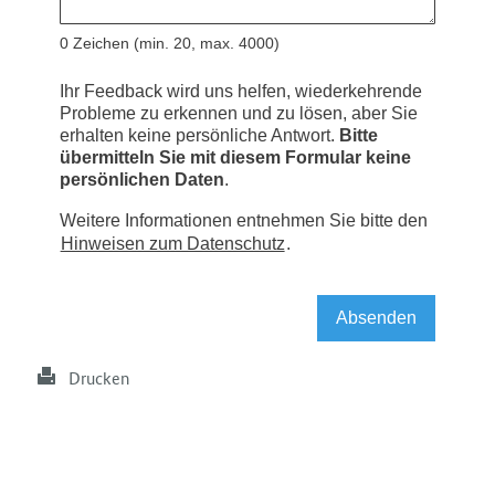
Drucken