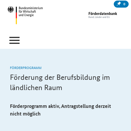
0
FÖRDERPROGRAMM
Förderung der Berufsbildung im
ländlichen Raum
Förderprogramm aktiv, Antragstellung derzeit
nicht möglich