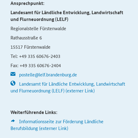
Ansprechpunkt:
Landesamt für Ländliche Entwicklung, Landwirtschaft
und Flurneuordnung (LELF)
Regionalstelle Fürstenwalde
Rathausstraße 6
15517 Fürstenwalde
Tel: +49 335 60676-2403
Fax: +49 335 60676-2404
postelle@lelf.brandenburg.de
Landesamt für Ländliche Entwicklung, Landwirtschaft
und Flurneuordnung (LELF) (externer Link)
Weiterführende Links:
Informationsseite zur
Förderung Ländliche
Berufsbildung (externer Link)