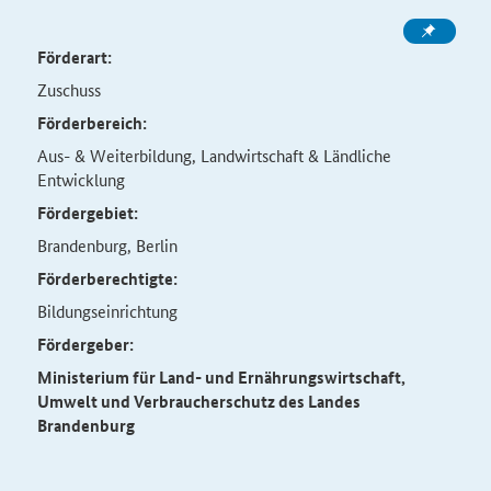
Förderart:
Zuschuss
Förderbereich:
Aus- & Weiterbildung, Landwirtschaft & Ländliche
Entwicklung
Fördergebiet:
Brandenburg, Berlin
Förderberechtigte:
Bildungseinrichtung
Fördergeber:
Ministerium für Land- und Ernährungswirtschaft,
Umwelt und Verbraucherschutz des Landes
Brandenburg