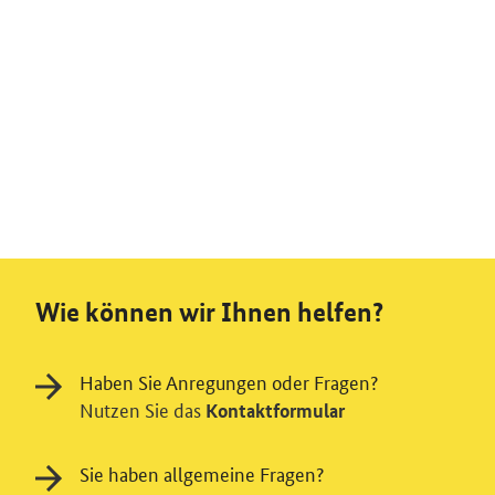
Wie können wir Ihnen helfen?
Haben Sie Anregungen oder Fragen?
Nutzen Sie das
Kontaktformular
Sie haben allgemeine Fragen?