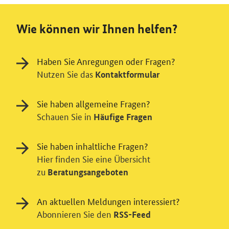
Wie können wir Ihnen helfen?
Haben Sie Anregungen oder Fragen?
Nutzen Sie das
Kontaktformular
Sie haben allgemeine Fragen?
Schauen Sie in
Häufige Fragen
Sie haben inhaltliche Fragen?
Hier finden Sie eine Übersicht
zu
Beratungsangeboten
An aktuellen Meldungen interessiert?
Einwilligung in Tracking und / oder
Abonnieren Sie den
RSS-Feed