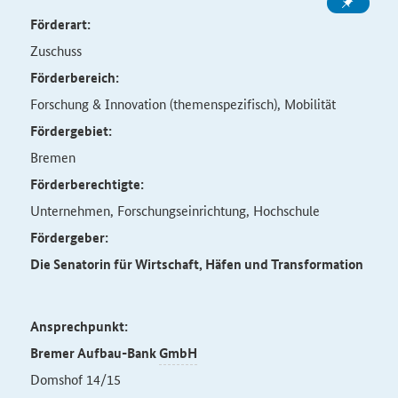
Förderart:
Zuschuss
Förderbereich:
Forschung & Innovation (themenspezifisch), Mobilität
Fördergebiet:
Bremen
Förderberechtigte:
Unternehmen, Forschungseinrichtung, Hochschule
Fördergeber:
Die Senatorin für Wirtschaft, Häfen und Transformation
Ansprechpunkt:
Bremer Aufbau-Bank
GmbH
Domshof 14/15