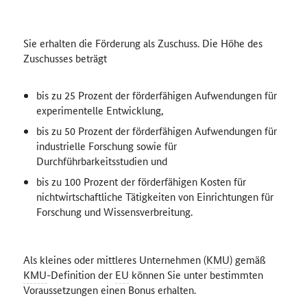
Sie erhalten die Förderung als Zuschuss. Die Höhe des
Zuschusses beträgt
bis zu 25 Prozent der förderfähigen Aufwendungen für
experimentelle Entwicklung,
bis zu 50 Prozent der förderfähigen Aufwendungen für
industrielle Forschung sowie für
Durchführbarkeitsstudien und
bis zu 100 Prozent der förderfähigen Kosten für
nichtwirtschaftliche Tätigkeiten von Einrichtungen für
Forschung und Wissensverbreitung.
Als kleines oder mittleres Unternehmen (
KMU
) gemäß
KMU
-Definition der
EU
können Sie unter bestimmten
Voraussetzungen einen Bonus erhalten.