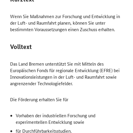
Wenn Sie Maßnahmen zur Forschung und Entwicklung in
der Luft- und Raumfahrt planen, können Sie unter
bestimmten Voraussetzungen einen Zuschuss erhalten.
Volltext
Das Land Bremen unterstützt Sie mit Mitteln des
Europäischen Fonds für regionale Entwicklung (
EFRE
) bei
Innovationsleistungen in der Luft- und Raumfahrt sowie
angrenzender Technologiefelder.
Die Förderung erhalten Sie für
Vorhaben der industriellen Forschung und
experimentellen Entwicklung sowie
für Durchführbarkeitsstudien.