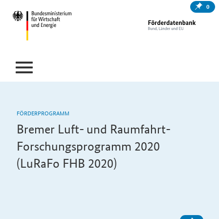
0
FÖRDERPROGRAMM
Bremer Luft- und Raumfahrt-
Forschungsprogramm 2020
(LuRaFo FHB 2020)