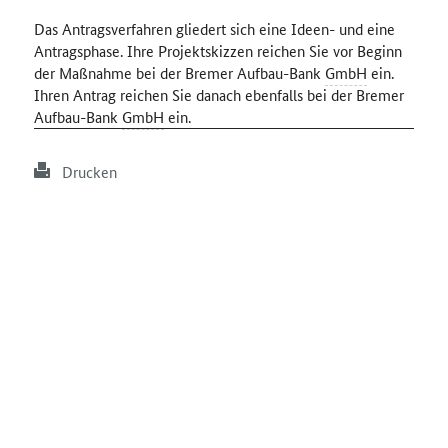
Das Antragsverfahren gliedert sich eine Ideen- und eine
Antragsphase. Ihre Projektskizzen reichen Sie vor Beginn
der Maßnahme bei der Bremer Aufbau-Bank
GmbH
ein.
Ihren Antrag reichen Sie danach ebenfalls bei der Bremer
Aufbau-Bank
GmbH
ein.
Drucken