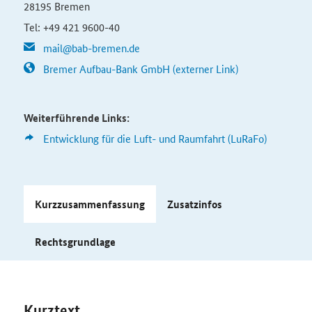
28195 Bremen
Tel: +49 421 9600-40
mail@bab-bremen.de
Bremer Aufbau-Bank GmbH (externer Link)
Weiterführende Links:
Entwicklung für die Luft- und Raumfahrt (LuRaFo)
Kurzzusammenfassung
Zusatzinfos
Rechtsgrundlage
Kurztext