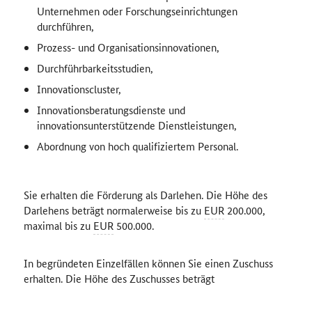
Unternehmen oder Forschungseinrichtungen
durchführen,
Prozess- und Organisationsinnovationen,
Durchführbarkeitsstudien,
Innovationscluster,
Innovationsberatungsdienste und
innovationsunterstützende Dienstleistungen,
Abordnung von hoch qualifiziertem Personal.
Sie erhalten die Förderung als Darlehen. Die Höhe des
Darlehens beträgt normalerweise bis zu
EUR
200.000,
maximal bis zu
EUR
500.000.
In begründeten Einzelfällen können Sie einen Zuschuss
erhalten. Die Höhe des Zuschusses beträgt