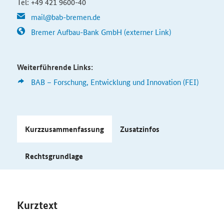
Tel: +49 421 9600-40
mail@bab-bremen.de
Bremer Aufbau-Bank GmbH (externer Link)
Weiterführende Links:
BAB – Forschung, Entwicklung und Innovation (FEI)
Kurzzusammenfassung
Zusatzinfos
Rechtsgrundlage
Kurztext