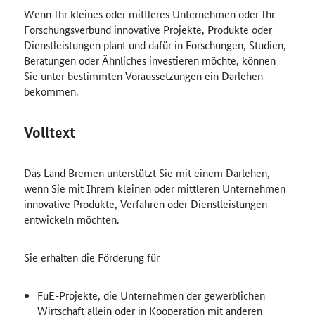
Wenn Ihr kleines oder mittleres Unternehmen oder Ihr
Forschungsverbund innovative Projekte, Produkte oder
Dienstleistungen plant und dafür in Forschungen, Studien,
Beratungen oder Ähnliches investieren möchte, können
Sie unter bestimmten Voraussetzungen ein Darlehen
bekommen.
Volltext
Das Land Bremen unterstützt Sie mit einem Darlehen,
wenn Sie mit Ihrem kleinen oder mittleren Unternehmen
innovative Produkte, Verfahren oder Dienstleistungen
entwickeln möchten.
Sie erhalten die Förderung für
FuE
-Projekte, die Unternehmen der gewerblichen
Wirtschaft allein oder in Kooperation mit anderen