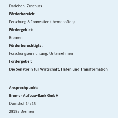
Darlehen, Zuschuss
Förderbereich:
Forschung & Innovation (themenoffen)
Fördergebiet:
Bremen
Förderberechtigte:
Forschungseinrichtung, Unternehmen
Fördergeber:
Die Senatorin für Wirtschaft, Häfen und Transformation
Ansprechpunkt:
Bremer Aufbau-Bank
GmbH
Domshof 14/15
28195 Bremen