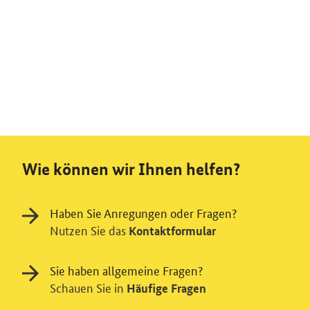
Wie können wir Ihnen helfen?
Haben Sie Anregungen oder Fragen?
Nutzen Sie das
Kontaktformular
Sie haben allgemeine Fragen?
Schauen Sie in
Häufige Fragen