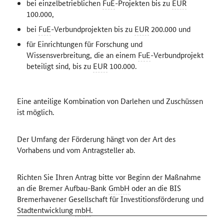
bei einzelbetrieblichen
FuE
-Projekten bis zu
EUR
100.000,
bei
FuE
-Verbundprojekten bis zu
EUR
200.000 und
für Einrichtungen für Forschung und
Wissensverbreitung, die an einem
FuE
-Verbundprojekt
beteiligt sind, bis zu
EUR
100.000.
Eine anteilige Kombination von Darlehen und Zuschüssen
ist möglich.
Der Umfang der Förderung hängt von der Art des
Vorhabens und vom Antragsteller ab.
Richten Sie Ihren Antrag bitte vor Beginn der Maßnahme
an die Bremer Aufbau-Bank
GmbH
oder an die BIS
Bremerhavener Gesellschaft für Investitionsförderung und
Stadtentwicklung
mbH
.