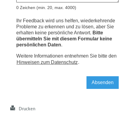
Drucken