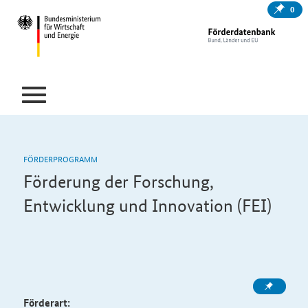
0
FÖRDERPROGRAMM
Förderung der Forschung,
Entwicklung und Innovation (FEI)
Förderart: