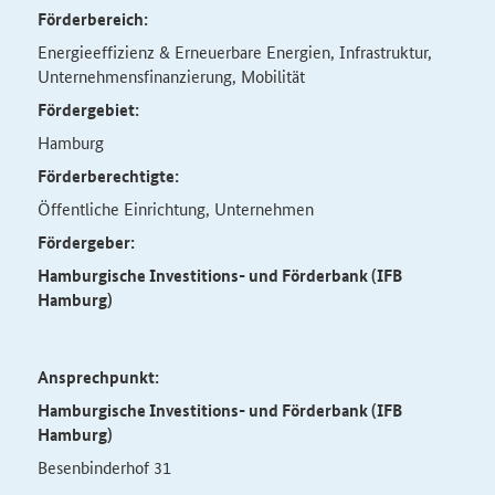
Förderbereich:
Energieeffizienz & Erneuerbare Energien, Infrastruktur,
Unternehmensfinanzierung, Mobilität
Fördergebiet:
Hamburg
Förderberechtigte:
Öffentliche Einrichtung, Unternehmen
Fördergeber:
Hamburgische Investitions- und Förderbank (IFB
Hamburg)
Ansprechpunkt:
Hamburgische Investitions- und Förderbank (IFB
Hamburg)
Besenbinderhof 31