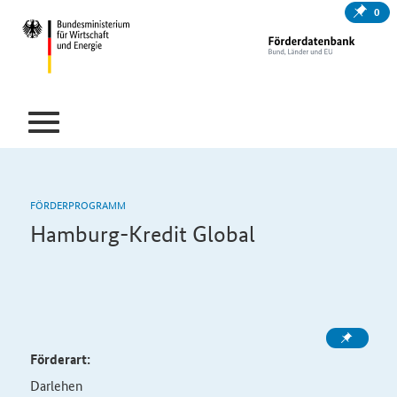
0
FÖRDERPROGRAMM
Hamburg-Kredit Global
Förderart:
Darlehen