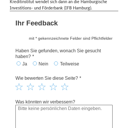
Kreditinstitut wendet sich dann an die Hamburgische
Investitions- und Förderbank (IFB Hamburg).