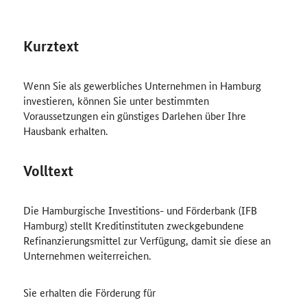
Kurztext
Wenn Sie als gewerbliches Unternehmen in Hamburg
investieren, können Sie unter bestimmten
Voraussetzungen ein günstiges Darlehen über Ihre
Hausbank erhalten.
Volltext
Die Hamburgische Investitions- und Förderbank (IFB
Hamburg) stellt Kreditinstituten zweckgebundene
Refinanzierungsmittel zur Verfügung, damit sie diese an
Unternehmen weiterreichen.
Sie erhalten die Förderung für