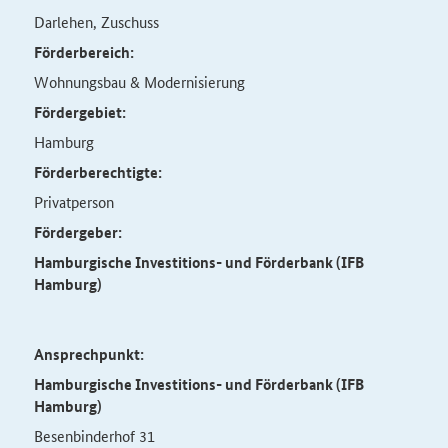
Darlehen, Zuschuss
Förderbereich:
Wohnungsbau & Modernisierung
Fördergebiet:
Hamburg
Förderberechtigte:
Privatperson
Fördergeber:
Hamburgische Investitions- und Förderbank (IFB
Hamburg)
Ansprechpunkt:
Hamburgische Investitions- und Förderbank (IFB
Hamburg)
Besenbinderhof 31