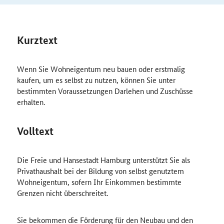
Kurztext
Wenn Sie Wohneigentum neu bauen oder erstmalig
kaufen, um es selbst zu nutzen, können Sie unter
bestimmten Voraussetzungen Darlehen und Zuschüsse
erhalten.
Volltext
Die Freie und Hansestadt Hamburg unterstützt Sie als
Privathaushalt bei der Bildung von selbst genutztem
Wohneigentum, sofern Ihr Einkommen bestimmte
Grenzen nicht überschreitet.
Sie bekommen die Förderung für den Neubau und den