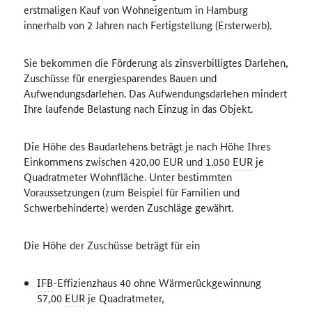
erstmaligen Kauf von Wohneigentum in Hamburg
innerhalb von 2 Jahren nach Fertigstellung (Ersterwerb).
Sie bekommen die Förderung als zinsverbilligtes Darlehen,
Zuschüsse für energiesparendes Bauen und
Aufwendungsdarlehen. Das Aufwendungsdarlehen mindert
Ihre laufende Belastung nach Einzug in das Objekt.
Die Höhe des Baudarlehens beträgt je nach Höhe Ihres
Einkommens zwischen 420,00
EUR
und 1.050
EUR
je
Quadratmeter Wohnfläche. Unter bestimmten
Voraussetzungen (zum Beispiel für Familien und
Schwerbehinderte) werden Zuschläge gewährt.
Die Höhe der Zuschüsse beträgt für ein
IFB
-Effizienzhaus 40 ohne Wärmerückgewinnung
57,00
EUR
je Quadratmeter,