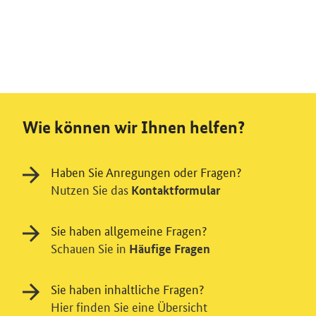
Wie können wir Ihnen helfen?
Haben Sie Anregungen oder Fragen?
Nutzen Sie das
Kontaktformular
Sie haben allgemeine Fragen?
Schauen Sie in
Häufige Fragen
Sie haben inhaltliche Fragen?
Hier finden Sie eine Übersicht