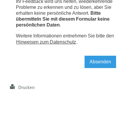
Drucken