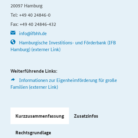
20097 Hamburg
Tel: +49 40 24846-0
Fax: +49 40 24846-432
info@ifbhh.de
Hamburgische Investitions- und Förderbank (IFB
Hamburg) (externer Link)
Weiterführende Links:
Informationen zur Eigenheimförderung für große
Familien (externer Link)
Kurzzusammenfassung
Zusatzinfos
Rechtsgrundlage