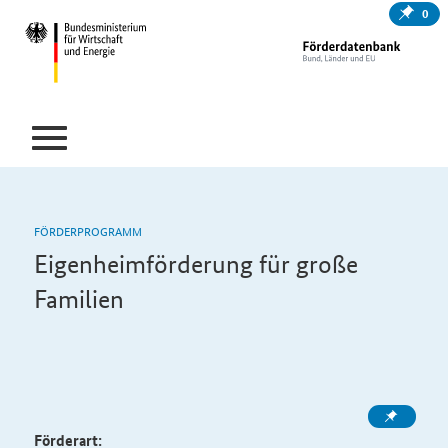
0
FÖRDERPROGRAMM
Eigenheimförderung für große
Familien
Förderart: