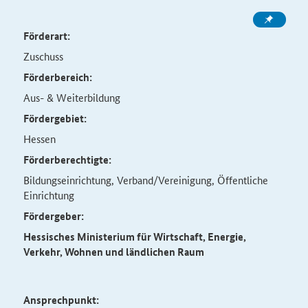
Förderart:
Zuschuss
Förderbereich:
Aus- & Weiterbildung
Fördergebiet:
Hessen
Förderberechtigte:
Bildungseinrichtung, Verband/Vereinigung, Öffentliche
Einrichtung
Fördergeber:
Hessisches Ministerium für Wirtschaft, Energie,
Verkehr, Wohnen und ländlichen Raum
Ansprechpunkt: