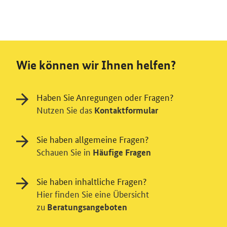
Wie können wir Ihnen helfen?
Haben Sie Anregungen oder Fragen?
Nutzen Sie das
Kontaktformular
Sie haben allgemeine Fragen?
Schauen Sie in
Häufige Fragen
Sie haben inhaltliche Fragen?
Hier finden Sie eine Übersicht
zu
Beratungsangeboten