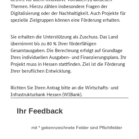
Themen. Hierzu zählen insbesondere Fragen der
Digitalisierung oder der Nachhaltigkeit. Auch Projekte für
spezielle Zielgruppen können eine Förderung erhalten.
Sie erhalten die Unterstützung als Zuschuss. Das Land
übernimmt bis zu 80
%
Ihrer förderfähigen
Gesamtausgaben. Die Berechnung erfolgt auf Grundlage
Ihres individuellen Ausgaben- und Finanzierungsplans. Ihr
Projekt muss in Hessen stattfinden. Ziel ist die Förderung
Ihrer beruflichen Entwicklung.
Richten Sie Ihren Antrag bitte an die Wirtschafts- und
Infrastrukturbank Hessen (WIBank).