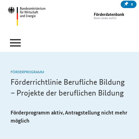
0
FÖRDERPROGRAMM
Förderrichtlinie Berufliche Bildung
– Projekte der beruflichen Bildung
Förderprogramm aktiv, Antragstellung nicht mehr
möglich