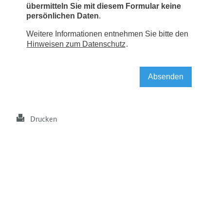
Drucken