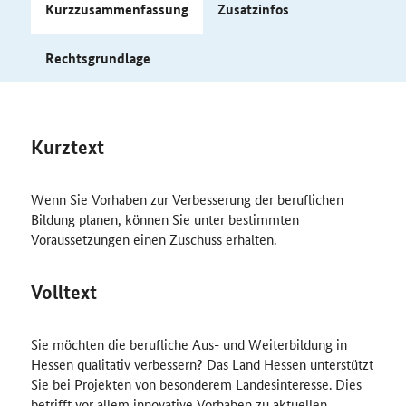
Kurzzusammenfassung
Zusatzinfos
Rechtsgrundlage
Kurztext
Wenn Sie Vorhaben zur Verbesserung der beruflichen
Bildung planen, können Sie unter bestimmten
Voraussetzungen einen Zuschuss erhalten.
Volltext
Sie möchten die berufliche Aus- und Weiterbildung in
Hessen qualitativ verbessern? Das Land Hessen unterstützt
Sie bei Projekten von besonderem Landesinteresse. Dies
betrifft vor allem innovative Vorhaben zu aktuellen