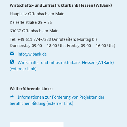
Wirtschafts- und Infrastrukturbank Hessen (WIBank)
Hauptsitz Offenbach am Main
Kaiserleistraße 29 – 35
63067 Offenbach am Main
Tel: +49 611 774-7333 (Anrufzeiten: Montag bis
Donnerstag 09:00 – 18:00 Uhr, Freitag 09:00 – 16:00 Uhr)
info@wibank.de
Wirtschafts- und Infrastrukturbank Hessen (WIBank)
(externer Link)
Weiterführende Links:
Informationen zur Förderung von Projekten der
beruflichen Bildung (externer Link)