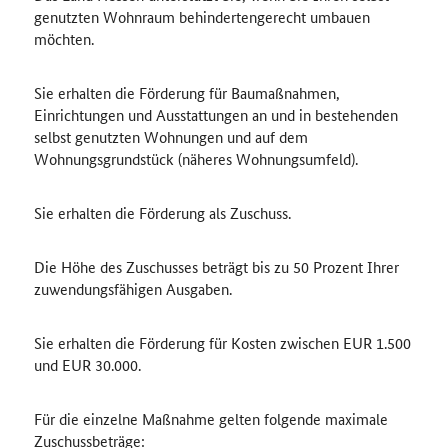
genutzten Wohnraum behindertengerecht umbauen
möchten.
Sie erhalten die Förderung für Baumaßnahmen,
Einrichtungen und Ausstattungen an und in bestehenden
selbst genutzten Wohnungen und auf dem
Wohnungsgrundstück (näheres Wohnungsumfeld).
Sie erhalten die Förderung als Zuschuss.
Die Höhe des Zuschusses beträgt bis zu 50 Prozent Ihrer
zuwendungsfähigen Ausgaben.
Sie erhalten die Förderung für Kosten zwischen EUR 1.500
und EUR 30.000.
Für die einzelne Maßnahme gelten folgende maximale
Zuschussbeträge: