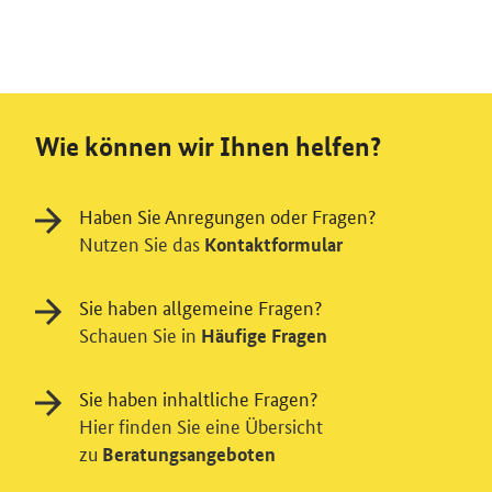
Wie können wir Ihnen helfen?
Haben Sie Anregungen oder Fragen?
Nutzen Sie das
Kontaktformular
Sie haben allgemeine Fragen?
Schauen Sie in
Häufige Fragen
Sie haben inhaltliche Fragen?
Hier finden Sie eine Übersicht
zu
Beratungsangeboten