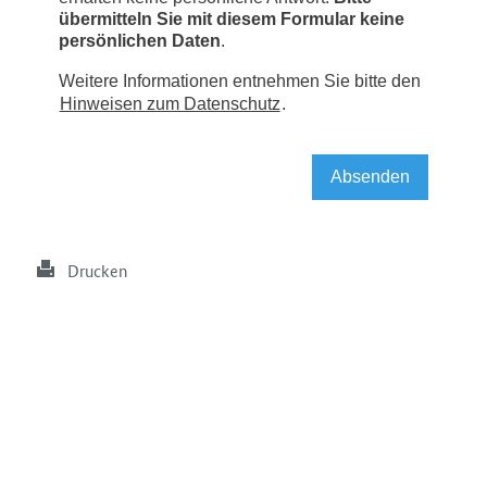
Drucken