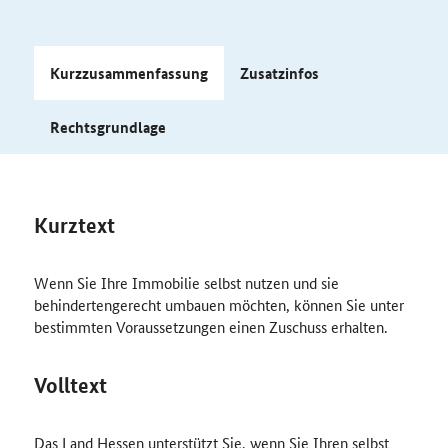
Kurzzusammenfassung
Zusatzinfos
Rechtsgrundlage
Kurztext
Wenn Sie Ihre Immobilie selbst nutzen und sie
behindertengerecht umbauen möchten, können Sie unter
bestimmten Voraussetzungen einen Zuschuss erhalten.
Volltext
Das Land Hessen unterstützt Sie, wenn Sie Ihren selbst