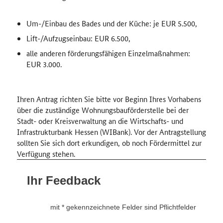
Um-/Einbau des Bades und der Küche: je EUR 5.500,
Lift-/Aufzugseinbau: EUR 6.500,
alle anderen förderungsfähigen Einzelmaßnahmen:
EUR 3.000.
Ihren Antrag richten Sie bitte vor Beginn Ihres Vorhabens
über die zuständige Wohnungsbauförderstelle bei der
Stadt- oder Kreisverwaltung an die Wirtschafts- und
Infrastrukturbank Hessen (WIBank). Vor der Antragstellung
sollten Sie sich dort erkundigen, ob noch Fördermittel zur
Verfügung stehen.