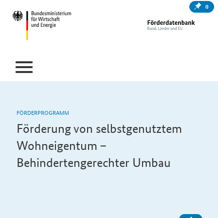
0
FÖRDERPROGRAMM
Förderung von selbstgenutztem
Wohneigentum –
Behindertengerechter Umbau