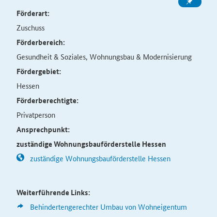
Förderart:
Zuschuss
Förderbereich:
Gesundheit & Soziales, Wohnungsbau & Modernisierung
Fördergebiet:
Hessen
Förderberechtigte:
Privatperson
Ansprechpunkt:
zuständige Wohnungsbauförderstelle Hessen
zuständige Wohnungsbauförderstelle Hessen
Weiterführende Links:
Behindertengerechter Umbau von Wohneigentum