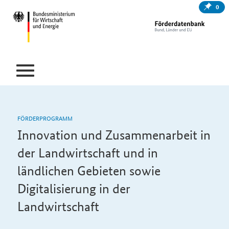
0
FÖRDERPROGRAMM
Innovation und Zusammenarbeit in
der Landwirtschaft und in
ländlichen Gebieten sowie
Digitalisierung in der
Landwirtschaft