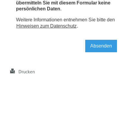
Drucken