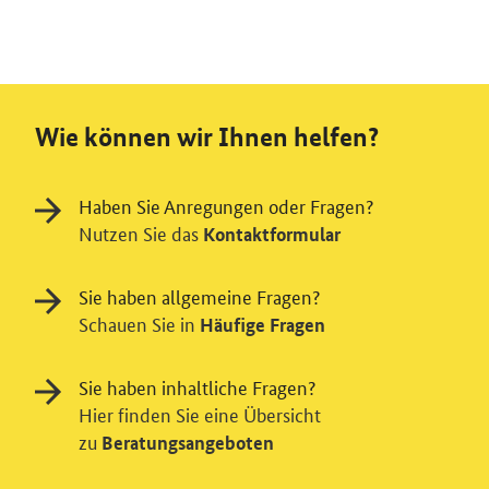
Wie können wir Ihnen helfen?
Haben Sie Anregungen oder Fragen?
Nutzen Sie das
Kontaktformular
Sie haben allgemeine Fragen?
Schauen Sie in
Häufige Fragen
Sie haben inhaltliche Fragen?
Hier finden Sie eine Übersicht
zu
Beratungsangeboten