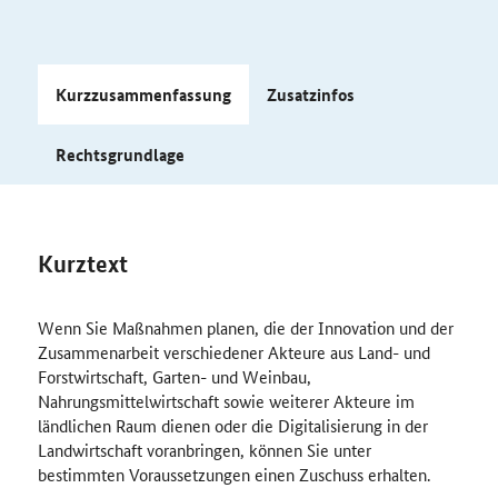
Kurzzusammenfassung
Zusatzinfos
Rechtsgrundlage
Kurztext
Wenn Sie Maßnahmen planen, die der Innovation und der
Zusammenarbeit verschiedener Akteure aus Land- und
Forstwirtschaft, Garten- und Weinbau,
Nahrungsmittelwirtschaft sowie weiterer Akteure im
ländlichen Raum dienen oder die Digitalisierung in der
Landwirtschaft voranbringen, können Sie unter
bestimmten Voraussetzungen einen Zuschuss erhalten.