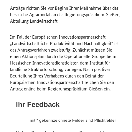
Anträge richten Sie vor Beginn Ihrer Maßnahme über das
hessische Agrarportal an das Regierungspräsidium Gießen,
Abteilung Landwirtschaft.
Im Fall der Europäischen Innovationspartnerschaft
„Landwirtschaftliche Produktivität und Nachhaltigkeit“ ist
das Antragsverfahren zweistufig. Zunächst müssen Sie
einen Aktionsplan durch die Operationelle Gruppe beim
Hessischen Innovationsdienstleister, dem Institut für
ländliche Strukturforschung, vorlegen. Nach positiver
Beurteilung Ihres Vorhabens durch den Beirat der
Europäischen Innovationspartnerschaft reichen Sie den
Antrag online beim Regierungspräsidium Gießen ein.