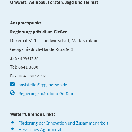
Umwelt, Weinbau, Forsten, Jagd und Heimat
Ansprechpunkt:
Regierungspräsidium Gießen
Dezernat 51.1 – Landwirtschaft, Marktstruktur
Georg-Friedrich-Händel-Straße 3
35578 Wetzlar
Tel: 0641 3030
Fax: 0641 3032197
poststelle@rpgi.hessen.de
Regierungspräsidium Gießen
Weiterführende Links:
Förderung der Innovation und Zusammenarbeit
Hessisches Agrarportal