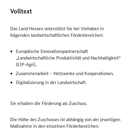
Volltext
Das Land Hessen unterstützt Sie bei Vorhaben in
folgenden landwirtschaftlichen Förderbereichen:
Europäische Innovationspartnerschaft
„Landwirtschaftliche Produktivität und Nachhaltigkeit“
(EIP-Agri),
Zusammenarbeit – Netzwerke und Kooperationen,
Digitalisierung in der Landwirtschaft.
Sie erhalten die Förderung als Zuschuss.
Die Höhe des Zuschusses ist abhängig von der jeweiligen
Maßnahme in den einzelnen Förderbereichen.