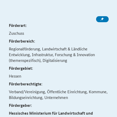
Förderart:
Zuschuss
Förderbereich:
Regionalförderung, Landwirtschaft & Ländliche
Entwicklung, Infrastruktur, Forschung & Innovation
(themenspezifisch), Digitalisierung
Fördergebiet:
Hessen
Förderberechtigte:
Verband/Vereinigung, Öffentliche Einrichtung, Kommune,
Bildungseinrichtung, Unternehmen
Fördergeber:
Hessisches Ministerium für Landwirtschaft und