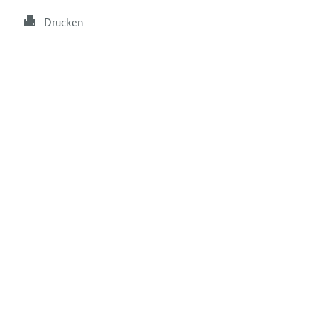
Drucken