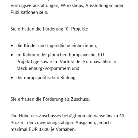
Vortragsveranstaltungen, Workshops, Ausstellungen oder
Publikationen sein.
Sie erhalten die Förderung für Projekte
die Kinder und Jugendliche einbeziehen,
im Rahmen der jährlichen Europawoche,
EU
-
Projekttage sowie im Vorfeld der Europawahlen in
Mecklenburg-Vorpommern und
der europapolitischen Bildung.
Sie erhalten die Förderung als Zuschuss.
Die Höhe des Zuschusses beträgt nomalerweise bis zu 50
Prozent der zuwendungsfähigen Ausgaben, jedoch
maximal
EUR
3.000 je Vorhaben.