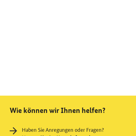
Wie können wir Ihnen helfen?
Haben Sie Anregungen oder Fragen?