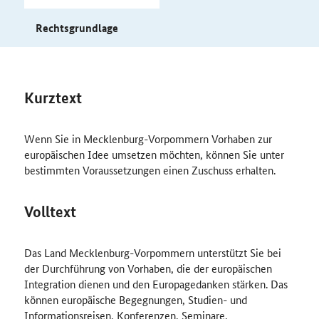
Rechtsgrundlage
Kurztext
Wenn Sie in Mecklenburg-Vorpommern Vorhaben zur
europäischen Idee umsetzen möchten, können Sie unter
bestimmten Voraussetzungen einen Zuschuss erhalten.
Volltext
Das Land Mecklenburg-Vorpommern unterstützt Sie bei
der Durchführung von Vorhaben, die der europäischen
Integration dienen und den Europagedanken stärken. Das
können europäische Begegnungen, Studien- und
Informationsreisen, Konferenzen, Seminare,