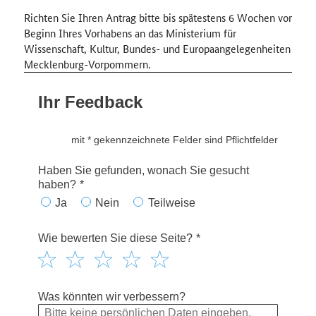
Richten Sie Ihren Antrag bitte bis spätestens 6 Wochen vor
Beginn Ihres Vorhabens an das Ministerium für
Wissenschaft, Kultur, Bundes- und Europaangelegenheiten
Mecklenburg-Vorpommern.