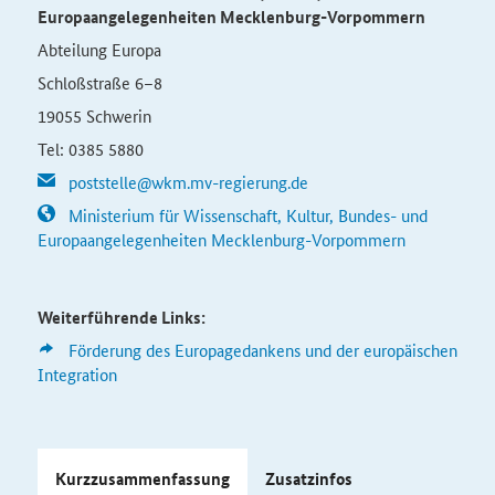
Europaangelegenheiten Mecklenburg-Vorpommern
Abteilung Europa
Schloßstraße 6–8
19055 Schwerin
Tel: 0385 5880
poststelle@wkm.mv-regierung.de
Ministerium für Wissenschaft, Kultur, Bundes- und
Europaangelegenheiten Mecklenburg-Vorpommern
Weiterführende Links:
Förderung des Europagedankens und der europäischen
Integration
Kurzzusammenfassung
Zusatzinfos