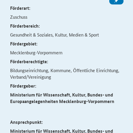
Förderart:
Zuschuss
Förderbereich:
Gesundheit & Soziales, Kultur, Medien & Sport
Fördergebiet:
Mecklenburg-Vorpommern
Förderberechtigte:
Bildungseinrichtung, Kommune, Öffentliche Einrichtung,
Verband/Vereinigung
Fördergeber:
Ministerium für Wissenschaft, Kultur, Bundes- und
Europaangelegenheiten Mecklenburg-Vorpommern
Ansprechpunkt:
Ministerium für Wissenschaft, Kultur, Bundes- und