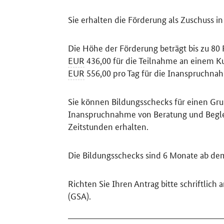
Sie erhalten die Förderung als Zuschuss i
Die Höhe der Förderung beträgt bis zu 8
EUR
436,00 für die Teilnahme an einem Ku
EUR
556,00 pro Tag für die Inanspruchna
Sie können Bildungsschecks für einen Gru
Inanspruchnahme von Beratung und Beglei
Zeitstunden erhalten.
Die Bildungsschecks sind 6 Monate ab dem
Richten Sie Ihren Antrag bitte schriftlich
(GSA).