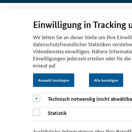
Einwilligung in Tracking 
Wir bitten Sie an dieser Stelle um Ihre Einwi
datenschutzfreundlicher Statistiken verstehe
Videodienstes einwilligen. Nähere Informatio
Einwilligungen jederzeit erteilen oder für di
erneut auf.
Auswahl bestätigen
Alle bestätigen
Technisch notwendig (nicht abwählba
Statistik
Ausführliche Informationen über Ihre Betroff