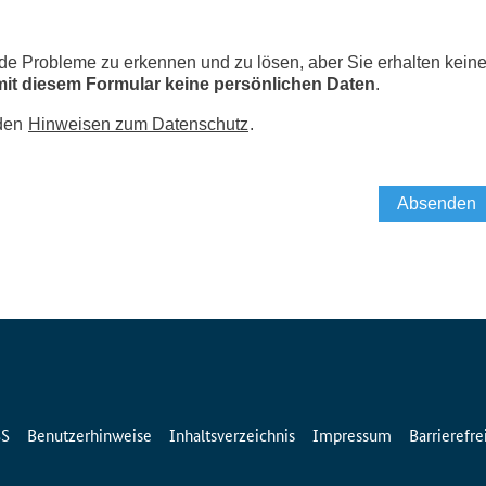
SS
Benutzerhinweise
Inhaltsverzeichnis
Impressum
Barrierefre