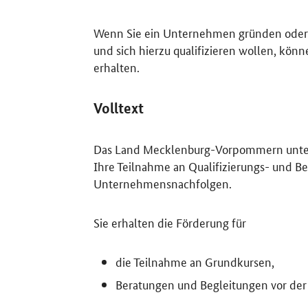
Wenn Sie ein Unternehmen gründen oder 
und sich hierzu qualifizieren wollen, kö
erhalten.
Volltext
Das Land Mecklenburg-Vorpommern unterst
Ihre Teilnahme an Qualifizierungs- und
Unternehmensnachfolgen.
Sie erhalten die Förderung für
die Teilnahme an Grundkursen,
Beratungen und Begleitungen vor de