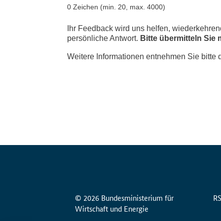
© 2026 Bundesministerium für
R
Wirtschaft und Energie