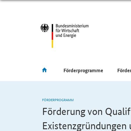
Förderprogramme
Förde
FÖRDERPROGRAMM
Förderung von Qualif
Existenzgründungen