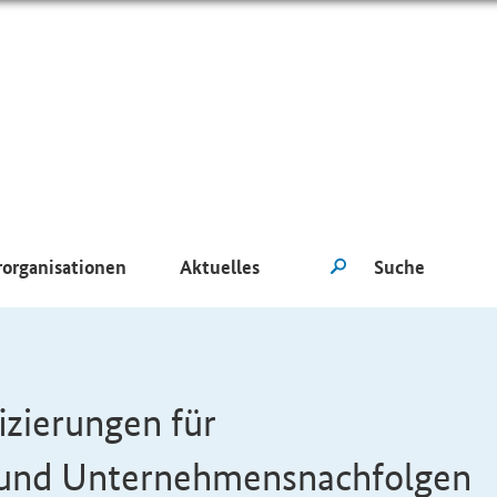
rorganisationen
Aktuelles
izierungen für
 und Unternehmensnachfolgen