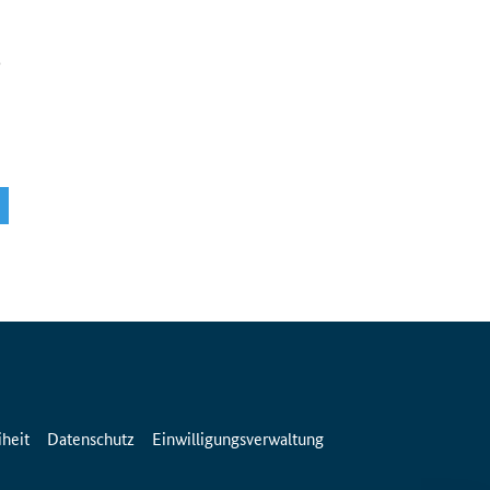
iheit
Datenschutz
Einwilligungsverwaltung