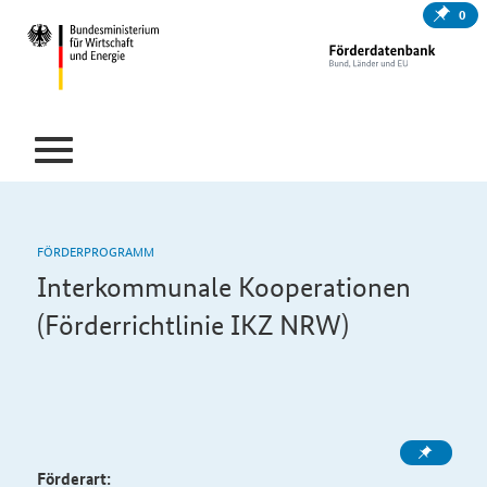
0
FÖRDERPROGRAMM
Interkommunale Kooperationen
(Förderrichtlinie IKZ NRW)
Förderart: