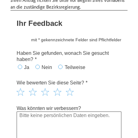
an die zuständige Bezirksregierung.