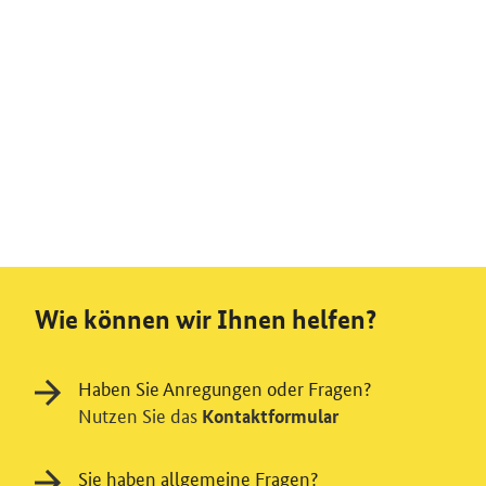
Wie können wir Ihnen helfen?
Haben Sie Anregungen oder Fragen?
Nutzen Sie das
Kontaktformular
Sie haben allgemeine Fragen?