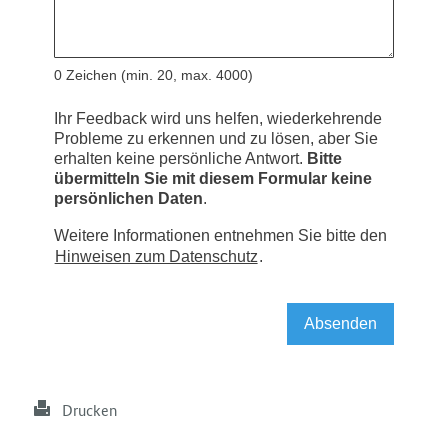
Drucken