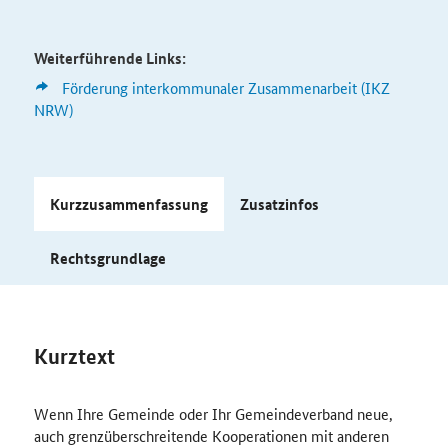
Weiterführende Links:
Förderung interkommunaler Zusammenarbeit (IKZ
NRW)
Kurzzusammenfassung
Zusatzinfos
Rechtsgrundlage
Kurztext
Wenn Ihre Gemeinde oder Ihr Gemeindeverband neue,
auch grenzüberschreitende Kooperationen mit anderen