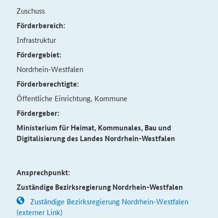
Zuschuss
Förderbereich:
Infrastruktur
Fördergebiet:
Nordrhein-Westfalen
Förderberechtigte:
Öffentliche Einrichtung, Kommune
Fördergeber:
Ministerium für Heimat, Kommunales, Bau und
Digitalisierung des Landes Nordrhein-Westfalen
Ansprechpunkt:
Zuständige Bezirksregierung Nordrhein-Westfalen
Zuständige Bezirksregierung Nordrhein-Westfalen
(externer Link)