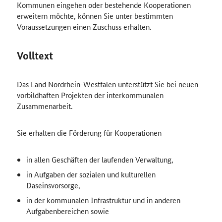
Kommunen eingehen oder bestehende Kooperationen
erweitern möchte, können Sie unter bestimmten
Voraussetzungen einen Zuschuss erhalten.
Volltext
Das Land Nordrhein-Westfalen unterstützt Sie bei neuen
vorbildhaften Projekten der interkommunalen
Zusammenarbeit.
Sie erhalten die Förderung für Kooperationen
in allen Geschäften der laufenden Verwaltung,
in Aufgaben der sozialen und kulturellen
Daseinsvorsorge,
in der kommunalen Infrastruktur und in anderen
Aufgabenbereichen sowie