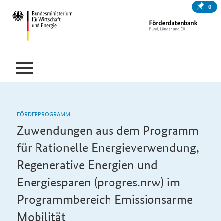
0
FÖRDERPROGRAMM
Zuwendungen aus dem Programm
für Rationelle Energieverwendung,
Regenerative Energien und
Energiesparen (progres.nrw) im
Programmbereich Emissionsarme
Mobilität