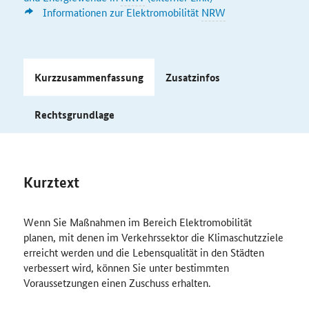
Informationen zur Elektromobilität
NRW
Kurzzusammenfassung
Zusatzinfos
Rechtsgrundlage
Kurztext
Wenn Sie Maßnahmen im Bereich Elektromobilität
planen, mit denen im Verkehrssektor die Klimaschutzziele
erreicht werden und die Lebensqualität in den Städten
verbessert wird, können Sie unter bestimmten
Voraussetzungen einen Zuschuss erhalten.