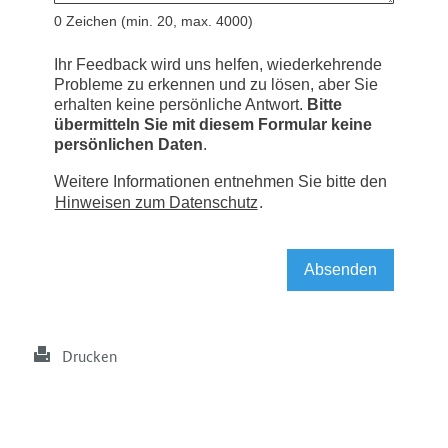
Drucken