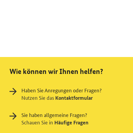
Wie können wir Ihnen helfen?
Haben Sie Anregungen oder Fragen?
Nutzen Sie das
Kontaktformular
Sie haben allgemeine Fragen?
Schauen Sie in
Häufige Fragen