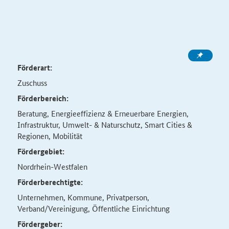
Förderart:
Zuschuss
Förderbereich:
Beratung, Energieeffizienz & Erneuerbare Energien,
Infrastruktur, Umwelt- & Naturschutz, Smart Cities &
Regionen, Mobilität
Fördergebiet:
Nordrhein-Westfalen
Förderberechtigte:
Unternehmen, Kommune, Privatperson,
Verband/Vereinigung, Öffentliche Einrichtung
Fördergeber: