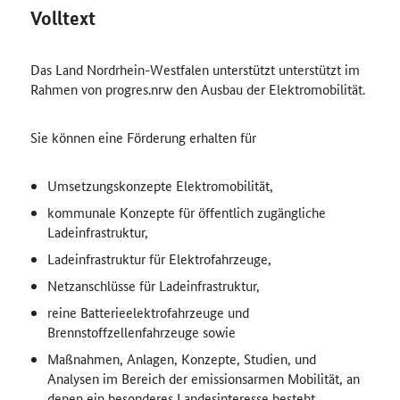
Volltext
Das Land Nordrhein-Westfalen unterstützt unterstützt im
Rahmen von progres.nrw den Ausbau der Elektromobilität.
Sie können eine Förderung erhalten für
Umsetzungskonzepte Elektromobilität,
kommunale Konzepte für öffentlich zugängliche
Ladeinfrastruktur,
Ladeinfrastruktur für Elektrofahrzeuge,
Netzanschlüsse für Ladeinfrastruktur,
reine Batterieelektrofahrzeuge und
Brennstoffzellenfahrzeuge sowie
Maßnahmen, Anlagen, Konzepte, Studien, und
Analysen im Bereich der emissionsarmen Mobilität, an
denen ein besonderes Landesinteresse besteht.