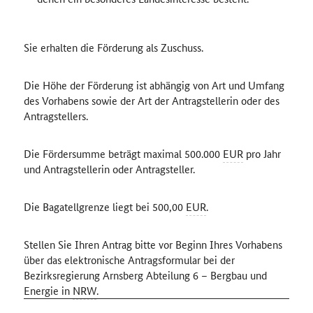
Sie erhalten die Förderung als Zuschuss.
Die Höhe der Förderung ist abhängig von Art und Umfang
des Vorhabens sowie der Art der Antragstellerin oder des
Antragstellers.
Die Fördersumme beträgt maximal 500.000
EUR
pro Jahr
und Antragstellerin oder Antragsteller.
Die Bagatellgrenze liegt bei 500,00
EUR
.
Stellen Sie Ihren Antrag bitte vor Beginn Ihres Vorhabens
über das elektronische Antragsformular bei der
Bezirksregierung Arnsberg Abteilung 6 – Bergbau und
Energie in
NRW
.