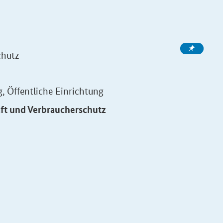
chutz
 Öffentliche Einrichtung
aft und Verbraucherschutz