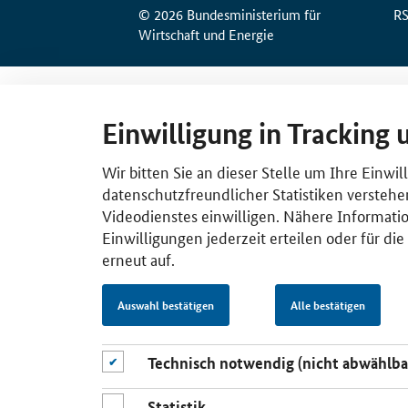
© 2026 Bundesministerium für
R
Wirtschaft und Energie
Einwilligung in Tracking 
Wir bitten Sie an dieser Stelle um Ihre Einwi
datenschutzfreundlicher Statistiken verstehe
Videodienstes einwilligen. Nähere Informatio
Einwilligungen jederzeit erteilen oder für di
erneut auf.
Auswahl bestätigen
Alle bestätigen
Technisch notwendig (nicht abwählba
Statistik