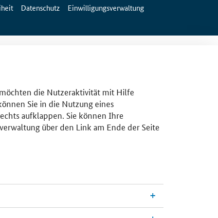
iheit
Datenschutz
Einwilligungsverwaltung
 möchten die Nutzeraktivität mit Hilfe
 können Sie in die Nutzung eines
rechts aufklappen. Sie können Ihre
gsverwaltung über den Link am Ende der Seite