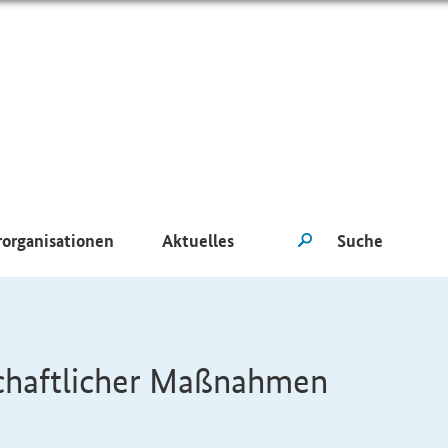
rorganisationen
Aktuelles
schaftlicher Maßnahmen