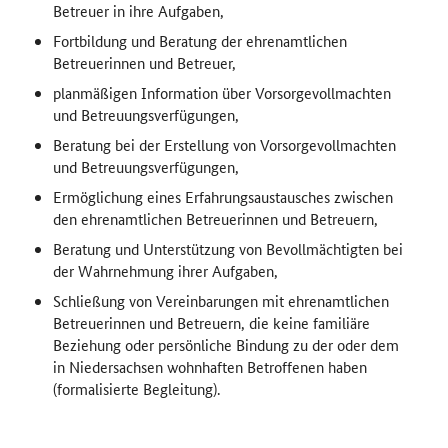
Betreuer in ihre Aufgaben,
Fortbildung und Beratung der ehrenamtlichen
Betreuerinnen und Betreuer,
planmäßigen Information über Vorsorgevollmachten
und Betreuungsverfügungen,
Beratung bei der Erstellung von Vorsorgevollmachten
und Betreuungsverfügungen,
Ermöglichung eines Erfahrungsaustausches zwischen
den ehrenamtlichen Betreuerinnen und Betreuern,
Beratung und Unterstützung von Bevollmächtigten bei
der Wahrnehmung ihrer Aufgaben,
Schließung von Vereinbarungen mit ehrenamtlichen
Betreuerinnen und Betreuern, die keine familiäre
Beziehung oder persönliche Bindung zu der oder dem
in Niedersachsen wohnhaften Betroffenen haben
(formalisierte Begleitung).