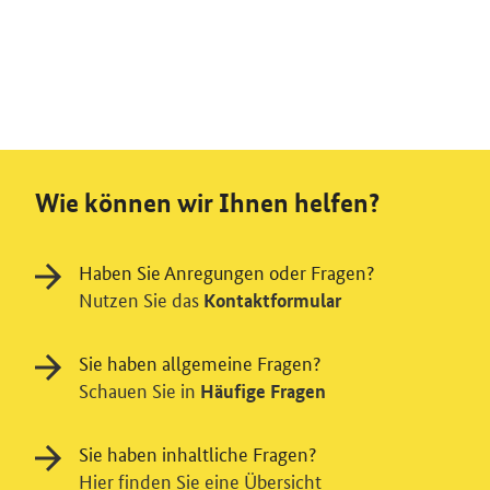
Wie können wir Ihnen helfen?
Haben Sie Anregungen oder Fragen?
Nutzen Sie das
Kontaktformular
Sie haben allgemeine Fragen?
Schauen Sie in
Häufige Fragen
Sie haben inhaltliche Fragen?
Hier finden Sie eine Übersicht