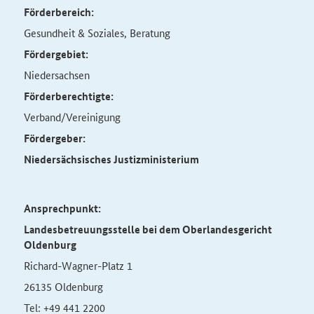
Förderbereich:
Gesundheit & Soziales, Beratung
Fördergebiet:
Niedersachsen
Förderberechtigte:
Verband/Vereinigung
Fördergeber:
Niedersächsisches Justizministerium
Ansprechpunkt:
Landesbetreuungsstelle bei dem Oberlandesgericht
Oldenburg
Richard-Wagner-Platz 1
26135 Oldenburg
Tel: +49 441 2200