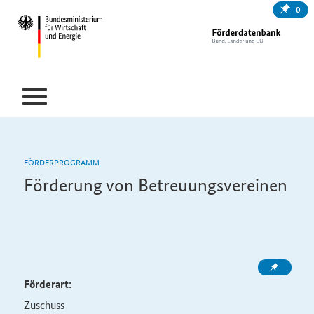
0
FÖRDERPROGRAMM
Förderung von Betreuungsvereinen
Förderart:
Zuschuss