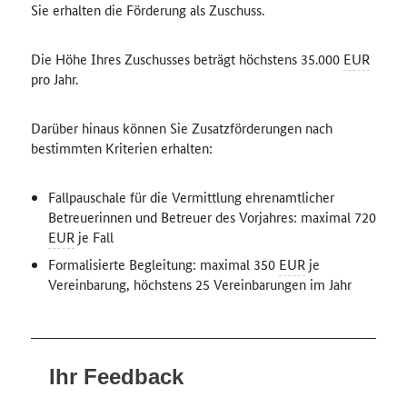
Sie erhalten die Förderung als Zuschuss.
Die Höhe Ihres Zuschusses beträgt höchstens 35.000
EUR
pro Jahr.
Darüber hinaus können Sie Zusatzförderungen nach
bestimmten Kriterien erhalten:
Fallpauschale für die Vermittlung ehrenamtlicher
Betreuerinnen und Betreuer des Vorjahres: maximal 720
EUR
je Fall
Formalisierte Begleitung: maximal 350
EUR
je
Vereinbarung, höchstens 25 Vereinbarungen im Jahr