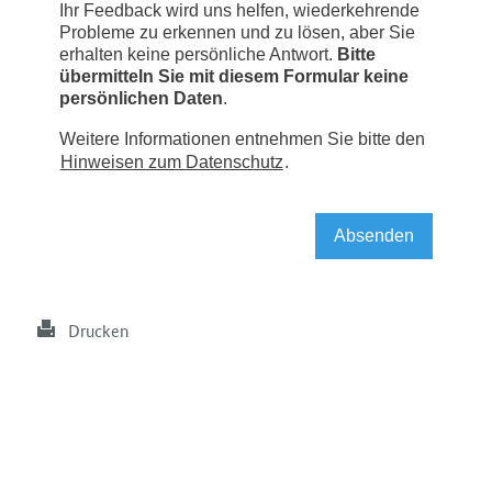
Drucken