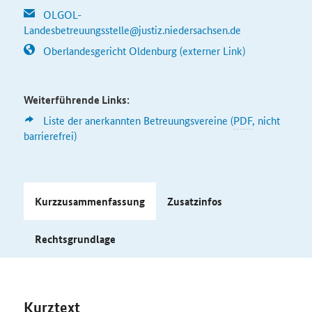
OLGOL-
Landesbetreuungsstelle@justiz.niedersachsen.de
Oberlandesgericht Oldenburg (externer Link)
Weiterführende Links:
Liste der anerkannten Betreuungsvereine (
PDF
, nicht
barrierefrei)
Kurzzusammenfassung
Zusatzinfos
Rechtsgrundlage
Kurztext