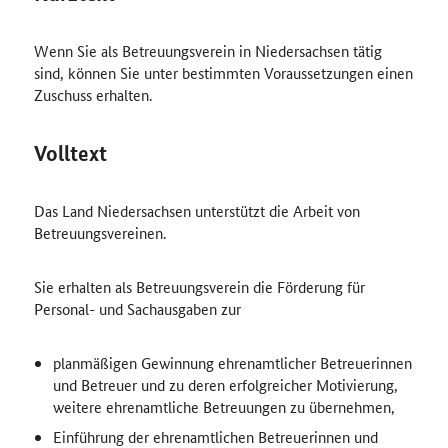
Wenn Sie als Betreuungsverein in Niedersachsen tätig
sind, können Sie unter bestimmten Voraussetzungen einen
Zuschuss erhalten.
Volltext
Das Land Niedersachsen unterstützt die Arbeit von
Betreuungsvereinen.
Sie erhalten als Betreuungsverein die Förderung für
Personal- und Sachausgaben zur
planmäßigen Gewinnung ehrenamtlicher Betreuerinnen
und Betreuer und zu deren erfolgreicher Motivierung,
weitere ehrenamtliche Betreuungen zu übernehmen,
Einführung der ehrenamtlichen Betreuerinnen und