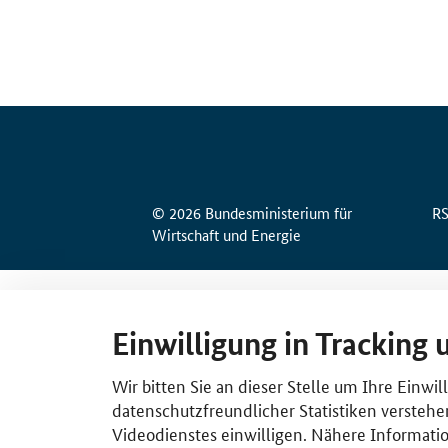
© 2026 Bundesministerium für
R
Wirtschaft und Energie
Einwilligung in Tracking 
Wir bitten Sie an dieser Stelle um Ihre Einwi
datenschutzfreundlicher Statistiken verstehe
Videodienstes einwilligen. Nähere Informatio