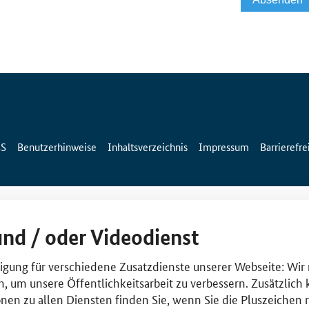
SS
Benutzerhinweise
Inhaltsverzeichnis
Impressum
Barrierefre
und / oder Videodienst
lligung für verschiedene Zusatzdienste unserer Webseite: Wir
n, um unsere Öffentlichkeitsarbeit zu verbessern. Zusätzlich
nen zu allen Diensten finden Sie, wenn Sie die Pluszeichen 