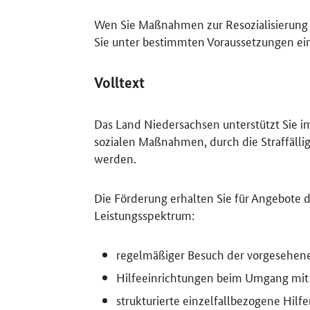
Wen Sie Maßnahmen zur Resozialisierung u
Sie unter bestimmten Voraussetzungen ei
Volltext
Das Land Niedersachsen unterstützt Sie i
sozialen Maßnahmen, durch die Straffällige
werden.
Die Förderung erhalten Sie für Angebote d
Leistungsspektrum:
regelmäßiger Besuch der vorgesehenen
Hilfeeinrichtungen beim Umgang mit
strukturierte einzelfallbezogene Hilf