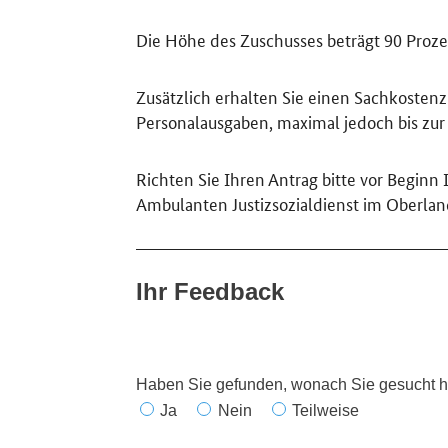
Die Höhe des Zuschusses beträgt 90 Proz
Zusätzlich erhalten Sie einen Sachkoste
Personalausgaben, maximal jedoch bis zu
Richten Sie Ihren Antrag bitte vor Beginn
Ambulanten Justizsozialdienst im Oberla