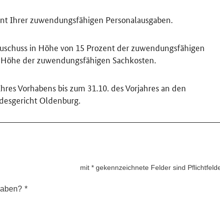
ent Ihrer zuwendungsfähigen Personalausgaben.
nzuschuss in Höhe von 15 Prozent der zuwendungsfähigen
r Höhe der zuwendungsfähigen Sachkosten.
 Ihres Vorhabens bis zum 31.10. des Vorjahres an den
ndesgericht Oldenburg.