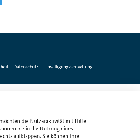
iheit
Datenschutz
Einwilligungsverwaltung
 möchten die Nutzeraktivität mit Hilfe
 können Sie in die Nutzung eines
rechts aufklappen. Sie können Ihre