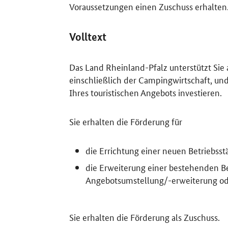
Voraussetzungen einen Zuschuss erhalten
Volltext
Das Land Rheinland-Pfalz unterstützt Sie
einschließlich der Campingwirtschaft, und
Ihres touristischen Angebots investieren.
Sie erhalten die Förderung für
die Errichtung einer neuen Betriebsstä
die Erweiterung einer bestehenden Be
Angebotsumstellung/-erweiterung od
Sie erhalten die Förderung als Zuschuss.