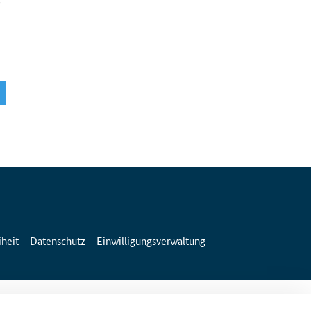
iheit
Datenschutz
Einwilligungsverwaltung