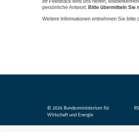
© 2026 Bundesministerium für
R
Wirtschaft und Energie