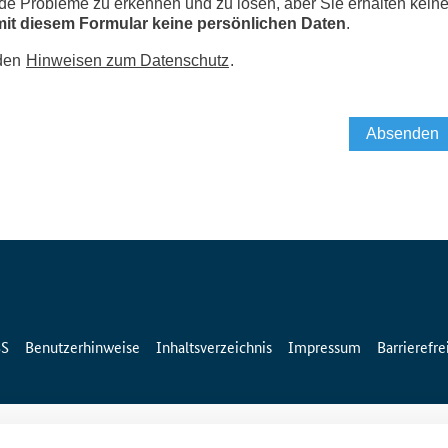
SS
Benutzerhinweise
Inhaltsverzeichnis
Impressum
Barrierefre