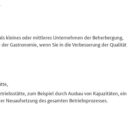
.
 als kleines oder mittleres Unternehmen der Beherbergung,
 der Gastronomie, wenn Sie in die Verbesserung der Qualität
tte,
triebsstätte, zum Beispiel durch Ausbau von Kapazitäten, ei
er Neuaufsetzung des gesamten Betriebsprozesses.