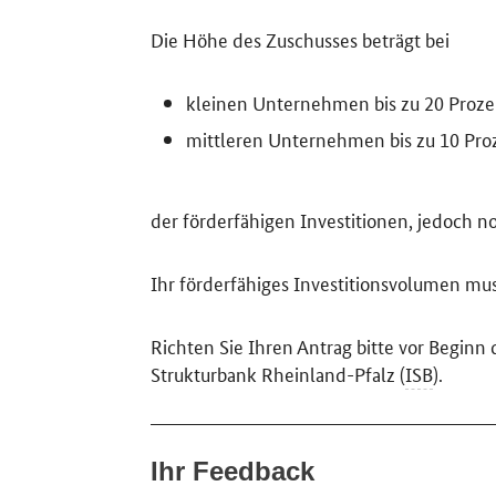
Die Höhe des Zuschusses beträgt bei
kleinen Unternehmen bis zu 20 Proze
mittleren Unternehmen bis zu 10 Pro
der förderfähigen Investitionen, jedoch 
Ihr förderfähiges Investitionsvolumen m
Richten Sie Ihren Antrag bitte vor Begin
Strukturbank Rheinland-Pfalz (
ISB
).