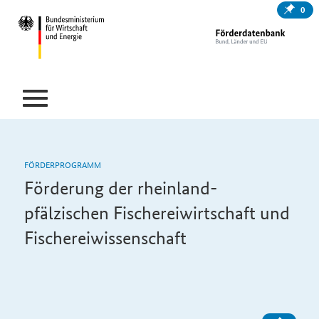
0
FÖRDERPROGRAMM
Förderung der rheinland-
pfälzischen Fischereiwirtschaft und
Fischereiwissenschaft