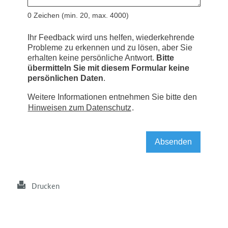
Drucken