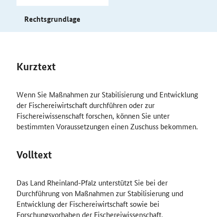
Rechtsgrundlage
Kurztext
Wenn Sie Maßnahmen zur Stabilisierung und Entwicklung
der Fischereiwirtschaft durchführen oder zur
Fischereiwissenschaft forschen, können Sie unter
bestimmten Voraussetzungen einen Zuschuss bekommen.
Volltext
Das Land Rheinland-Pfalz unterstützt Sie bei der
Durchführung von Maßnahmen zur Stabilisierung und
Entwicklung der Fischereiwirtschaft sowie bei
Forschungsvorhaben der Fischereiwissenschaft.