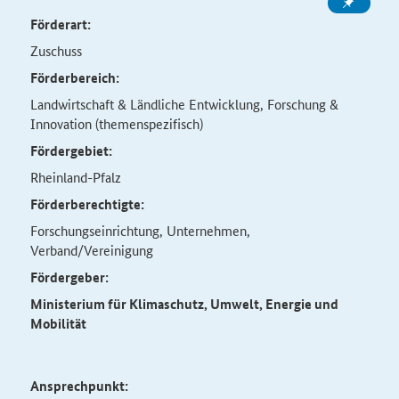
Förderart:
Zuschuss
Förderbereich:
Landwirtschaft & Ländliche Entwicklung, Forschung &
Innovation (themenspezifisch)
Fördergebiet:
Rheinland-Pfalz
Förderberechtigte:
Forschungseinrichtung, Unternehmen,
Verband/Vereinigung
Fördergeber:
Ministerium für Klimaschutz, Umwelt, Energie und
Mobilität
Ansprechpunkt: