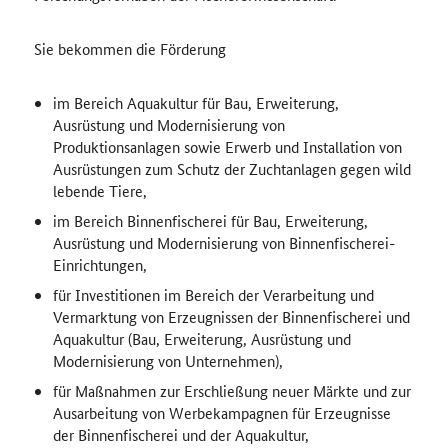
Sie bekommen die Förderung
im Bereich Aquakultur für Bau, Erweiterung,
Ausrüstung und Modernisierung von
Produktionsanlagen sowie Erwerb und Installation von
Ausrüstungen zum Schutz der Zuchtanlagen gegen wild
lebende Tiere,
im Bereich Binnenfischerei für Bau, Erweiterung,
Ausrüstung und Modernisierung von Binnenfischerei-
Einrichtungen,
für Investitionen im Bereich der Verarbeitung und
Vermarktung von Erzeugnissen der Binnenfischerei und
Aquakultur (Bau, Erweiterung, Ausrüstung und
Modernisierung von Unternehmen),
für Maßnahmen zur Erschließung neuer Märkte und zur
Ausarbeitung von Werbekampagnen für Erzeugnisse
der Binnenfischerei und der Aquakultur,