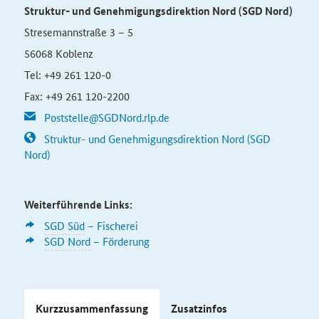
Struktur- und Genehmigungsdirektion Nord
(SGD Nord)
Stresemannstraße 3 – 5
56068 Koblenz
Tel: +49 261 120-0
Fax: +49 261 120-2200
Poststelle@SGDNord.rlp.de
Struktur- und Genehmigungsdirektion Nord (SGD
Nord)
Weiterführende Links:
SGD Süd
– Fischerei
SGD Nord
– Förderung
Kurzzusammenfassung
Zusatzinfos