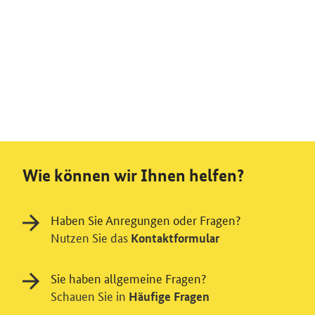
Wie können wir Ihnen helfen?
Haben Sie Anregungen oder Fragen?
Nutzen Sie das
Kontaktformular
Sie haben allgemeine Fragen?
Schauen Sie in
Häufige Fragen