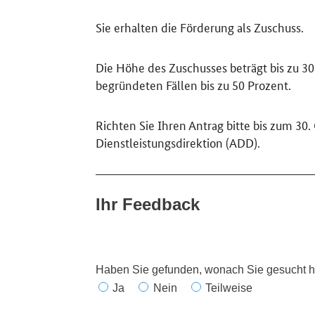
Sie erhalten die Förderung als Zuschuss.
Die Höhe des Zuschusses beträgt bis zu 3
begründeten Fällen bis zu 50 Prozent.
Richten Sie Ihren Antrag bitte bis zum 30.
Dienstleistungsdirektion (ADD).