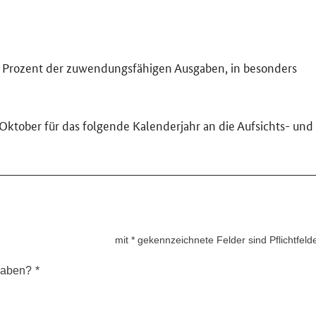
0 Prozent der zuwendungsfähigen Ausgaben, in besonders
 Oktober für das folgende Kalenderjahr an die Aufsichts- und