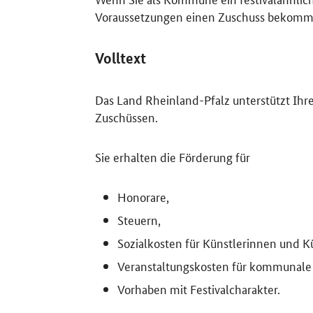
Voraussetzungen einen Zuschuss bekomm
Volltext
Das Land Rheinland-Pfalz unterstützt Ihr
Zuschüssen.
Sie erhalten die Förderung für
Honorare,
Steuern,
Sozialkosten für Künstlerinnen und Kü
Veranstaltungskosten für kommunale 
Vorhaben mit Festivalcharakter.