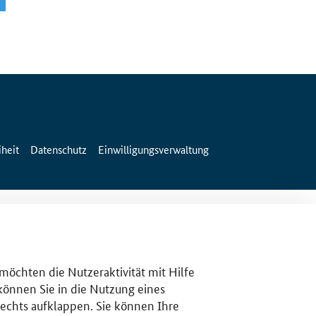
iheit
Datenschutz
Einwilligungsverwaltung
 möchten die Nutzeraktivität mit Hilfe
 können Sie in die Nutzung eines
rechts aufklappen. Sie können Ihre