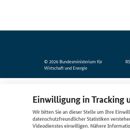
© 2026 Bundesministerium für
R
Wirtschaft und Energie
Einwilligung in Tracking 
Wir bitten Sie an dieser Stelle um Ihre Einwi
datenschutzfreundlicher Statistiken verstehe
Videodienstes einwilligen. Nähere Informatio