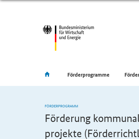
Förderprogramme
Förde
FÖRDERPROGRAMM
Förderung kommunale
projekte (Förderrichtl