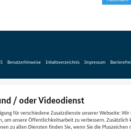
SS
Benutzerhinweise
Inhaltsverzeichnis
Impressum
Barrierefre
und / oder Videodienst
lligung für verschiedene Zusatzdienste unserer Webseite: Wir
n, um unsere Öffentlichkeitsarbeit zu verbessern. Zusätzlich
nen zu allen Diensten finden Sie, wenn Sie die Pluszeichen 