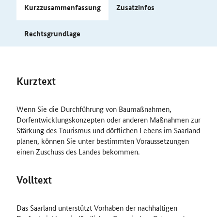
Kurzzusammenfassung
Zusatzinfos
Rechtsgrundlage
Kurztext
Wenn Sie die Durchführung von Baumaßnahmen,
Dorfentwicklungskonzepten oder anderen Maßnahmen zur
Stärkung des Tourismus und dörflichen Lebens im Saarland
planen, können Sie unter bestimmten Voraussetzungen
einen Zuschuss des Landes bekommen.
Volltext
Das Saarland unterstützt Vorhaben der nachhaltigen