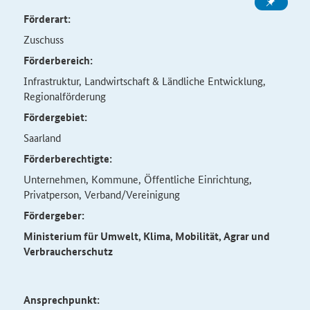
Förderart:
Zuschuss
Förderbereich:
Infrastruktur, Landwirtschaft & Ländliche Entwicklung,
Regionalförderung
Fördergebiet:
Saarland
Förderberechtigte:
Unternehmen, Kommune, Öffentliche Einrichtung,
Privatperson, Verband/Vereinigung
Fördergeber:
Ministerium für
Umwelt, Klima, Mobilität, Agrar und
Verbraucherschutz
Ansprechpunkt: