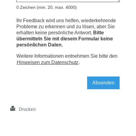
Drucken