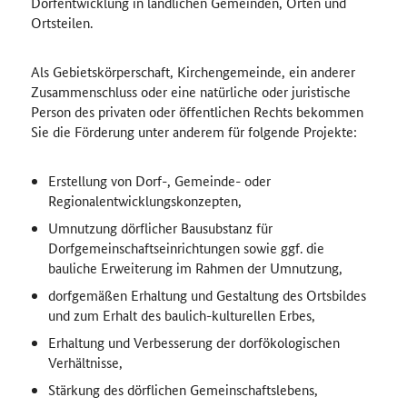
Dorfentwicklung in ländlichen Gemeinden, Orten und
Ortsteilen.
Als Gebietskörperschaft, Kirchengemeinde, ein anderer
Zusammenschluss oder eine natürliche oder juristische
Person des privaten oder öffentlichen Rechts bekommen
Sie die Förderung unter anderem für folgende Projekte:
Erstellung von Dorf-, Gemeinde- oder
Regionalentwicklungskonzepten,
Umnutzung dörflicher Bausubstanz für
Dorfgemeinschaftseinrichtungen sowie ggf. die
bauliche Erweiterung im Rahmen der Umnutzung,
dorfgemäßen Erhaltung und Gestaltung des Ortsbildes
und zum Erhalt des baulich-kulturellen Erbes,
Erhaltung und Verbesserung der dorfökologischen
Verhältnisse,
Stärkung des dörflichen Gemeinschaftslebens,