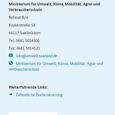
Ministerium für
Umwelt, Klima, Mobilität, Agrar und
Verbraucherschutz
Referat B/4
Keplerstraße 18
66117 Saarbrücken
Tel: 0681 5014500
Fax: 0681 5014521
info@umwelt.saarland.de
Ministerium für Umwelt, Klima, Mobilität, Agrar und
Verbraucherschutz
Weiterführende Links:
Öffentliche Dorferneuerung