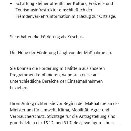
Schaffung kleiner öffentlicher Kultur-, Freizeit- und
Tourismusinfrastruktur einschließlich der
Fremdenverkehrsinformation mit Bezug zur Ortslage.
Sie erhalten die Förderung als Zuschuss.
Die Höhe der Förderung hängt von der Maßnahme ab.
Sie können die Förderung mit Mitteln aus anderen
Programmen kombinieren, wenn sich diese auf
unterschiedliche Bereiche der Einzelmaßnahmen
beziehen.
Ihren Antrag richten Sie vor Beginn der Maßnahme an das
Ministerium für Umwelt, Klima, Mobilität, Agrar und
Verbraucherschutz. Stichtage für die Antragstellung sind
grundsätzlich der 15.12. und 31.7. des jeweiligen Jahres.