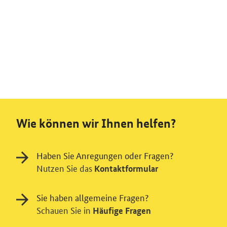
Wie können wir Ihnen helfen?
Haben Sie Anregungen oder Fragen?
Nutzen Sie das
Kontaktformular
Sie haben allgemeine Fragen?
Schauen Sie in
Häufige Fragen