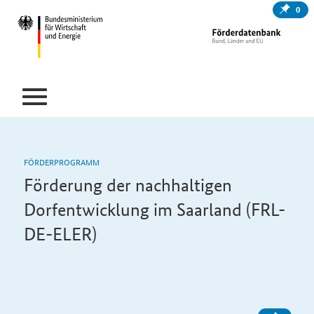
0
FÖRDERPROGRAMM
Förderung der nachhaltigen
Dorfentwicklung im Saarland (FRL-
DE-ELER)