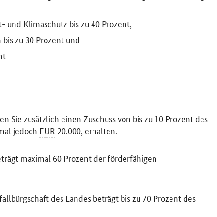
- und Klimaschutz bis zu 40 Prozent,
 bis zu 30 Prozent und
nt
n Sie zusätzlich einen Zuschuss von bis zu 10 Prozent des
imal jedoch
EUR
20.000, erhalten.
trägt maximal 60 Prozent der förderfähigen
fallbürgschaft des Landes beträgt bis zu 70 Prozent des