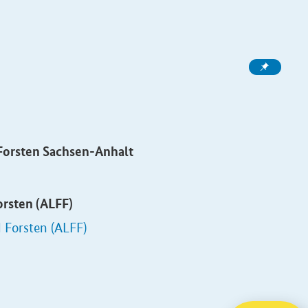
 Forsten Sachsen-Anhalt
orsten (ALFF)
 Forsten (ALFF)