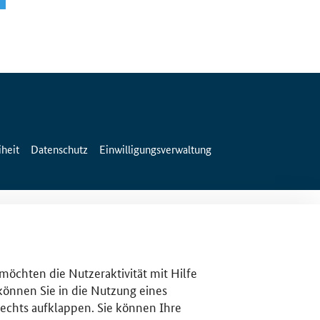
iheit
Datenschutz
Einwilligungsverwaltung
 möchten die Nutzeraktivität mit Hilfe
 können Sie in die Nutzung eines
rechts aufklappen. Sie können Ihre