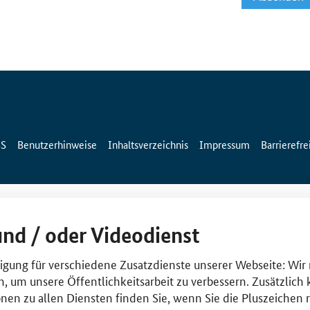
SS
Benutzerhinweise
Inhaltsverzeichnis
Impressum
Barrierefre
und / oder Videodienst
lligung für verschiedene Zusatzdienste unserer Webseite: Wir
n, um unsere Öffentlichkeitsarbeit zu verbessern. Zusätzlich
nen zu allen Diensten finden Sie, wenn Sie die Pluszeichen 