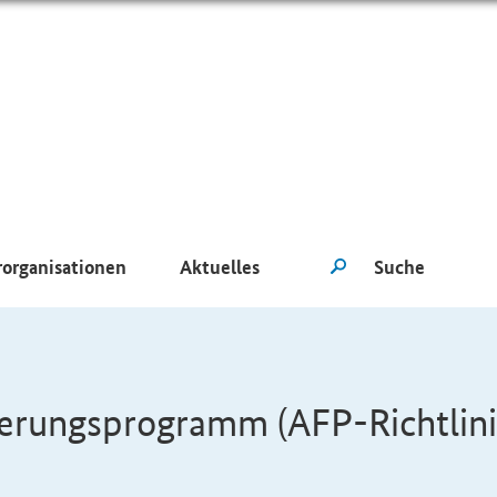
rorganisationen
Aktuelles
derungsprogramm (AFP-Richtlini