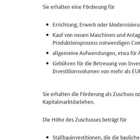
Sie erhalten eine Förderung für
Errichtung, Erwerb oder Modernisie
Kauf von neuen Maschinen und Anlagen
Produktionsprozess notwendigen Com
allgemeine Aufwendungen, etwa für A
Gebühren für die Betreuung von Inves
Investitionsvolumen von mehr als
EU
Sie erhalten die Förderung als Zuschuss o
Kapitalmarktdarlehen.
Die Höhe des Zuschusses beträgt für
Stallbauinvestitionen, die die baulic