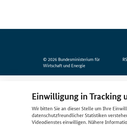
© 2026 Bundesministerium für
R
Wirtschaft und Energie
Einwilligung in Tracking 
Wir bitten Sie an dieser Stelle um Ihre Einwi
datenschutzfreundlicher Statistiken verstehe
Videodienstes einwilligen. Nähere Informatio