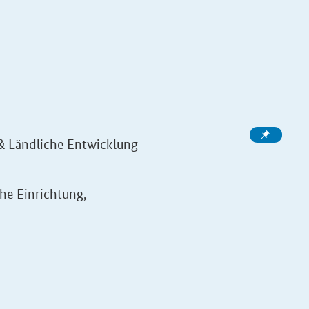
 & Ländliche Entwicklung
he Einrichtung,