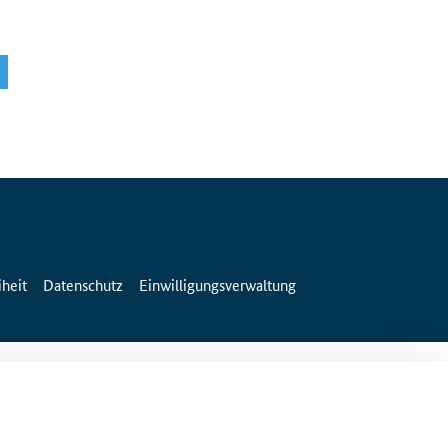
iheit
Datenschutz
Einwilligungsverwaltung