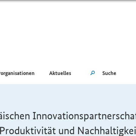
rorganisationen
Aktuelles
ischen Innovationspartnerscha
Produktivität und Nachhaltigkei