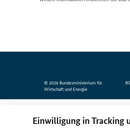
© 2026 Bundesministerium für
R
Wirtschaft und Energie
Einwilligung in Tracking 