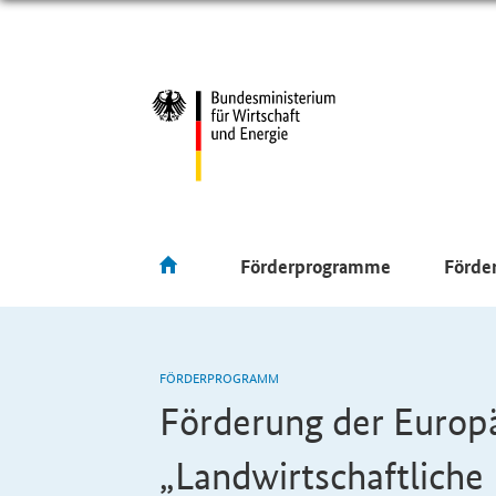
Förderprogramme
Förde
FÖRDERPROGRAMM
Förderung der Europä
„Landwirtschaftliche 