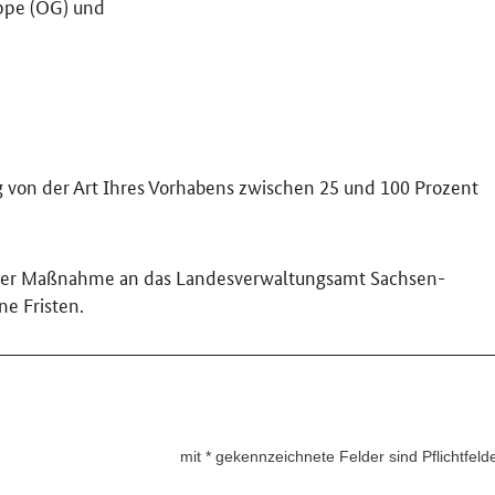
uppe (OG) und
 von der Art Ihres Vorhabens zwischen 25 und 100 Prozent
nn der Maßnahme an das Landesverwaltungsamt Sachsen-
ne Fristen.