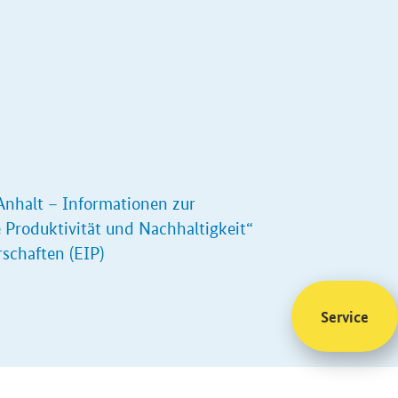
Anhalt – Informationen zur
 Produktivität und Nachhaltigkeit“
schaften (EIP)
Service