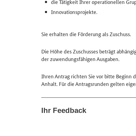
die Tätigkeit Ihrer operationellen Gr
Innovationsprojekte.
Sie erhalten die Förderung als Zuschuss.
Die Höhe des Zuschusses beträgt abhängig
der zuwendungsfähigen Ausgaben.
Ihren Antrag richten Sie vor bitte Begi
Anhalt. Für die Antragsrunden gelten eige