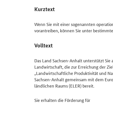
Kurztext
Wenn Sie mit einer sogenannten operation
vorantreiben, können Sie unter bestimmt
Volltext
Das Land Sachsen-Anhalt unterstützt Sie a
Landwirtschaft, die zur Erreichung der Zi
„Landwirtschaftliche Produktivität und Nac
Sachsen-Anhalt gemeinsam mit dem Europ
ländlichen Raums (ELER) bereit.
Sie erhalten die Förderung für