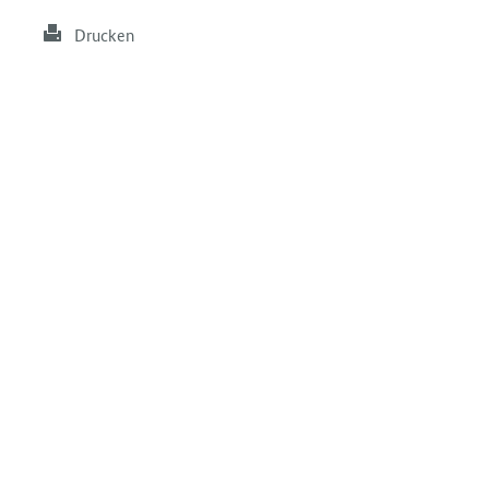
Drucken