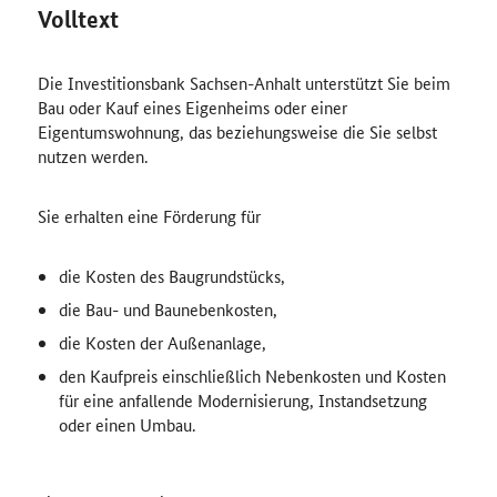
Volltext
Die Investitionsbank Sachsen-Anhalt unterstützt Sie beim
Bau oder Kauf eines Eigenheims oder einer
Eigentumswohnung, das beziehungsweise die Sie selbst
nutzen werden.
Sie erhalten eine Förderung für
die Kosten des Baugrundstücks,
die Bau- und Baunebenkosten,
die Kosten der Außenanlage,
den Kaufpreis einschließlich Nebenkosten und Kosten
für eine anfallende Modernisierung, Instandsetzung
oder einen Umbau.