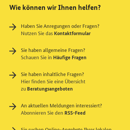
Wie können wir Ihnen helfen?
Haben Sie Anregungen oder Fragen?
Nutzen Sie das
Kontaktformular
Sie haben allgemeine Fragen?
Schauen Sie in
Häufige Fragen
Sie haben inhaltliche Fragen?
Hier finden Sie eine Übersicht
zu
Beratungsangeboten
An aktuellen Meldungen interessiert?
Abonnieren Sie den
RSS-Feed
Einwilligung in Tracking und / oder
Videodienst
Sie suchen Online-Angebote Ihrer lokalen