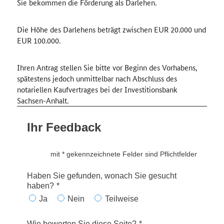
Sie bekommen die Förderung als Darlehen.
Die Höhe des Darlehens beträgt zwischen EUR 20.000 und
EUR 100.000.
Ihren Antrag stellen Sie bitte vor Beginn des Vorhabens,
spätestens jedoch unmittelbar nach Abschluss des
notariellen Kaufvertrages bei der Investitionsbank
Sachsen-Anhalt.