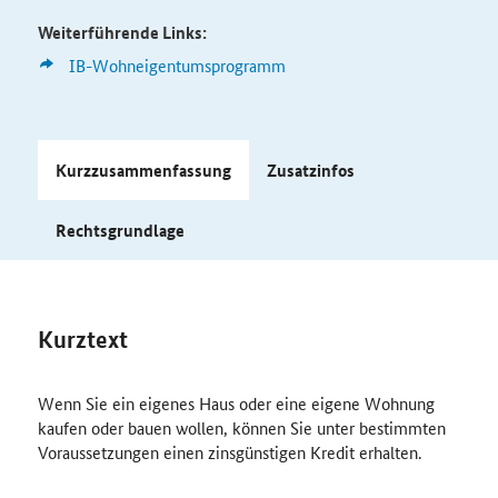
Weiterführende Links:
IB-Wohneigentumsprogramm
Kurzzusammenfassung
Zusatzinfos
Rechtsgrundlage
Kurztext
Wenn Sie ein eigenes Haus oder eine eigene Wohnung
kaufen oder bauen wollen, können Sie unter bestimmten
Voraussetzungen einen zinsgünstigen Kredit erhalten.