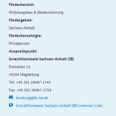
Förderbereich:
Wohnungsbau & Modernisierung
Fördergebiet:
Sachsen-Anhalt
Förderberechtigte:
Privatperson
Ansprechpunkt:
Investitionsbank Sachsen-Anhalt (IB)
Domplatz 12
39104 Magdeburg
Tel: +49 391 28987-1745
Fax: +49 391 28987-1754
beratung@ib-lsa.de
Investitionsbank Sachsen-Anhalt (IB) (externer Link)