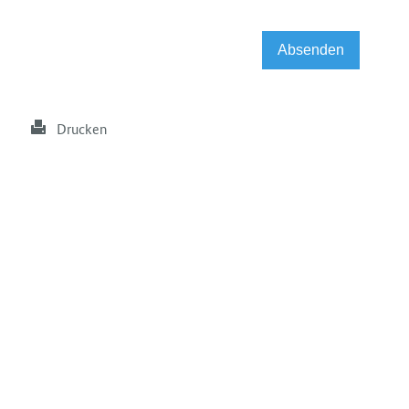
Drucken