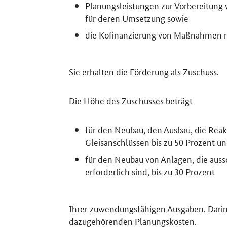
Planungsleistungen zur Vorbereitung 
für deren Umsetzung sowie
die Kofinanzierung von Maßnahmen na
Sie erhalten die Förderung als Zuschuss.
Die Höhe des Zuschusses beträgt
für den Neubau, den Ausbau, die Reak
Gleisanschlüssen bis zu 50 Prozent u
für den Neubau von Anlagen, die auss
erforderlich sind, bis zu 30 Prozent
Ihrer zuwendungsfähigen Ausgaben. Darin 
dazugehörenden Planungskosten.