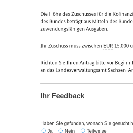
Die Höhe des Zuschusses für die Kofinan
des Bundes beträgt aus Mitteln des Bund
zuwendungsfähigen Ausgaben.
Ihr Zuschuss muss zwischen
EUR
15.000 
Richten Sie Ihren Antrag bitte vor Beginn I
an das Landesverwaltungsamt Sachsen-Anh