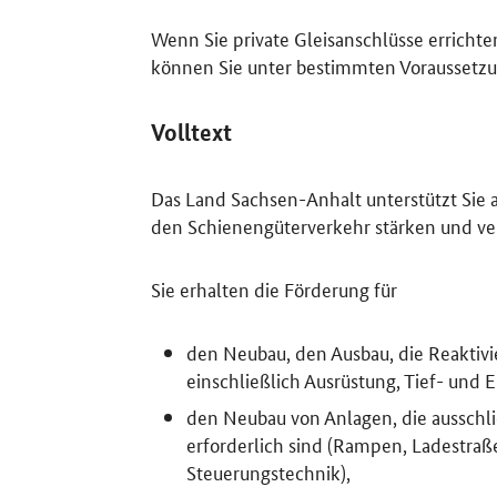
Wenn Sie private Gleisanschlüsse erricht
können Sie unter bestimmten Voraussetzu
Volltext
Das Land Sachsen-Anhalt unterstützt Sie 
den Schienengüterverkehr stärken und ve
Sie erhalten die Förderung für
den Neubau, den Ausbau, die Reaktivi
einschließlich Ausrüstung, Tief- und
den Neubau von Anlagen, die ausschl
erforderlich sind (Rampen, Ladestraß
Steuerungstechnik),