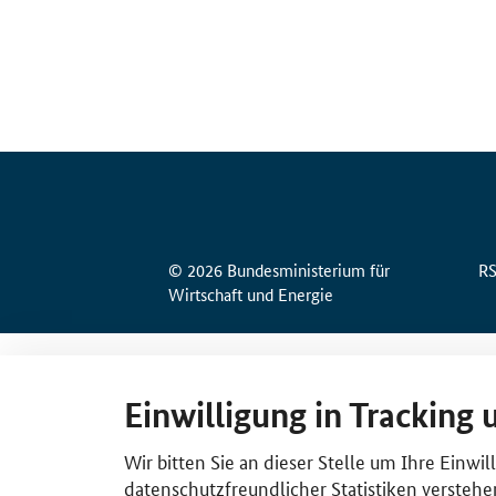
© 2026 Bundesministerium für
R
Wirtschaft und Energie
Einwilligung in Tracking 
Wir bitten Sie an dieser Stelle um Ihre Einwi
datenschutzfreundlicher Statistiken verstehe