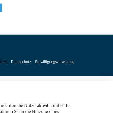
iheit
Datenschutz
Einwilligungsverwaltung
 möchten die Nutzeraktivität mit Hilfe
 können Sie in die Nutzung eines