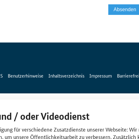
SS
Benutzerhinweise
Inhaltsverzeichnis
Impressum
Barrierefre
und / oder Videodienst
lligung für verschiedene Zusatzdienste unserer Webseite: Wir
n, um unsere Öffentlichkeitsarbeit zu verbessern. Zusätzlich