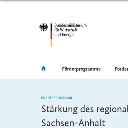
Förderprogramme
Förde
FÖRDERPROGRAMM
Stärkung des regiona
Sachsen-Anhalt