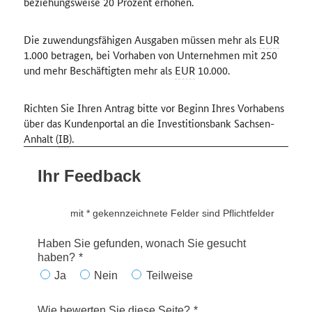
beziehungsweise 20 Prozent erhöhen.
Die zuwendungsfähigen Ausgaben müssen mehr als
EUR
1.000 betragen, bei Vorhaben von Unternehmen mit 250
und mehr Beschäftigten mehr als
EUR
10.000.
Richten Sie Ihren Antrag bitte vor Beginn Ihres Vorhabens
über das Kundenportal an die Investitionsbank Sachsen-
Anhalt (
IB
).