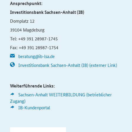
Ansprechpunkt:
Investitionsbank Sachsen-Anhalt (IB)
Domplatz 12
39104 Magdeburg
Tel: +49 391 28987-1745
Fax: +49 391 28987-1754
beratung@ib-lsa.de
Investitionsbank Sachsen-Anhalt (IB) (externer Link)
Weiterführende Links:
Sachsen-Anhalt WEITERBILDUNG (betrieblicher
Zugang)
IB-Kundenportal