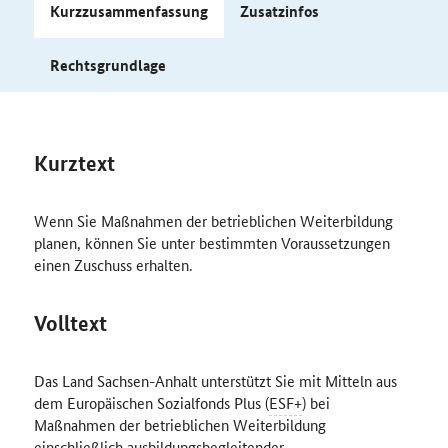
Kurzzusammenfassung
Zusatzinfos
Rechtsgrundlage
Kurztext
Wenn Sie Maßnahmen der betrieblichen Weiterbildung
planen, können Sie unter bestimmten Voraussetzungen
einen Zuschuss erhalten.
Volltext
Das Land Sachsen-Anhalt unterstützt Sie mit Mitteln aus
dem Europäischen Sozialfonds Plus (
ESF+
) bei
Maßnahmen der betrieblichen Weiterbildung
einschließlich ausbildungsbegleitender