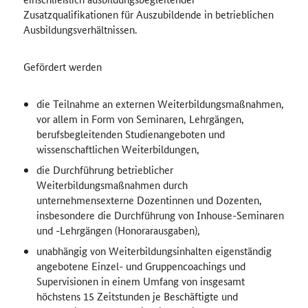
Zusatzqualifikationen für Auszubildende in betrieblichen
Ausbildungsverhältnissen.
Gefördert werden
die Teilnahme an externen Weiterbildungsmaßnahmen,
vor allem in Form von Seminaren, Lehrgängen,
berufsbegleitenden Studienangeboten und
wissenschaftlichen Weiterbildungen,
die Durchführung betrieblicher
Weiterbildungsmaßnahmen durch
unternehmensexterne Dozentinnen und Dozenten,
insbesondere die Durchführung von
Inhouse
-Seminaren
und -Lehrgängen (Honorarausgaben),
unabhängig von Weiterbildungsinhalten eigenständig
angebotene Einzel- und Gruppencoachings und
Supervisionen in einem Umfang von insgesamt
höchstens 15 Zeitstunden je Beschäftigte und