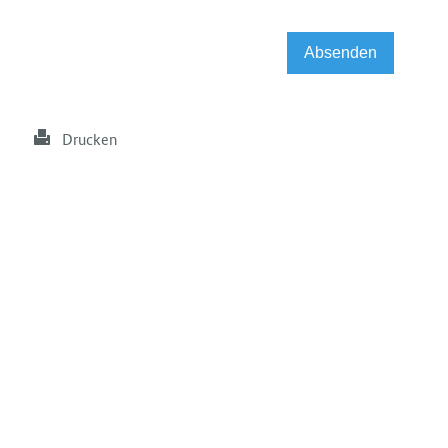
Drucken