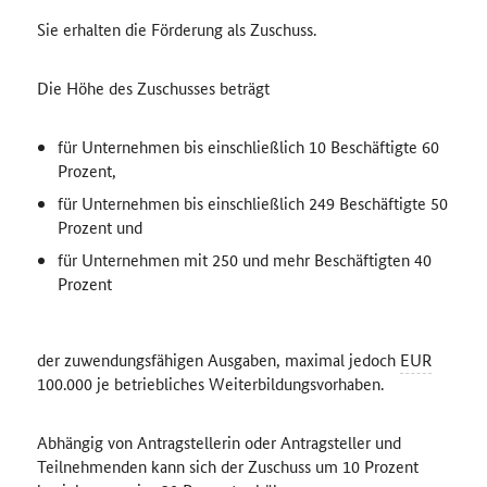
Sie erhalten die Förderung als Zuschuss.
Die Höhe des Zuschusses beträgt
für Unternehmen bis einschließlich 10 Beschäftigte 60
Prozent,
für Unternehmen bis einschließlich 249 Beschäftigte 50
Prozent und
für Unternehmen mit 250 und mehr Beschäftigten 40
Prozent
der zuwendungsfähigen Ausgaben, maximal jedoch
EUR
100.000 je betriebliches Weiterbildungsvorhaben.
Abhängig von Antragstellerin oder Antragsteller und
Teilnehmenden kann sich der Zuschuss um 10 Prozent