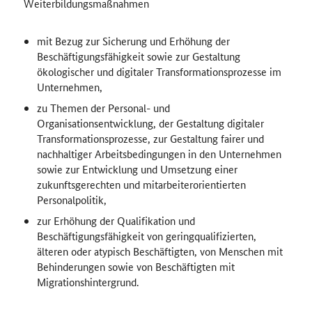
Weiterbildungsmaßnahmen
mit Bezug zur Sicherung und Erhöhung der
Beschäftigungsfähigkeit sowie zur Gestaltung
ökologischer und digitaler Transformationsprozesse im
Unternehmen,
zu Themen der Personal- und
Organisationsentwicklung, der Gestaltung digitaler
Transformationsprozesse, zur Gestaltung fairer und
nachhaltiger Arbeitsbedingungen in den Unternehmen
sowie zur Entwicklung und Umsetzung einer
zukunftsgerechten und mitarbeiterorientierten
Personalpolitik,
zur Erhöhung der Qualifikation und
Beschäftigungsfähigkeit von geringqualifizierten,
älteren oder atypisch Beschäftigten, von Menschen mit
Behinderungen sowie von Beschäftigten mit
Migrationshintergrund.