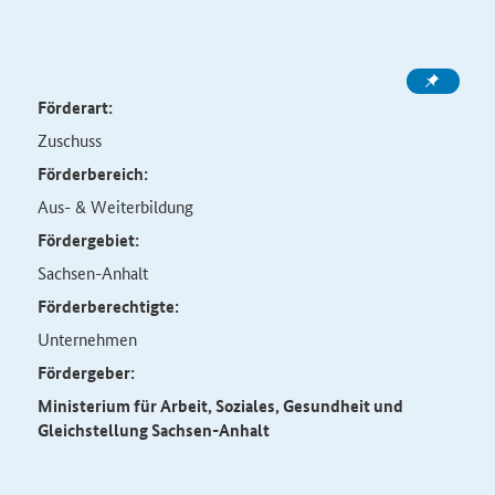
Förderart:
Zuschuss
Förderbereich:
Aus- & Weiterbildung
Fördergebiet:
Sachsen-Anhalt
Förderberechtigte:
Unternehmen
Fördergeber:
Ministerium für Arbeit, Soziales, Gesundheit und
Gleichstellung Sachsen-Anhalt