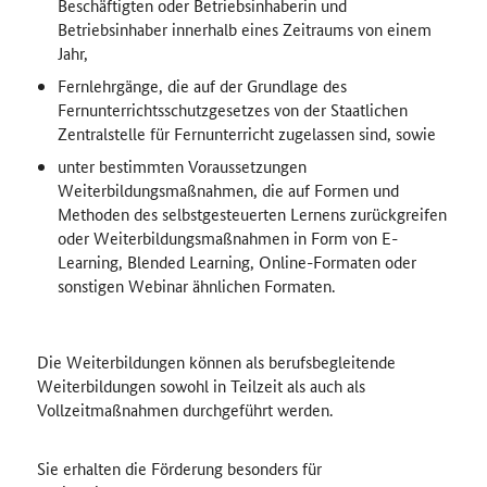
Beschäftigten oder Betriebsinhaberin und
Betriebsinhaber innerhalb eines Zeitraums von einem
Jahr,
Fernlehrgänge, die auf der Grundlage des
Fernunterrichtsschutzgesetzes von der Staatlichen
Zentralstelle für Fernunterricht zugelassen sind, sowie
unter bestimmten Voraussetzungen
Weiterbildungsmaßnahmen, die auf Formen und
Methoden des selbstgesteuerten Lernens zurückgreifen
oder Weiterbildungsmaßnahmen in Form von
E-
Learning
,
Blended Learning
, Online-Formaten oder
sonstigen Webinar ähnlichen Formaten.
Die Weiterbildungen können als berufsbegleitende
Weiterbildungen sowohl in Teilzeit als auch als
Vollzeitmaßnahmen durchgeführt werden.
Sie erhalten die Förderung besonders für