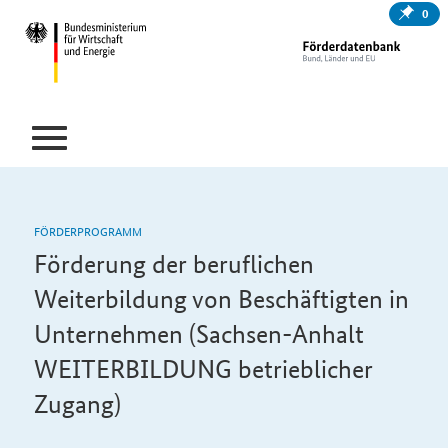
0
FÖRDERPROGRAMM
Förderung der beruflichen
Weiterbildung von Beschäftigten in
Unternehmen (Sachsen-Anhalt
WEITERBILDUNG betrieblicher
Zugang)