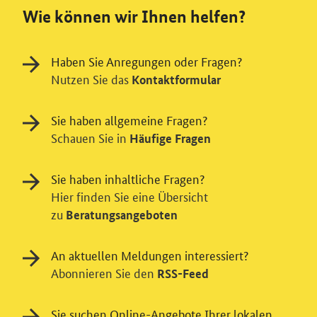
Wie können wir Ihnen helfen?
Haben Sie Anregungen oder Fragen?
Nutzen Sie das
Kontaktformular
Sie haben allgemeine Fragen?
Schauen Sie in
Häufige Fragen
Sie haben inhaltliche Fragen?
Hier finden Sie eine Übersicht
zu
Beratungsangeboten
An aktuellen Meldungen interessiert?
Abonnieren Sie den
RSS-Feed
Sie suchen Online-Angebote Ihrer lokalen