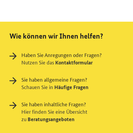
Wie können wir Ihnen helfen?
Haben Sie Anregungen oder Fragen?
Nutzen Sie das
Kontaktformular
Sie haben allgemeine Fragen?
Schauen Sie in
Häufige Fragen
Sie haben inhaltliche Fragen?
Hier finden Sie eine Übersicht
zu
Beratungsangeboten