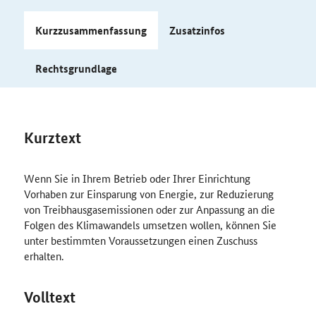
Kurzzusammenfassung
Zusatzinfos
Rechtsgrundlage
Kurztext
Wenn Sie in Ihrem Betrieb oder Ihrer Einrichtung
Vorhaben zur Einsparung von Energie, zur Reduzierung
von Treibhausgasemissionen oder zur Anpassung an die
Folgen des Klimawandels umsetzen wollen, können Sie
unter bestimmten Voraussetzungen einen Zuschuss
erhalten.
Volltext