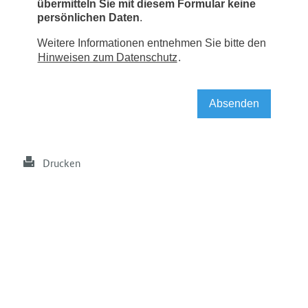
Drucken