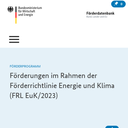
0
FÖRDERPROGRAMM
Förderungen im Rahmen der
Förderrichtlinie Energie und Klima
(FRL EuK/2023)