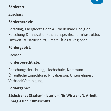
Förderart:
Zuschuss
Förderbereich:
Beratung, Energieeffizienz & Erneuerbare Energien,
Forschung & Innovation (themenspezifisch), Infrastruktur,
Umwelt- & Naturschutz, Smart Cities & Regionen
Fördergebiet:
Sachsen
Förderberechtigte:
Forschungseinrichtung, Hochschule, Kommune,
Öffentliche Einrichtung, Privatperson, Unternehmen,
Verband/Vereinigung
Fördergeber:
Sächsisches Staatsministerium für Wirtschaft, Arbeit,
Energie und Klimaschutz