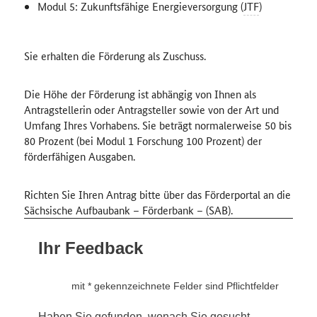
Modul 5: Zukunftsfähige Energieversorgung (
JTF
)
Sie erhalten die Förderung als Zuschuss.
Die Höhe der Förderung ist abhängig von Ihnen als
Antragstellerin oder Antragsteller sowie von der Art und
Umfang Ihres Vorhabens. Sie beträgt normalerweise 50 bis
80 Prozent (bei Modul 1 Forschung 100 Prozent) der
förderfähigen Ausgaben.
Richten Sie Ihren Antrag bitte über das Förderportal an die
Sächsische Aufbaubank – Förderbank – (SAB).