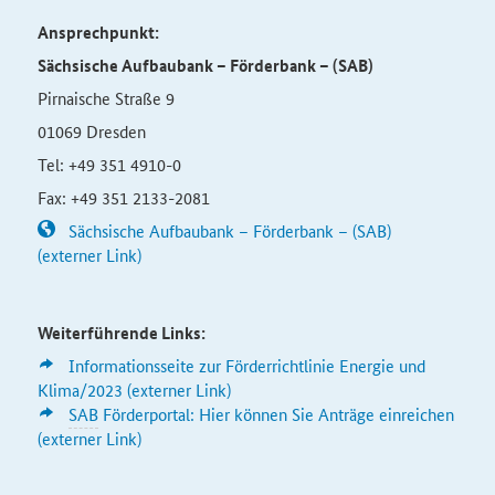
Ansprechpunkt:
Sächsische Aufbaubank – Förderbank – (SAB)
Pirnaische Straße 9
01069 Dresden
Tel: +49 351 4910-0
Fax: +49 351 2133-2081
Sächsische Aufbaubank – Förderbank – (SAB)
(externer Link)
Weiterführende Links:
Informationsseite zur Förderrichtlinie Energie und
Klima/2023 (externer Link)
SAB
Förderportal: Hier können Sie Anträge einreichen
(externer Link)