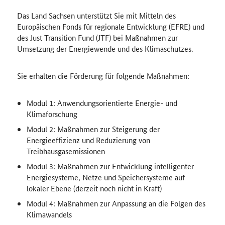
Das Land Sachsen unterstützt Sie mit Mitteln des
Europäischen Fonds für regionale Entwicklung (EFRE) und
des Just Transition Fund (JTF) bei Maßnahmen zur
Umsetzung der Energiewende und des Klimaschutzes.
Sie erhalten die Förderung für folgende Maßnahmen:
Modul 1: Anwendungsorientierte Energie- und
Klimaforschung
Modul 2: Maßnahmen zur Steigerung der
Energieeffizienz und Reduzierung von
Treibhausgasemissionen
Modul 3: Maßnahmen zur Entwicklung intelligenter
Energiesysteme, Netze und Speichersysteme auf
lokaler Ebene (derzeit noch nicht in Kraft)
Modul 4: Maßnahmen zur Anpassung an die Folgen des
Klimawandels