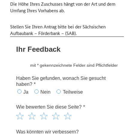
Die Höhe Ihres Zuschusses hängt von der Art und dem
Umfang Ihres Vorhabens ab.
Stellen Sie Ihren Antrag bitte bei der Sächsischen
Aufbaubank – Förderbank – (
SAB
).