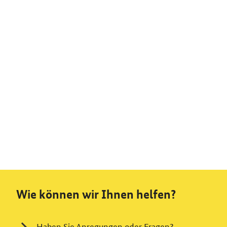
Wie können wir Ihnen helfen?
Haben Sie Anregungen oder Fragen?