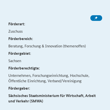
Förderart:
Zuschuss
Förderbereich:
Beratung, Forschung & Innovation (themenoffen)
Fördergebiet:
Sachsen
Förderberechtigte:
Unternehmen, Forschungseinrichtung, Hochschule,
Öffentliche Einrichtung, Verband/Vereinigung
Fördergeber:
Sächsisches Staatsministerium für Wirtschaft, Arbeit
und Verkehr (SMWA)