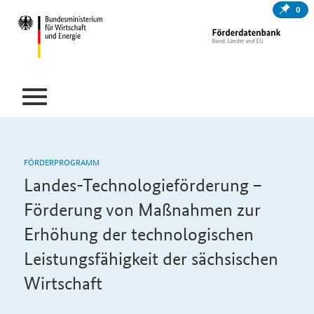
0
FÖRDERPROGRAMM
Landes-Technologieförderung –
Förderung von Maßnahmen zur
Erhöhung der technologischen
Leistungsfähigkeit der sächsischen
Wirtschaft