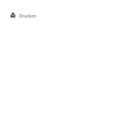
Drucken