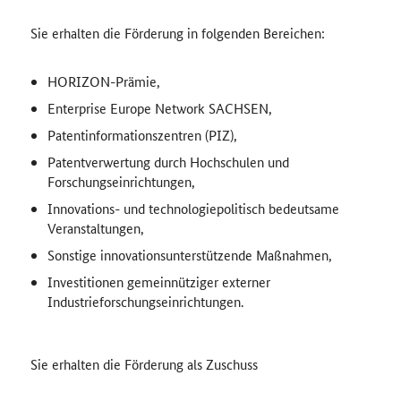
Sie erhalten die Förderung in folgenden Bereichen:
HORIZON-Prämie,
Enterprise Europe Network SACHSEN,
Patentinformationszentren (PIZ),
Patentverwertung durch Hochschulen und
Forschungseinrichtungen,
Innovations- und technologiepolitisch bedeutsame
Veranstaltungen,
Sonstige innovationsunterstützende Maßnahmen,
Investitionen gemeinnütziger externer
Industrieforschungseinrichtungen.
Sie erhalten die Förderung als Zuschuss