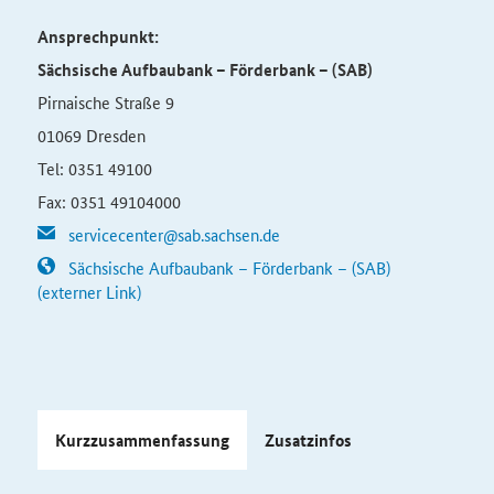
Ansprechpunkt:
Sächsische Aufbaubank – Förderbank – (SAB)
Pirnaische Straße 9
01069 Dresden
Tel: 0351 49100
Fax: 0351 49104000
servicecenter@sab.sachsen.de
Sächsische Aufbaubank – Förderbank – (SAB)
(externer Link)
Kurzzusammenfassung
Zusatzinfos