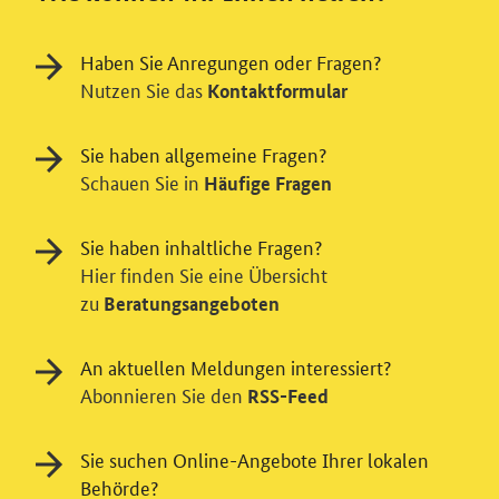
Haben Sie Anregungen oder Fragen?
Nutzen Sie das
Kontaktformular
Sie haben allgemeine Fragen?
Schauen Sie in
Häufige Fragen
Sie haben inhaltliche Fragen?
Hier finden Sie eine Übersicht
zu
Beratungsangeboten
An aktuellen Meldungen interessiert?
Abonnieren Sie den
RSS-Feed
Einwilligung in Tracking und / oder
Sie suchen Online-Angebote Ihrer lokalen
Videodienst
Behörde?