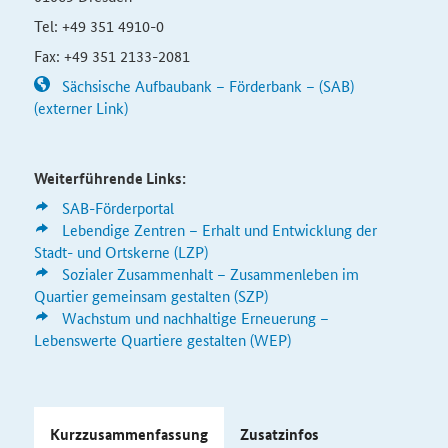
Tel: +49 351 4910-0
Fax: +49 351 2133-2081
Sächsische Aufbaubank – Förderbank – (SAB)
(externer Link)
Weiterführende Links:
SAB-Förderportal
Lebendige Zentren – Erhalt und Entwicklung der
Stadt- und Ortskerne (LZP)
Sozialer Zusammenhalt – Zusammenleben im
Quartier gemeinsam gestalten (SZP)
Wachstum und nachhaltige Erneuerung –
Lebenswerte Quartiere gestalten (WEP)
Kurzzusammenfassung
Zusatzinfos