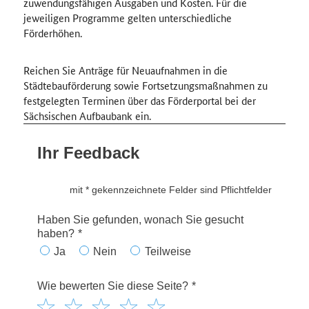
zuwendungsfähigen Ausgaben und Kosten. Für die
jeweiligen Programme gelten unterschiedliche
Förderhöhen.
Reichen Sie Anträge für Neuaufnahmen in die
Städtebauförderung sowie Fortsetzungsmaßnahmen zu
festgelegten Terminen über das Förderportal bei der
Sächsischen Aufbaubank ein.