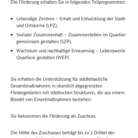
Die Förderung erhalten Sie in folgenden Teilprogrammen:
Lebendige Zentren – Erhalt und Entwicklung der Stadt-
und Ortskerne (LPZ),
Sozialer Zusammenhalt – Zusammenleben im Quartier
gemeinsam gestalten (SZP),
Wachstum und nachhaltige Erneuerung – Lebenswerte
Quartiere gestalten (WEP).
Sie erhalten die Unterstützung für städtebauliche
Gesamtmaßnahmen in räumlich abgegrenzten
Fördergebieten mit städtischen Strukturen, die aus einem
Bündel von Einzelmaßnahmen bestehen.
Sie bekommen die Förderung als Zuschuss.
Die Höhe des Zuschusses beträgt bis zu 2 Drittel der