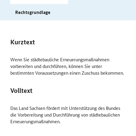
Rechtsgrundlage
Kurztext
Wenn Sie städtebauliche Erneuerungsmaßnahmen
vorbereiten und durchführen, können Sie unter
bestimmten Voraussetzungen einen Zuschuss bekommen.
Volltext
Das Land Sachsen fördert mit Unterstützung des Bundes
die Vorbereitung und Durchführung von städtebaulichen
Erneuerungsmaßnahmen.