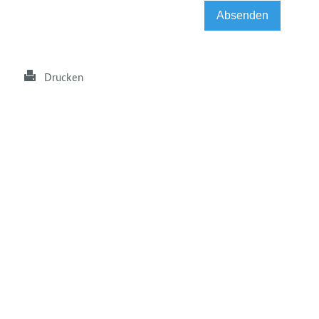
Drucken