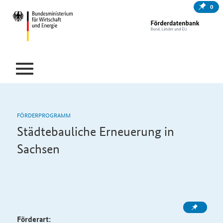
0
FÖRDERPROGRAMM
Städtebauliche Erneuerung in
Sachsen
Förderart: