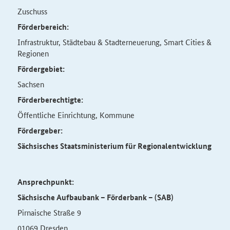
Zuschuss
Förderbereich:
Infrastruktur, Städtebau & Stadterneuerung, Smart Cities &
Regionen
Fördergebiet:
Sachsen
Förderberechtigte:
Öffentliche Einrichtung, Kommune
Fördergeber:
Sächsisches Staatsministerium für Regionalentwicklung
Ansprechpunkt:
Sächsische Aufbaubank – Förderbank – (SAB)
Pirnaische Straße 9
01069 Dresden