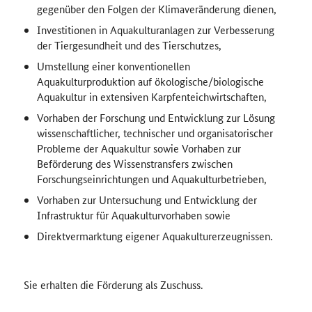
gegenüber den Folgen der Klimaveränderung dienen,
Investitionen in Aquakulturanlagen zur Verbesserung
der Tiergesundheit und des Tierschutzes,
Umstellung einer konventionellen
Aquakulturproduktion auf ökologische/biologische
Aquakultur in extensiven Karpfenteichwirtschaften,
Vorhaben der Forschung und Entwicklung zur Lösung
wissenschaftlicher, technischer und organisatorischer
Probleme der Aquakultur sowie Vorhaben zur
Beförderung des Wissenstransfers zwischen
Forschungseinrichtungen und Aquakulturbetrieben,
Vorhaben zur Untersuchung und Entwicklung der
Infrastruktur für Aquakulturvorhaben sowie
Direktvermarktung eigener Aquakulturerzeugnissen.
Sie erhalten die Förderung als Zuschuss.