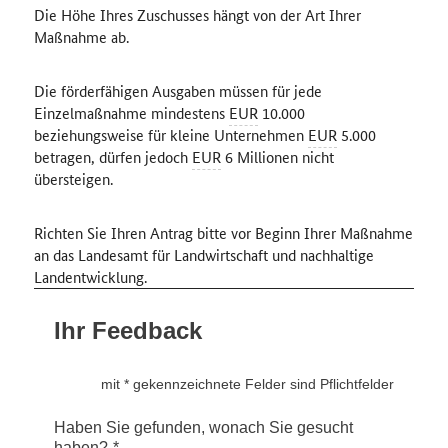
Die Höhe Ihres Zuschusses hängt von der Art Ihrer
Maßnahme ab.
Die förderfähigen Ausgaben müssen für jede
Einzelmaßnahme mindestens
EUR
10.000
beziehungsweise für kleine Unternehmen
EUR
5.000
betragen, dürfen jedoch
EUR
6 Millionen nicht
übersteigen.
Richten Sie Ihren Antrag bitte vor Beginn Ihrer Maßnahme
an das Landesamt für Landwirtschaft und nachhaltige
Landentwicklung.