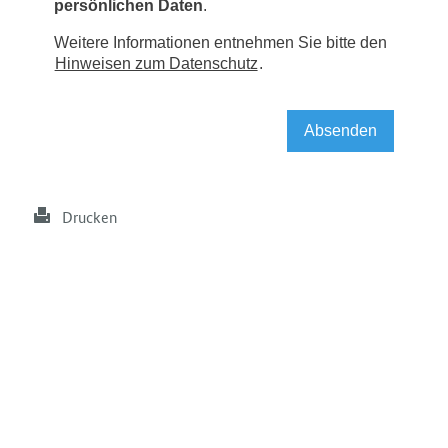
Drucken