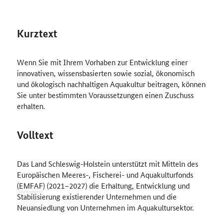
Kurztext
Wenn Sie mit Ihrem Vorhaben zur Entwicklung einer
innovativen, wissensbasierten sowie sozial, ökonomisch
und ökologisch nachhaltigen Aquakultur beitragen, können
Sie unter bestimmten Voraussetzungen einen Zuschuss
erhalten.
Volltext
Das Land Schleswig-Holstein unterstützt mit Mitteln des
Europäischen Meeres-, Fischerei- und Aquakulturfonds
(
EMFAF
) (2021–2027) die Erhaltung, Entwicklung und
Stabilisierung existierender Unternehmen und die
Neuansiedlung von Unternehmen im Aquakultursektor.