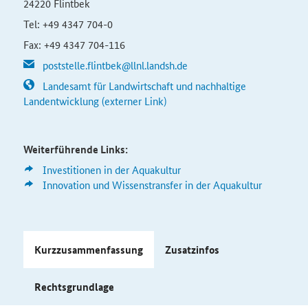
24220 Flintbek
Tel: +49 4347 704-0
Fax: +49 4347 704-116
poststelle.flintbek@llnl.landsh.de
Landesamt für Landwirtschaft und nachhaltige
Landentwicklung (externer Link)
Weiterführende Links:
Investitionen in der Aquakultur
Innovation und Wissenstransfer in der Aquakultur
Kurzzusammenfassung
Zusatzinfos
Rechtsgrundlage