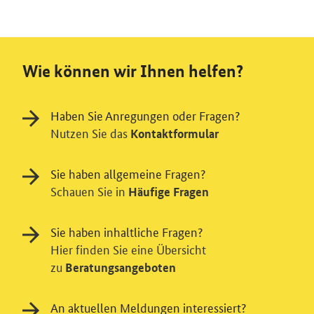
Wie können wir Ihnen helfen?
Haben Sie Anregungen oder Fragen?
Nutzen Sie das
Kontaktformular
Sie haben allgemeine Fragen?
Schauen Sie in
Häufige Fragen
Sie haben inhaltliche Fragen?
Hier finden Sie eine Übersicht
zu
Beratungsangeboten
An aktuellen Meldungen interessiert?