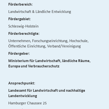
Förderbereich:
Landwirtschaft & Ländliche Entwicklung
Fördergebiet:
Schleswig-Holstein
Förderberechtigte:
Unternehmen, Forschungseinrichtung, Hochschule,
Öffentliche Einrichtung, Verband/Vereinigung
Fördergeber:
Ministerium für Landwirtschaft, ländliche Räume,
Europa und Verbraucherschutz
Ansprechpunkt:
Landesamt für Landwirtschaft und nachhaltige
Landentwicklung
Hamburger Chaussee 25