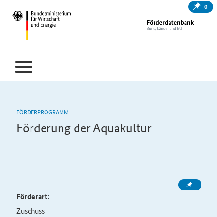
0
FÖRDERPROGRAMM
Förderung der Aquakultur
Förderart:
Zuschuss