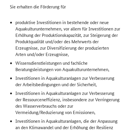
Sie erhalten die Förderung für
produktive Investitionen in bestehende oder neue
Aquakulturunternehmen, vor allem für Investitionen zur
Erhöhung der Produktionskapazität, zur Steigerung der
Produktqualität und/oder des Mehrwerts der
Erzeugnisse, zur Diversifizierung der produzierten
Arten und/oder Erzeugnisse,
Wissensdienstleistungen und fachliche
Beratungsleistungen von Aquakulturunternehmen,
Investitionen in Aquakulturanlagen zur Verbesserung
der Arbeitsbedingungen und der Sicherheit,
Investitionen in Aquakulturanlagen zur Verbesserung
der Ressourceneffizienz, insbesondere zur Verringerung
des Wasserverbrauchs oder zur
Vermeidung/Reduzierung von Emissionen,
Investitionen in Aquakulturanlagen, die der Anpassung
an den Klimawandel und der Erhöhung der Resilienz