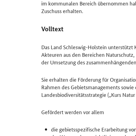
im kommunalen Bereich übernommen habe
Zuschuss erhalten.
Volltext
Das Land Schleswig-Holstein unterstützt
Akteuren aus den Bereichen Naturschutz,
der Umsetzung des zusammenhängenden 
Sie erhalten die Förderung für Organisat
Rahmen des Gebietsmanagements sowie 
Landesbiodiversitätsstrategie („Kurs Natur
Gefördert werden vor allem
die gebietsspezifische Erarbeitung v