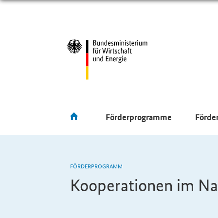
Förderprogramme
Förde
FÖRDERPROGRAMM
Kooperationen im Na