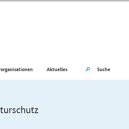
rorganisationen
Aktuelles
turschutz