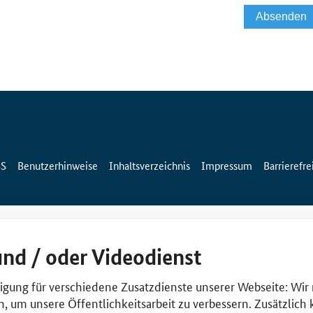
SS
Benutzerhinweise
Inhaltsverzeichnis
Impressum
Barrierefre
und / oder Videodienst
lligung für verschiedene Zusatzdienste unserer Webseite: Wir
n, um unsere Öffentlichkeitsarbeit zu verbessern. Zusätzlich