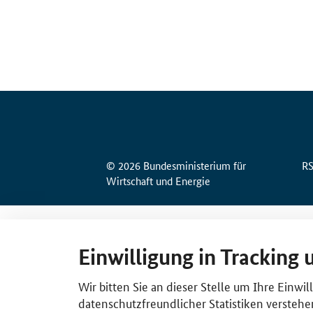
© 2026 Bundesministerium für
R
Wirtschaft und Energie
Einwilligung in Tracking 
Wir bitten Sie an dieser Stelle um Ihre Einwi
datenschutzfreundlicher Statistiken verstehe