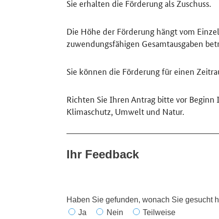
Sie erhalten die Förderung als Zuschuss.
Die Höhe der Förderung hängt vom Einzelfa
zuwendungsfähigen Gesamtausgaben betr
Sie können die Förderung für einen Zeitr
Richten Sie Ihren Antrag bitte vor Beginn
Klimaschutz, Umwelt und Natur.