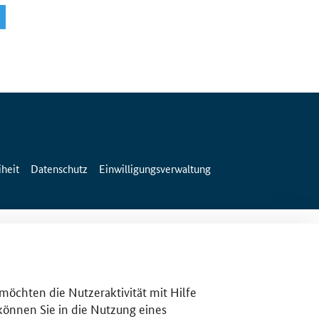
iheit
Datenschutz
Einwilligungsverwaltung
 möchten die Nutzeraktivität mit Hilfe
 können Sie in die Nutzung eines