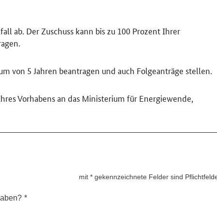
ll ab. Der Zuschuss kann bis zu 100 Prozent Ihrer
agen.
aum von 5 Jahren beantragen und auch Folgeanträge stellen.
 Ihres Vorhabens an das Ministerium für Energiewende,