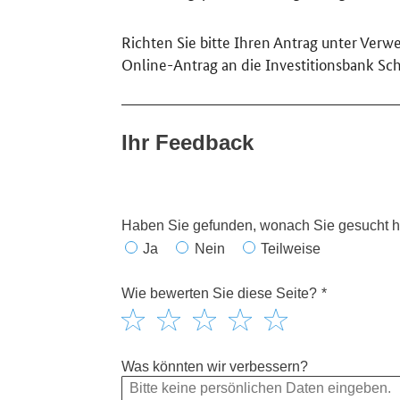
Richten Sie bitte Ihren Antrag unter Ve
Online-Antrag an die Investitionsbank Sch