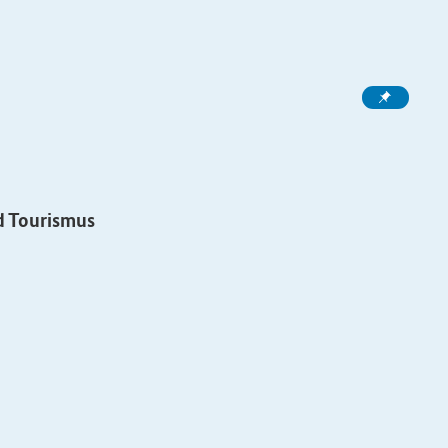
nd Tourismus