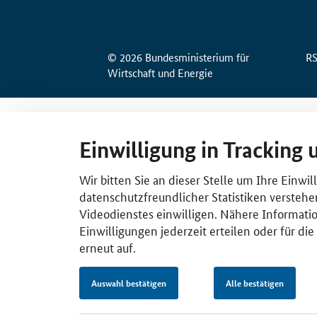
© 2026 Bundesministerium für
R
Wirtschaft und Energie
Einwilligung in Tracking 
Wir bitten Sie an dieser Stelle um Ihre Einwi
datenschutzfreundlicher Statistiken verstehe
Videodienstes einwilligen. Nähere Informatio
Einwilligungen jederzeit erteilen oder für di
erneut auf.
Auswahl bestätigen
Alle bestätigen