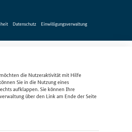
iheit
Datenschutz
Einwilligungsverwaltung
 möchten die Nutzeraktivität mit Hilfe
 können Sie in die Nutzung eines
rechts aufklappen. Sie können Ihre
gsverwaltung über den Link am Ende der Seite