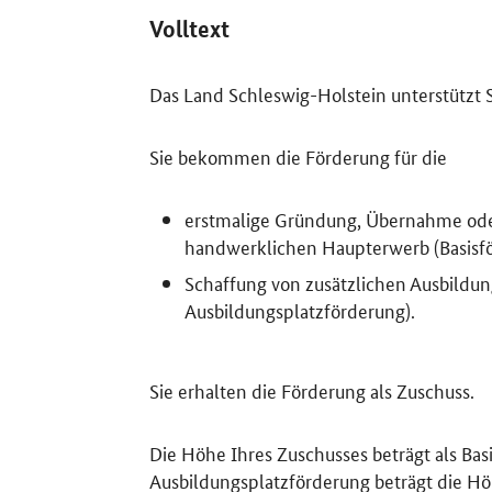
Volltext
Das Land Schleswig-Holstein unterstützt 
Sie bekommen die Förderung für die
erstmalige Gründung, Übernahme oder 
handwerklichen Haupterwerb (Basisf
Schaffung von zusätzlichen Ausbildun
Ausbildungsplatzförderung).
Sie erhalten die Förderung als Zuschuss.
Die Höhe Ihres Zuschusses beträgt als Ba
Ausbildungsplatzförderung beträgt die H