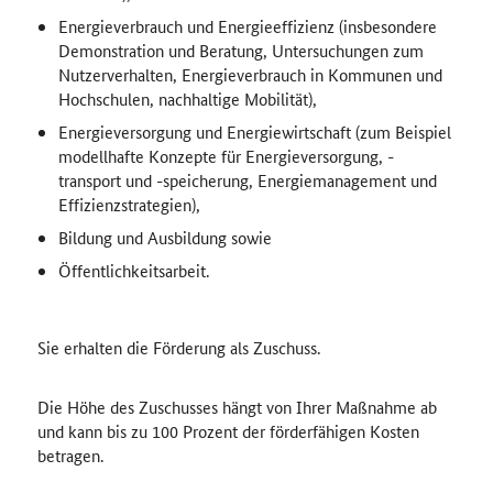
Energieverbrauch und Energieeffizienz (insbesondere
Demonstration und Beratung, Untersuchungen zum
Nutzerverhalten, Energieverbrauch in Kommunen und
Hochschulen, nachhaltige Mobilität),
Energieversorgung und Energiewirtschaft (zum Beispiel
modellhafte Konzepte für Energieversorgung, -
transport und -speicherung, Energiemanagement und
Effizienzstrategien),
Bildung und Ausbildung sowie
Öffentlichkeitsarbeit.
Sie erhalten die Förderung als Zuschuss.
Die Höhe des Zuschusses hängt von Ihrer Maßnahme ab
und kann bis zu 100 Prozent der förderfähigen Kosten
betragen.