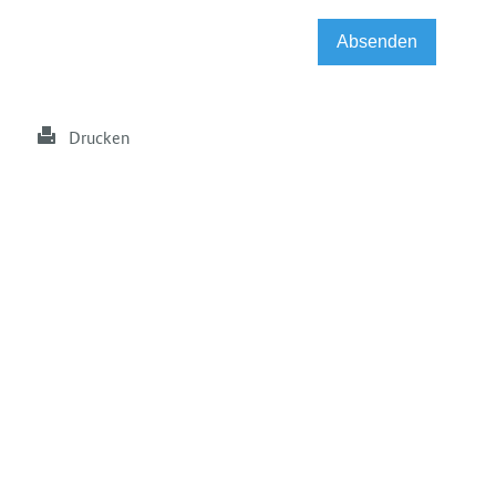
Drucken