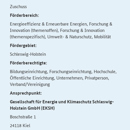
Zuschuss
Förderbereich:
Energieeffizienz & Erneuerbare Energien, Forschung &
Innovation (themenoffen), Forschung & Innovation
(themenspezifisch), Umwelt- & Naturschutz, Mobilität
Fördergebiet:
Schleswig-Holstein
Förderberechtigte:
Bildungseinrichtung, Forschungseinrichtung, Hochschule,
Öffentliche Einrichtung, Unternehmen, Privatperson,
Verband/Vereinigung
Ansprechpunkt:
Gesellschaft für Energie und Klimaschutz Schleswig-
Holstein GmbH (EKSH)
Boschstraße 1
24118 Kiel