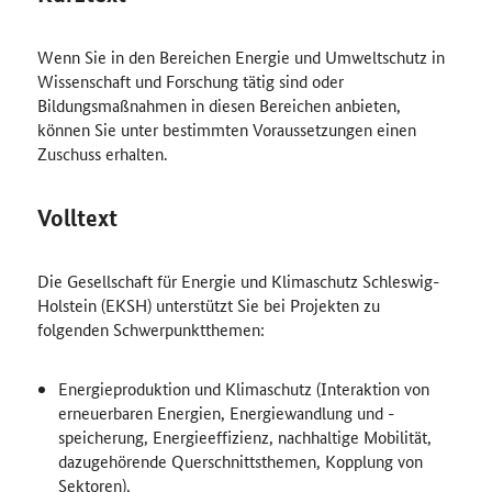
Wenn Sie in den Bereichen Energie und Umweltschutz in
Wissenschaft und Forschung tätig sind oder
Bildungsmaßnahmen in diesen Bereichen anbieten,
können Sie unter bestimmten Voraussetzungen einen
Zuschuss erhalten.
Volltext
Die Gesellschaft für Energie und Klimaschutz Schleswig-
Holstein (EKSH) unterstützt Sie bei Projekten zu
folgenden Schwerpunktthemen:
Energieproduktion und Klimaschutz (Interaktion von
erneuerbaren Energien, Energiewandlung und -
speicherung, Energieeffizienz, nachhaltige Mobilität,
dazugehörende Querschnittsthemen, Kopplung von
Sektoren),