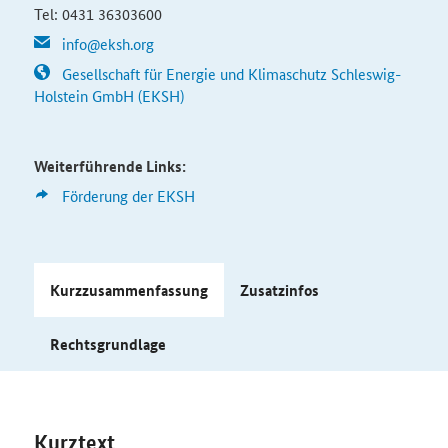
Tel: 0431 36303600
info@eksh.org
Gesellschaft für Energie und Klimaschutz Schleswig-
Holstein GmbH (EKSH)
Weiterführende Links:
Förderung der EKSH
Kurzzusammenfassung
Zusatzinfos
Rechtsgrundlage
Kurztext