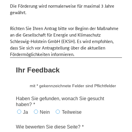
Die Förderung wird normalerweise für maximal 3 Jahre
gewährt.
Richten Sie Ihren Antrag bitte vor Beginn der Maßnahme
an die Gesellschaft für Energie und Klimaschutz
Schleswig-Holstein
GmbH
(EKSH). Es wird empfohlen,
dass Sie sich vor Antragstellung über die aktuellen
Fördermöglichkeiten informieren.