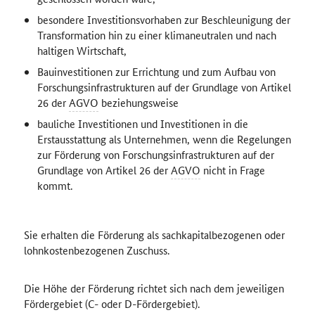
besondere Investitionsvorhaben zur Beschleunigung der
Transformation hin zu einer klimaneutralen und nach
haltigen Wirtschaft,
Bauinvestitionen zur Errichtung und zum Aufbau von
Forschungsinfrastrukturen auf der Grundlage von Artikel
26 der
AGVO
beziehungsweise
bauliche Investitionen und Investitionen in die
Erstausstattung als Unternehmen, wenn die Regelungen
zur Förderung von Forschungsinfrastrukturen auf der
Grundlage von Artikel 26 der
AGVO
nicht in Frage
kommt.
Sie erhalten die Förderung als sachkapitalbezogenen oder
lohnkostenbezogenen Zuschuss.
Die Höhe der Förderung richtet sich nach dem jeweiligen
Fördergebiet (C- oder D-Fördergebiet).