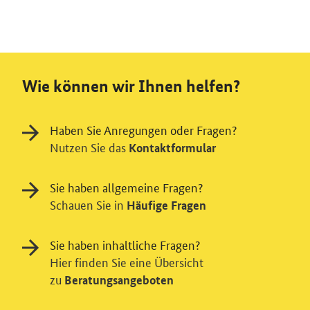
Wie können wir Ihnen helfen?
Haben Sie Anregungen oder Fragen?
Nutzen Sie das
Kontaktformular
Sie haben allgemeine Fragen?
Schauen Sie in
Häufige Fragen
Sie haben inhaltliche Fragen?
Hier finden Sie eine Übersicht
zu
Beratungsangeboten