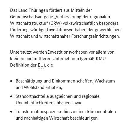
Das Land Thüringen fördert aus Mitteln der
Gemeinschaftsaufgabe „Verbesserung der regionalen
Wirtschaftsstruktur“ (
GRW
) volkswirtschaftlich besonders
förderungswürdige Investitionsvorhaben der gewerblichen
Wirtschaft und wirtschaftsnaher Forschungseinrichtungen.
Unterstützt werden Investitionsvorhaben vor allem von
kleinen und mittleren Unternehmen (gemäß
KMU
-
Definition der
EU
), die
Beschäftigung und Einkommen schaffen, Wachstum
und Wohlstand erhöhen,
Standortnachteile ausgleichen und regionale
Uneinheitlichkeiten abbauen sowie
Transformationsprozesse hin zu einer klimaneutralen
und nachhaltigen Wirtschaft beschleunigen.