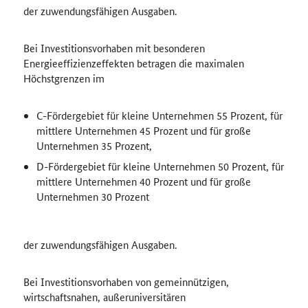
der zuwendungsfähigen Ausgaben.
Bei Investitionsvorhaben mit besonderen
Energieeffizienzeffekten betragen die maximalen
Höchstgrenzen im
C-Fördergebiet für kleine Unternehmen 55 Prozent, für
mittlere Unternehmen 45 Prozent und für große
Unternehmen 35 Prozent,
D-Fördergebiet für kleine Unternehmen 50 Prozent, für
mittlere Unternehmen 40 Prozent und für große
Unternehmen 30 Prozent
der zuwendungsfähigen Ausgaben.
Bei Investitionsvorhaben von gemeinnützigen,
wirtschaftsnahen, außeruniversitären