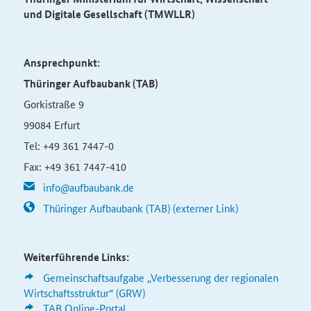
und Digitale Gesellschaft (TMWLLR)
Ansprechpunkt:
Thüringer Aufbaubank (TAB)
Gorkistraße 9
99084 Erfurt
Tel: +49 361 7447-0
Fax: +49 361 7447-410
info@aufbaubank.de
Thüringer Aufbaubank (TAB) (externer Link)
Weiterführende Links:
Gemeinschaftsaufgabe „Verbesserung der regionalen
Wirtschaftsstruktur“ (GRW)
TAB Online-Portal