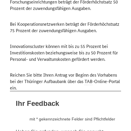
Forschungseinrichtungen beträgt der Förderhöchstsatz 50
Prozent der zuwendungsfähigen Ausgaben.
Bei Kooperationsnetzwerken beträgt der Förderhöchstsatz
75 Prozent der zuwendungsfähigen Ausgaben.
Innovationscluster können mit bis zu 55 Prozent bei
Investitionskosten beziehungsweise bis zu 50 Prozent für
Personal- und Verwaltunskosten gefördert werden.
Reichen Sie bitte Ihren Antrag vor Beginn des Vorhabens
bei der Thüringer Aufbaubank über das
TAB
-Online-Portal
ein.