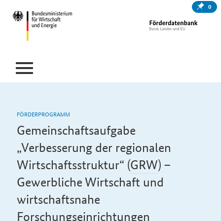
0
FÖRDERPROGRAMM
Gemeinschaftsaufgabe
„Verbesserung der regionalen
Wirtschaftsstruktur“ (
GRW
) –
Gewerbliche Wirtschaft und
wirtschaftsnahe
Forschungseinrichtungen