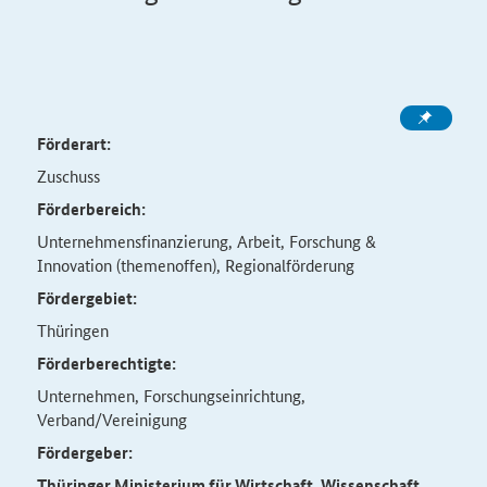
Förderart:
Zuschuss
Förderbereich:
Unternehmensfinanzierung, Arbeit, Forschung &
Innovation (themenoffen), Regionalförderung
Fördergebiet:
Thüringen
Förderberechtigte:
Unternehmen, Forschungseinrichtung,
Verband/Vereinigung
Fördergeber:
Thüringer Ministerium für Wirtschaft, Wissenschaft