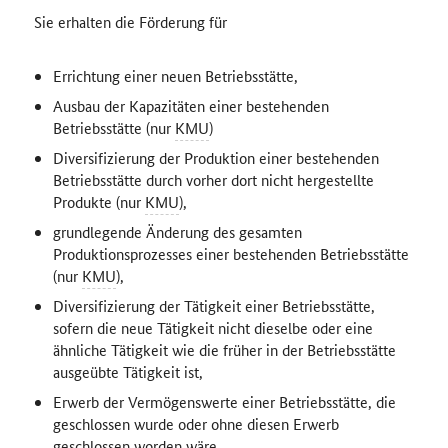
Sie erhalten die Förderung für
Errichtung einer neuen Betriebsstätte,
Ausbau der Kapazitäten einer bestehenden
Betriebsstätte (nur
KMU
)
Diversifizierung der Produktion einer bestehenden
Betriebsstätte durch vorher dort nicht hergestellte
Produkte (nur
KMU
),
grundlegende Änderung des gesamten
Produktionsprozesses einer bestehenden Betriebsstätte
(nur
KMU
),
Diversifizierung der Tätigkeit einer Betriebsstätte,
sofern die neue Tätigkeit nicht dieselbe oder eine
ähnliche Tätigkeit wie die früher in der Betriebsstätte
ausgeübte Tätigkeit ist,
Erwerb der Vermögenswerte einer Betriebsstätte, die
geschlossen wurde oder ohne diesen Erwerb
geschlossen worden wäre,