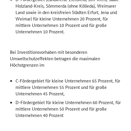
Holzland-Kreis, Sömmerda (ohne Kölleda), Weimarer
Land sowie in den kreisfreien Städten Erfurt, Jena und
Weimar) für kleine Unternehmen 20 Prozent, für
mittlere Unternehmen 10 Prozent und für große
Unternehmen 10 Prozent.
Bei Investitionsvorhaben mit besonderen
Umweltschutzeffekten betragen die maximalen
Höchstgrenzen im
C-Fördergebiet für kleine Unternehmen 65 Prozent, für
mittlere Unternehmen 55 Prozent und für große
Unternehmen 45 Prozent,
D-Fördergebiet für kleine Unternehmen 60 Prozent, für
mittlere Unternehmen 50 Prozent und für große
Unternehmen 40 Prozent