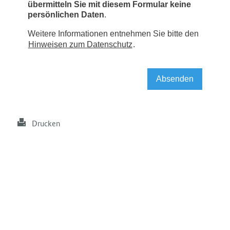
Drucken