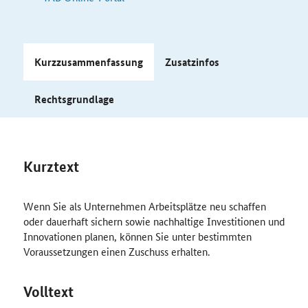
Kurzzusammenfassung
Zusatzinfos
Rechtsgrundlage
Kurztext
Wenn Sie als Unternehmen Arbeitsplätze neu schaffen
oder dauerhaft sichern sowie nachhaltige Investitionen und
Innovationen planen, können Sie unter bestimmten
Voraussetzungen einen Zuschuss erhalten.
Volltext