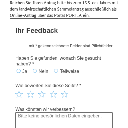
Reichen Sie Ihren Antrag bitte bis zum 15.5. des Jahres mit
dem landwirtschaftlichen Sammelantrag ausschließlich als
Online-Antrag über das Portal PORTIA ein.