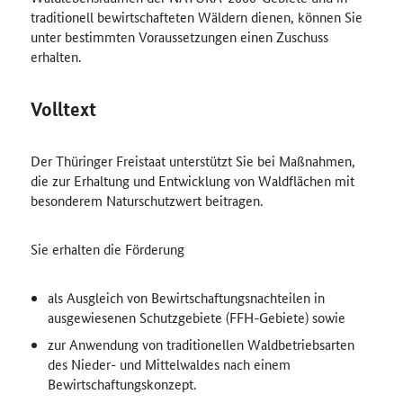
traditionell bewirtschafteten Wäldern dienen, können Sie
unter bestimmten Voraussetzungen einen Zuschuss
erhalten.
Volltext
Der Thüringer Freistaat unterstützt Sie bei Maßnahmen,
die zur Erhaltung und Entwicklung von Waldflächen mit
besonderem Naturschutzwert beitragen.
Sie erhalten die Förderung
als Ausgleich von Bewirtschaftungsnachteilen in
ausgewiesenen Schutzgebiete (FFH-Gebiete) sowie
zur Anwendung von traditionellen Waldbetriebsarten
des Nieder- und Mittelwaldes nach einem
Bewirtschaftungskonzept.