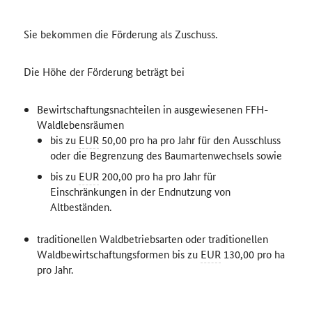
Sie bekommen die Förderung als Zuschuss.
Die Höhe der Förderung beträgt bei
Bewirtschaftungsnachteilen in ausgewiesenen FFH-
Waldlebensräumen
bis zu
EUR
50,00 pro ha pro Jahr für den Ausschluss
oder die Begrenzung des Baumartenwechsels sowie
bis zu
EUR
200,00 pro ha pro Jahr für
Einschränkungen in der Endnutzung von
Altbeständen.
traditionellen Waldbetriebsarten oder traditionellen
Waldbewirtschaftungsformen bis zu
EUR
130,00 pro ha
pro Jahr.