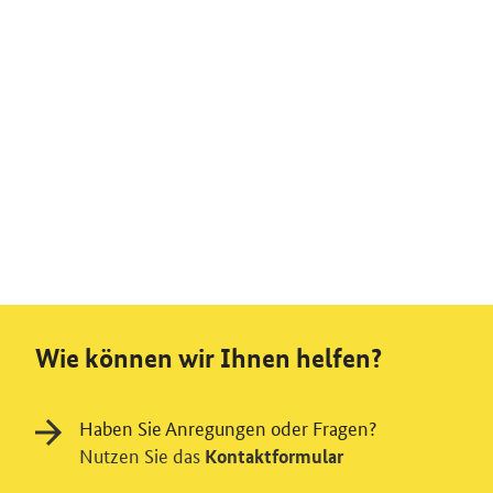
Wie können wir Ihnen helfen?
Haben Sie Anregungen oder Fragen?
Nutzen Sie das
Kontaktformular