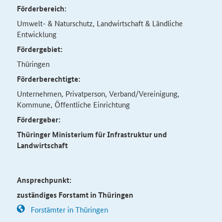
Förderbereich:
Umwelt- & Naturschutz, Landwirtschaft & Ländliche
Entwicklung
Fördergebiet:
Thüringen
Förderberechtigte:
Unternehmen, Privatperson, Verband/Vereinigung,
Kommune, Öffentliche Einrichtung
Fördergeber:
Thüringer Ministerium für Infrastruktur und
Landwirtschaft
Ansprechpunkt:
zuständiges Forstamt in Thüringen
Forstämter in Thüringen