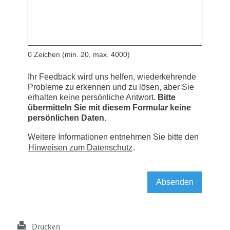
Drucken