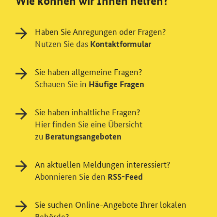
Wie können wir Ihnen helfen?
Haben Sie Anregungen oder Fragen?
Nutzen Sie das
Kontaktformular
Sie haben allgemeine Fragen?
Schauen Sie in
Häufige Fragen
Sie haben inhaltliche Fragen?
Hier finden Sie eine Übersicht
zu
Beratungsangeboten
An aktuellen Meldungen interessiert?
Abonnieren Sie den
RSS-Feed
Sie suchen Online-Angebote Ihrer lokalen
Einwilligung in Tracking und / oder
Behörde?