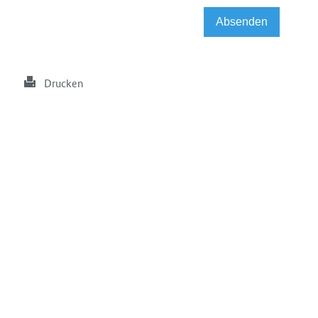
Drucken