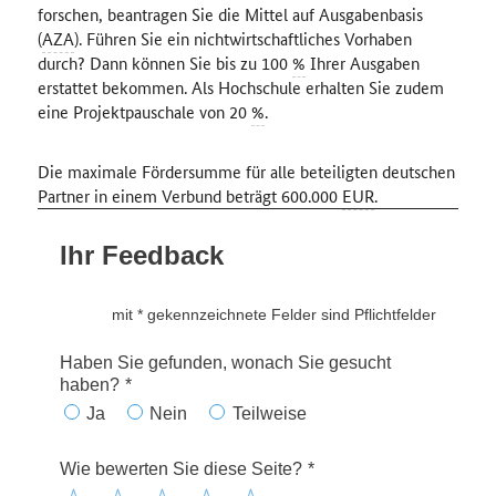
forschen, beantragen Sie die Mittel auf Ausgabenbasis
(
AZA
).
Führen Sie ein nichtwirtschaftliches Vorhaben
durch?
Dann können Sie bis zu 100
%
Ihrer Ausgaben
erstattet bekommen.
Als Hochschule erhalten Sie zudem
eine Projektpauschale von 20
%
.
Die maximale Fördersumme für alle beteiligten deutschen
Partner in einem Verbund beträgt 600.000
EUR
.