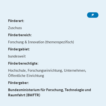
Förderart:
Zuschuss
Förderbereich:
Forschung & Innovation (themenspezifisch)
Fördergebiet:
bundesweit
Förderberechtigte:
Hochschule, Forschungseinrichtung, Unternehmen,
Öffentliche Einrichtung
Fördergeber:
Bundesministerium für Forschung, Technologie und
Raumfahrt (BMFTR)