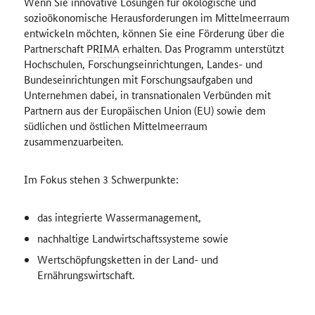
Wenn Sie innovative Lösungen für ökologische und
sozioökonomische Herausforderungen im Mittelmeerraum
entwickeln möchten, können Sie eine Förderung über die
Partnerschaft
PRIMA
erhalten. Das Programm unterstützt
Hochschulen, Forschungseinrichtungen, Landes- und
Bundeseinrichtungen mit Forschungsaufgaben und
Unternehmen dabei, in transnationalen Verbünden mit
Partnern aus der Europäischen Union (EU) sowie dem
südlichen und östlichen Mittelmeerraum
zusammenzuarbeiten.
Im Fokus stehen 3 Schwerpunkte:
das integrierte Wassermanagement,
nachhaltige Landwirtschaftssysteme sowie
Wertschöpfungsketten in der Land- und
Ernährungswirtschaft.