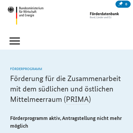
0
FÖRDERPROGRAMM
Förderung für die Zusammenarbeit
mit dem südlichen und östlichen
Mittelmeerraum (
PRIMA
)
Förderprogramm aktiv, Antragstellung nicht mehr
möglich