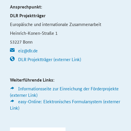
Ansprechpunkt:
DLR
Projektträger
Europäische und internationale Zusammenarbeit
Heinrich-Konen-Straße 1
53227 Bonn
eiz@dlr.de
DLR Projektträger (externer Link)
Weiterführende Links:
Informationsseite zur Einreichung der Förderprojekte
(externer Link)
easy-Online: Elektronisches Formularsystem (externer
Link)