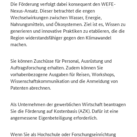
Die Förderung verfolgt dabei konsequent den
WEFE
-
Nexus-Ansatz. Dieser betrachtet die engen
Wechselwirkungen zwischen Wasser, Energie,
Nahrungsmitteln, und Ökosystemen. Ziel ist es, Wissen zu
generieren und innovative Praktiken zu etablieren, die die
Region widerstandsfähiger gegen den Klimawandel
machen.
Sie können Zuschüsse für Personal, Ausrüstung und
Auftragsforschung erhalten. Zudem können Sie
vorhabenbezogene Ausgaben für Reisen, Workshops,
Wissenschaftskommunikation und die Anmeldung von
Patenten abrechnen.
Als Unternehmen der gewerblichen Wirtschaft beantragen
Sie die Förderung auf Kostenbasis (
AZK
). Dafür ist eine
angemessene Eigenbeteiligung erforderlich.
Wenn Sie als Hochschule oder Forschungseinrichtung