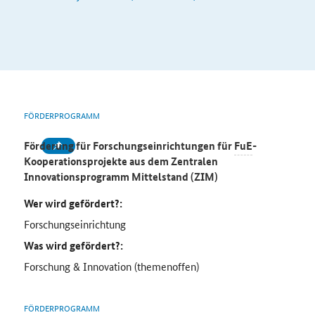
FÖRDERPROGRAMM
Förderung für Forschungseinrichtungen für
FuE
-
Kooperationsprojekte aus dem Zentralen
Innovationsprogramm Mittelstand (ZIM)
Wer wird gefördert?:
Forschungseinrichtung
Was wird gefördert?:
Forschung & Innovation (themenoffen)
FÖRDERPROGRAMM