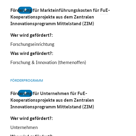
Förderung für Markteinführungskosten für
FuE
-
Kooperationsprojekte aus dem Zentralen
Innovationsprogramm Mittelstand (ZIM)
Wer wird gefördert?:
Forschungseinrichtung
Was wird gefördert?:
Forschung & Innovation (themenoffen)
FÖRDERPROGRAMM
Förderung für Unternehmen für
FuE
-
Kooperationsprojekte aus dem Zentralen
Innovationsprogramm Mittelstand (ZIM)
Wer wird gefördert?:
Unternehmen