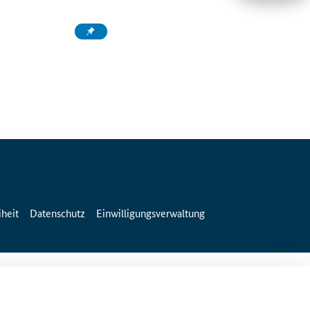
iheit
Datenschutz
Einwilligungsverwaltung