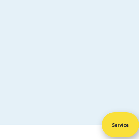
Service