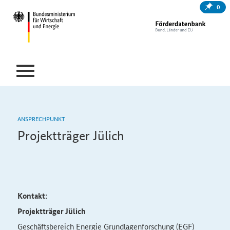
0
ANSPRECHPUNKT
Projektträger Jülich
Kontakt:
Projektträger Jülich
Geschäftsbereich Energie Grundlagenforschung (EGF)