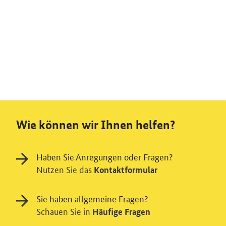
Wie können wir Ihnen helfen?
Haben Sie Anregungen oder Fragen?
Nutzen Sie das
Kontaktformular
Sie haben allgemeine Fragen?
Schauen Sie in
Häufige Fragen