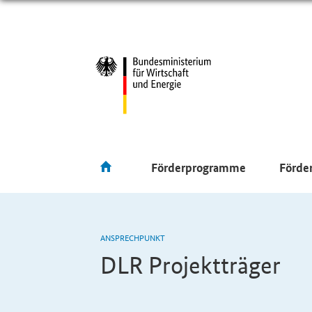
Förderprogramme
Förde
ANSPRECHPUNKT
DLR Projektträger