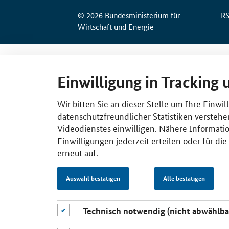
© 2026 Bundesministerium für
R
Wirtschaft und Energie
Einwilligung in Tracking 
Wir bitten Sie an dieser Stelle um Ihre Einwi
datenschutzfreundlicher Statistiken verstehe
Videodienstes einwilligen. Nähere Informatio
Einwilligungen jederzeit erteilen oder für di
erneut auf.
Auswahl bestätigen
Alle bestätigen
Technisch notwendig (nicht abwählba