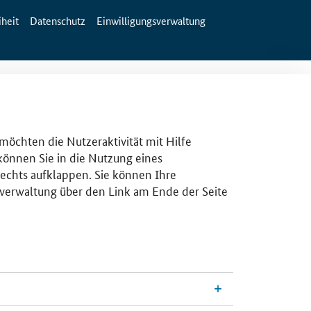
iheit
Datenschutz
Einwilligungsverwaltung
 möchten die Nutzeraktivität mit Hilfe
 können Sie in die Nutzung eines
rechts aufklappen. Sie können Ihre
gsverwaltung über den Link am Ende der Seite