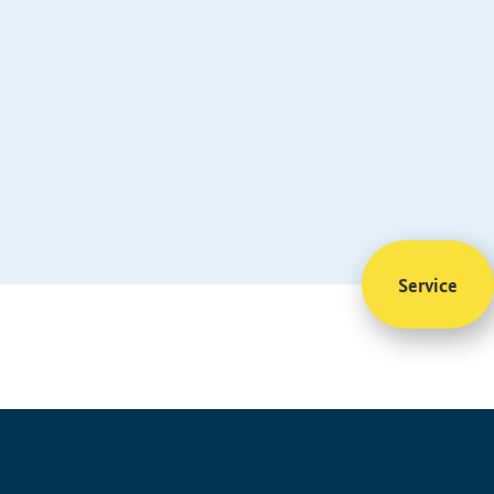
Service