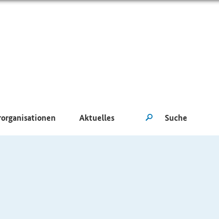
rorganisationen
Aktuelles