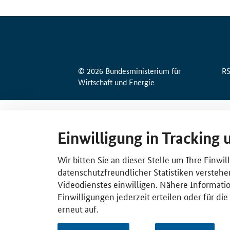
© 2026 Bundesministerium für
R
Wirtschaft und Energie
Einwilligung in Tracking 
Wir bitten Sie an dieser Stelle um Ihre Einwi
datenschutzfreundlicher Statistiken verstehe
Videodienstes einwilligen. Nähere Informatio
Einwilligungen jederzeit erteilen oder für di
erneut auf.