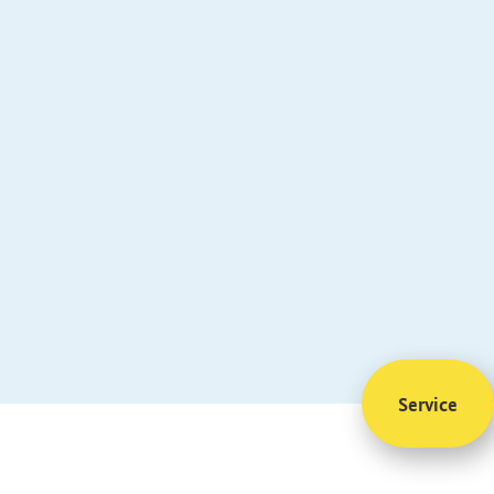
Service