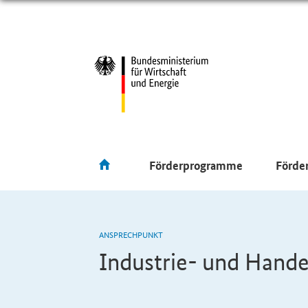
Förderprogramme
Förde
ANSPRECHPUNKT
Industrie- und Hande