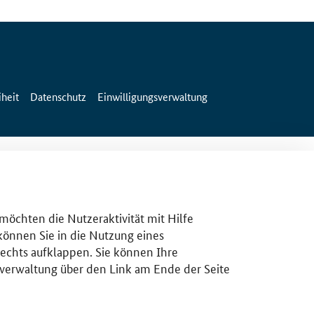
iheit
Datenschutz
Einwilligungsverwaltung
 möchten die Nutzeraktivität mit Hilfe
 können Sie in die Nutzung eines
rechts aufklappen. Sie können Ihre
gsverwaltung über den Link am Ende der Seite