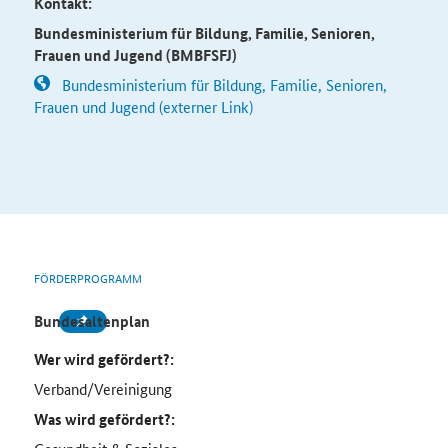
Kontakt:
Bundesministerium für Bildung, Familie, Senioren,
Frauen und Jugend (BMBFSFJ)
Bundesministerium für Bildung, Familie, Senioren,
Frauen und Jugend (externer Link)
FÖRDERPROGRAMM
Bundesaltenplan
Wer wird gefördert?:
Verband/Vereinigung
Was wird gefördert?: