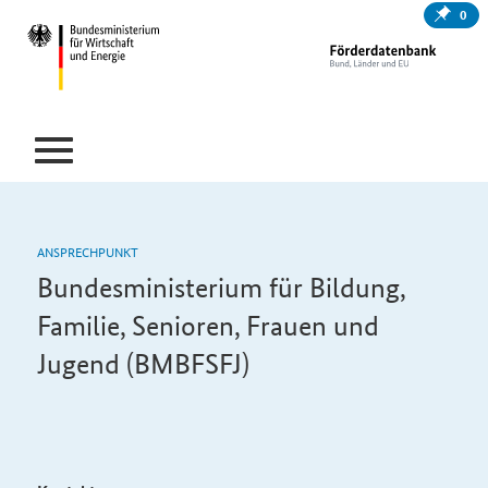
0
ANSPRECHPUNKT
Bundesministerium für Bildung,
Familie, Senioren, Frauen und
Jugend (BMBFSFJ)