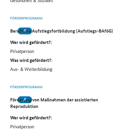
Gesundheit & Soziales
FÖRDERPROGRAMM
Berufliche Aufstiegsfortbildung (Aufstiegs-
BAföG
)
Wer wird gefördert?:
Privatperson
Was wird gefördert?:
Aus- & Weiterbildung
FÖRDERPROGRAMM
Förderung von Maßnahmen der assistierten
Reproduktion
Wer wird gefördert?:
Privatperson