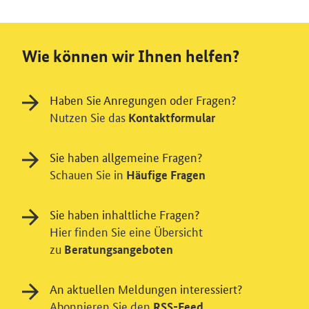
Wie können wir Ihnen helfen?
Haben Sie Anregungen oder Fragen?
Nutzen Sie das
Kontaktformular
Sie haben allgemeine Fragen?
Schauen Sie in
Häufige Fragen
Sie haben inhaltliche Fragen?
Hier finden Sie eine Übersicht
zu
Beratungsangeboten
An aktuellen Meldungen interessiert?
Einwilligung in Tracking und / oder
Abonnieren Sie den
RSS-Feed