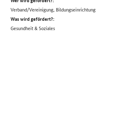
Wer wird gefördert?:
Verband/Vereinigung, Bildungseinrichtung
Was wird gefördert?:
Gesundheit & Soziales