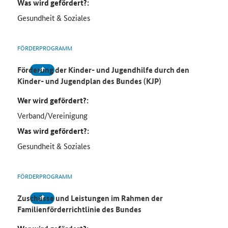
Was wird gefördert?:
Gesundheit & Soziales
FÖRDERPROGRAMM
Förderung der Kinder- und Jugendhilfe durch den
Kinder- und Jugendplan des Bundes (KJP)
Wer wird gefördert?:
Verband/Vereinigung
Was wird gefördert?:
Gesundheit & Soziales
FÖRDERPROGRAMM
Zuschüsse und Leistungen im Rahmen der
Familienförderrichtlinie des Bundes