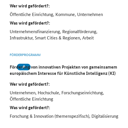
Wer wird gefördert?:
Öffentliche Einrichtung, Kommune, Unternehmen
Was wird gefördert?:
Unternehmensfinanzierung, Regionalförderung,
Infrastruktur, Smart Cities & Regionen, Arbeit
FÖRDERPROGRAMM
Förderung von innovativen Projekten von gemeinsamem
europäischem Interesse für Künstliche Intelligenz (KI)
Wer wird gefördert?:
Unternehmen, Hochschule, Forschungseinrichtung,
Öffentliche Einrichtung
Was wird gefördert?:
Forschung & Innovation (themenspezifisch), Digitalisierung