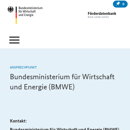
0
ANSPRECHPUNKT
Bundesministerium für Wirtschaft
und Energie (BMWE)
Kontakt:
Bundesministerium für Wirtschaft und Energie (BMWE)