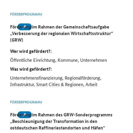
FÖRDERPROGRAMM
Förderung im Rahmen der Gemeinschaftsaufgabe
„Verbesserung der regionalen Wirtschaftsstruktur“
(GRW)
Wer wird gefördert?:
Öffentliche Einrichtung, Kommune, Unternehmen
Was wird gefördert?:
Unternehmensfinanzierung, Regionalförderung,
Infrastruktur, Smart Cities & Regionen, Arbeit
FÖRDERPROGRAMM
Förderung im Rahmen des
GRW
-Sonderprogramms
„Beschleunigung der Transformation in den
ostdeutschen Raffineriestandorten und Häfen“