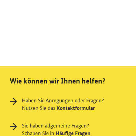
Wie können wir Ihnen helfen?
Haben Sie Anregungen oder Fragen?
Nutzen Sie das
Kontaktformular
Sie haben allgemeine Fragen?
Schauen Sie in
Häufige Fragen