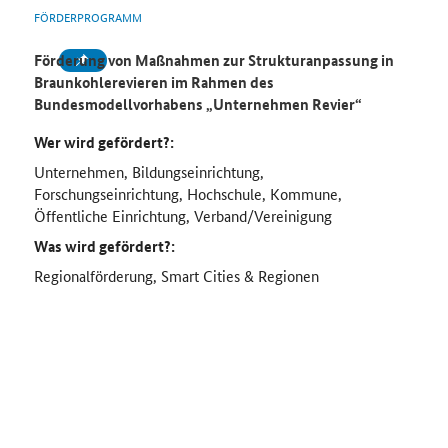
FÖRDERPROGRAMM
Förderung von Maßnahmen zur Strukturanpassung in
Braunkohlerevieren im Rahmen des
Bundesmodellvorhabens „Unternehmen Revier“
Wer wird gefördert?:
Unternehmen, Bildungseinrichtung,
Forschungseinrichtung, Hochschule, Kommune,
Öffentliche Einrichtung, Verband/Vereinigung
Was wird gefördert?:
Regionalförderung, Smart Cities & Regionen