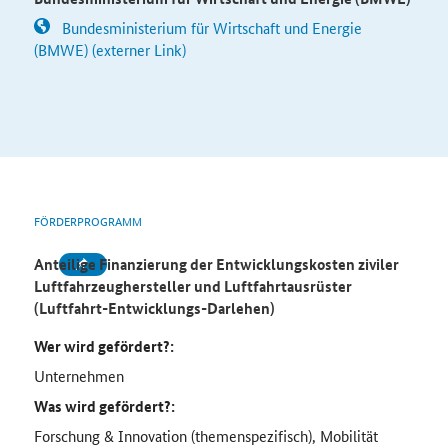
Bundesministerium für Wirtschaft und Energie
(BMWE) (externer Link)
FÖRDERPROGRAMM
Anteilige Finanzierung der Entwicklungskosten ziviler
Luftfahrzeughersteller und Luftfahrtausrüster
(Luftfahrt-Entwicklungs-Darlehen)
Wer wird gefördert?:
Unternehmen
Was wird gefördert?:
Forschung & Innovation (themenspezifisch), Mobilität