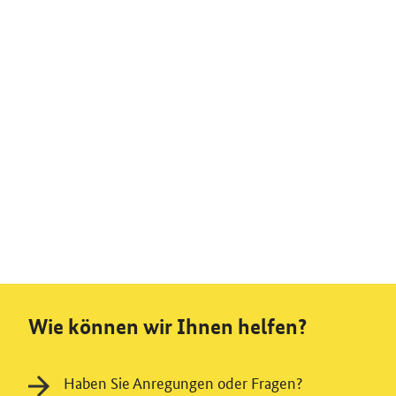
Wie können wir Ihnen helfen?
Haben Sie Anregungen oder Fragen?