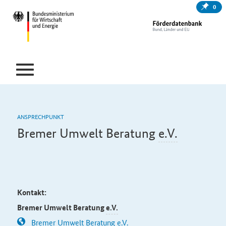
0
ANSPRECHPUNKT
Bremer Umwelt Beratung
e.V.
Kontakt:
Bremer Umwelt Beratung
e.V.
Bremer Umwelt Beratung e.V.