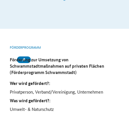
FÖRDERPROGRAMM
Förderung zur Umsetzung von
Schwammstadtmaßnahmen auf privaten Flächen
(Förderprogramm Schwammstadt)
Wer wird gefördert?:
Privatperson, Verband/Vereinigung, Unternehmen
Was wird gefördert?:
Umwelt- & Naturschutz